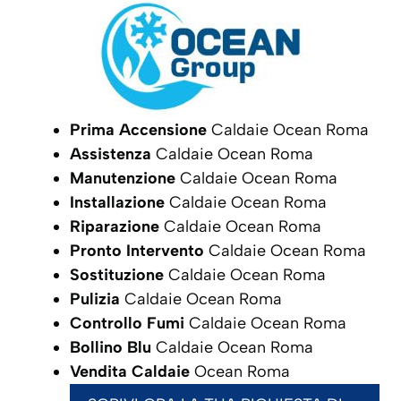
Prima Accensione
Caldaie Ocean Roma
Assistenza
Caldaie Ocean Roma
Manutenzione
Caldaie Ocean Roma
Installazione
Caldaie Ocean Roma
Riparazione
Caldaie Ocean Roma
Pronto Intervento
Caldaie Ocean Roma
Sostituzione
Caldaie Ocean Roma
Pulizia
Caldaie Ocean Roma
Controllo Fumi
Caldaie Ocean Roma
Bollino Blu
Caldaie Ocean Roma
Vendita Caldaie
Ocean Roma