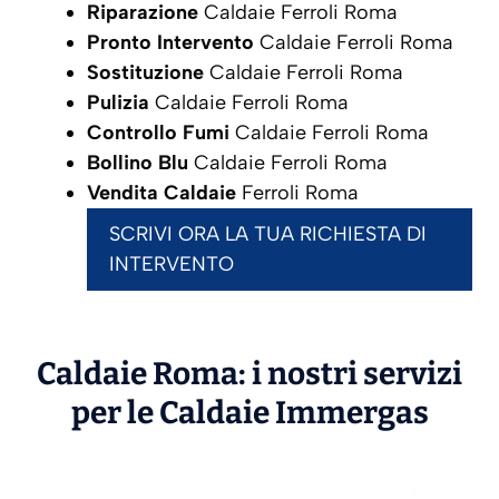
Riparazione
Caldaie Ferroli Roma
Pronto Intervento
Caldaie Ferroli Roma
Sostituzione
Caldaie Ferroli Roma
Pulizia
Caldaie Ferroli Roma
Controllo Fumi
Caldaie Ferroli Roma
Bollino Blu
Caldaie Ferroli Roma
Vendita Caldaie
Ferroli Roma
SCRIVI ORA LA TUA RICHIESTA DI
INTERVENTO
Caldaie Roma: i nostri servizi
per le Caldaie
Immergas