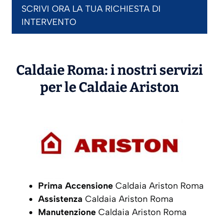
SCRIVI ORA LA TUA RICHIESTA DI
INTERVENTO
Caldaie Roma: i nostri servizi
per le Caldaie
Ariston
Prima Accensione
Caldaia Ariston Roma
Assistenza
Caldaia Ariston Roma
Manutenzione
Caldaia Ariston Roma