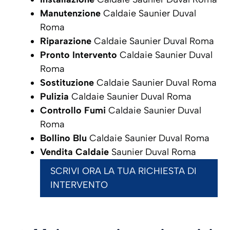
Manutenzione
Caldaie Saunier Duval
Roma
Riparazione
Caldaie Saunier Duval Roma
Pronto Intervento
Caldaie Saunier Duval
Roma
Sostituzione
Caldaie Saunier Duval Roma
Pulizia
Caldaie Saunier Duval Roma
Controllo Fumi
Caldaie Saunier Duval
Roma
Bollino Blu
Caldaie Saunier Duval Roma
Vendita Caldaie
Saunier Duval Roma
SCRIVI ORA LA TUA RICHIESTA DI
INTERVENTO