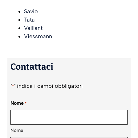
Savio
Tata
Vaillant
Viessmann
Contattaci
"
" indica i campi obbligatori
*
Nome
*
Nome