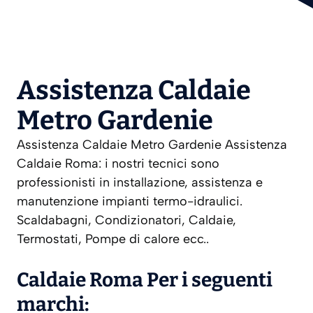
Assistenza Caldaie
Metro Gardenie
Assistenza Caldaie Metro Gardenie Assistenza
Caldaie Roma: i nostri tecnici sono
professionisti in installazione, assistenza e
manutenzione impianti termo-idraulici.
Scaldabagni, Condizionatori, Caldaie,
Termostati, Pompe di calore ecc..
Caldaie Roma Per i seguenti
marchi: