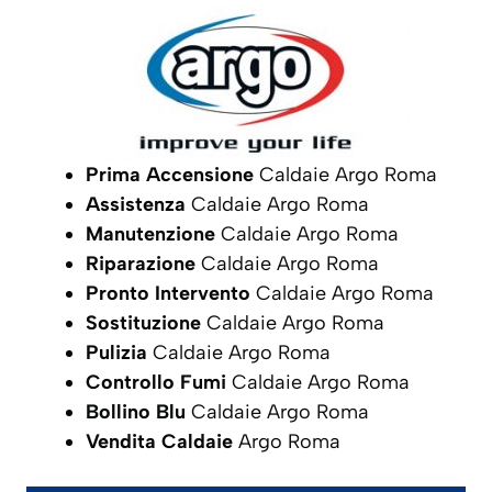
Prima Accensione
Caldaie Argo Roma
Assistenza
Caldaie Argo Roma
Manutenzione
Caldaie Argo Roma
Riparazione
Caldaie Argo Roma
Pronto Intervento
Caldaie Argo Roma
Sostituzione
Caldaie Argo Roma
Pulizia
Caldaie Argo Roma
Controllo Fumi
Caldaie Argo Roma
Bollino Blu
Caldaie Argo Roma
Vendita Caldaie
Argo Roma