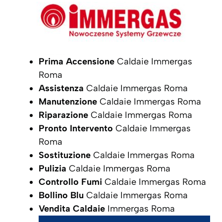
Prima Accensione
Caldaie Immergas
Roma
Assistenza
Caldaie Immergas Roma
Manutenzione
Caldaie Immergas Roma
Riparazione
Caldaie Immergas Roma
Pronto Intervento
Caldaie Immergas
Roma
Sostituzione
Caldaie Immergas Roma
Pulizia
Caldaie Immergas Roma
Controllo Fumi
Caldaie Immergas Roma
Bollino Blu
Caldaie Immergas Roma
Vendita Caldaie
Immergas Roma