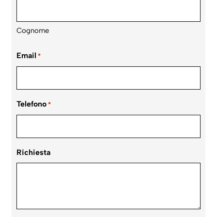
Cognome
Email
*
Telefono
*
Richiesta