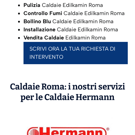
Pulizia
Caldaie Edilkamin Roma
Controllo Fumi
Caldaie Edilkamin Roma
Bollino Blu
Caldaie Edilkamin Roma
Installazione
Caldaie Edilkamin Roma
Vendita Caldaie
Edilkamin Roma
SCRIVI ORA LA TUA RICHIESTA DI
INTERVENTO
Caldaie Roma: i nostri servizi
per le Caldaie
Hermann