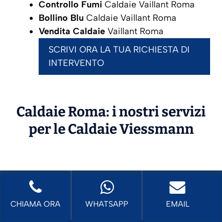
Controllo Fumi
Caldaie Vaillant Roma
Bollino Blu
Caldaie Vaillant Roma
Vendita Caldaie
Vaillant Roma
SCRIVI ORA LA TUA RICHIESTA DI
INTERVENTO
Caldaie Roma: i nostri servizi
per le Caldaie
Viessmann
CHIAMA ORA
WHATSAPP
EMAIL