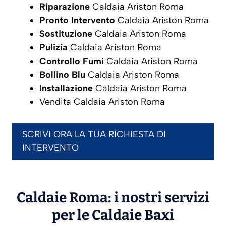
Riparazione
Caldaia Ariston Roma
Pronto Intervento
Caldaia Ariston Roma
Sostituzione
Caldaia Ariston Roma
Pulizia
Caldaia Ariston Roma
Controllo Fumi
Caldaia Ariston Roma
Bollino Blu
Caldaia Ariston Roma
Installazione
Caldaia Ariston Roma
Vendita Caldaia Ariston Roma
SCRIVI ORA LA TUA RICHIESTA DI
INTERVENTO
Caldaie Roma: i nostri servizi
per le Caldaie
Baxi