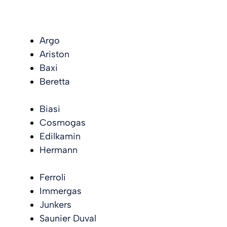
Argo
Ariston
Baxi
Beretta
Biasi
Cosmogas
Edilkamin
Hermann
Ferroli
Immergas
Junkers
Saunier Duval