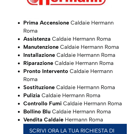
Prima Accensione
Caldaie Hermann
Roma
Assistenza
Caldaie Hermann Roma
Manutenzione
Caldaie Hermann Roma
Installazione
Caldaie Hermann Roma
Riparazione
Caldaie Hermann Roma
Pronto Intervento
Caldaie Hermann
Roma
Sostituzione
Caldaie Hermann Roma
Pulizia
Caldaie Hermann Roma
Controllo Fumi
Caldaie Hermann Roma
Bollino Blu
Caldaie Hermann Roma
Vendita Caldaie
Hermann Roma
SCRIVI ORA LA TUA RICHIESTA DI