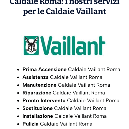
Caldaie Roma: i nostri servizi
per le Caldaie
Vaillant
Prima Accensione
Caldaie Vaillant Roma
Assistenza
Caldaie Vaillant Roma
Manutenzione
Caldaie Vaillant Roma
Riparazione
Caldaie Vaillant Roma
Pronto Intervento
Caldaie Vaillant Roma
Sostituzione
Caldaie Vaillant Roma
Installazione
Caldaie Vaillant Roma
Pulizia
Caldaie Vaillant Roma