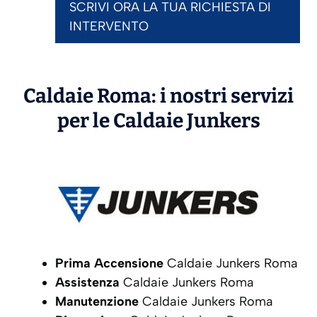
SCRIVI ORA LA TUA RICHIESTA DI
INTERVENTO
Caldaie Roma: i nostri servizi
per le Caldaie
Junkers
Prima Accensione
Caldaie Junkers Roma
Assistenza
Caldaie Junkers Roma
Manutenzione
Caldaie Junkers Roma