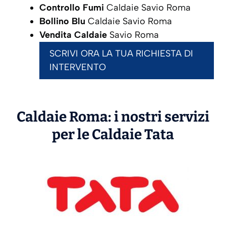
Controllo Fumi
Caldaie Savio Roma
Bollino Blu
Caldaie Savio Roma
Vendita Caldaie
Savio Roma
SCRIVI ORA LA TUA RICHIESTA DI
INTERVENTO
Caldaie Roma: i nostri servizi
per le Caldaie
Tata