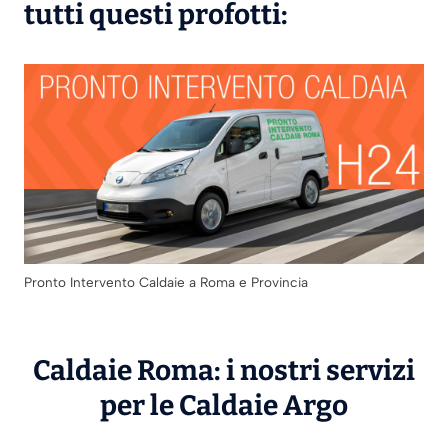
tutti questi profotti:
Pronto Intervento Caldaie a Roma e Provincia
Caldaie Roma: i nostri servizi
per le Caldaie
Argo