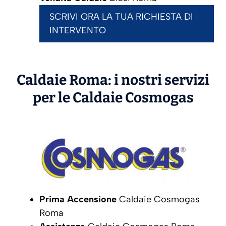
SCRIVI ORA LA TUA RICHIESTA DI
INTERVENTO
Caldaie Roma: i nostri servizi
per le Caldaie
Cosmogas
Prima Accensione
Caldaie Cosmogas
Roma