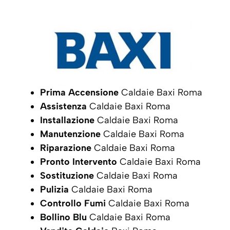
Prima Accensione
Caldaie Baxi Roma
Assistenza
Caldaie Baxi Roma
Installazione
Caldaie Baxi Roma
Manutenzione
Caldaie Baxi Roma
Riparazione
Caldaie Baxi Roma
Pronto Intervento
Caldaie Baxi Roma
Sostituzione
Caldaie Baxi Roma
Pulizia
Caldaie Baxi Roma
Controllo Fumi
Caldaie Baxi Roma
Bollino Blu
Caldaie Baxi Roma