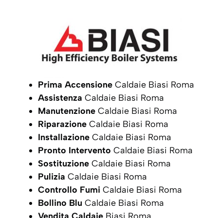
Prima Accensione
Caldaie Biasi Roma
Assistenza
Caldaie Biasi Roma
Manutenzione
Caldaie Biasi Roma
Riparazione
Caldaie Biasi Roma
Installazione
Caldaie Biasi Roma
Pronto Intervento
Caldaie Biasi Roma
Sostituzione
Caldaie Biasi Roma
Pulizia
Caldaie Biasi Roma
Controllo Fumi
Caldaie Biasi Roma
Bollino Blu
Caldaie Biasi Roma
Vendita Caldaie
Biasi Roma