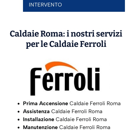
INTERVENTO
Caldaie Roma: i nostri servizi
per le Caldaie
Ferroli
Prima Accensione
Caldaie Ferroli Roma
Assistenza
Caldaie Ferroli Roma
Installazione
Caldaie Ferroli Roma
Manutenzione
Caldaie Ferroli Roma