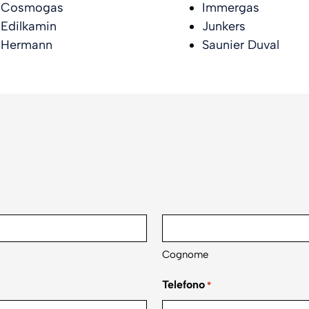
Cosmogas
Immergas
Edilkamin
Junkers
Hermann
Saunier Duval
Cognome
Telefono
*