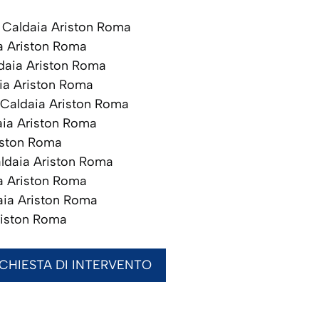
Caldaia Ariston Roma
a Ariston Roma
aia Ariston Roma
ia Ariston Roma
Caldaia Ariston Roma
ia Ariston Roma
iston Roma
ldaia Ariston Roma
a Ariston Roma
ia Ariston Roma
riston Roma
ICHIESTA DI INTERVENTO