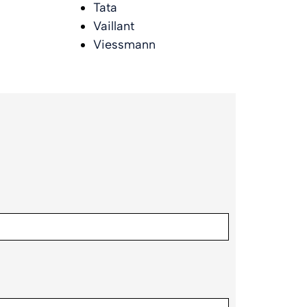
Tata
Vaillant
Viessmann