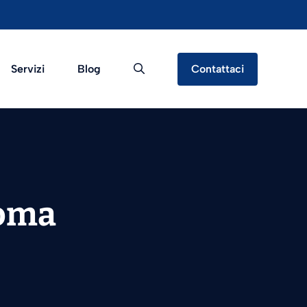
Servizi
Blog
Contattaci
Roma