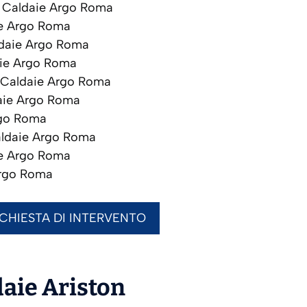
Caldaie Argo Roma
e Argo Roma
daie Argo Roma
ie Argo Roma
Caldaie Argo Roma
ie Argo Roma
go Roma
ldaie Argo Roma
e Argo Roma
rgo Roma
ICHIESTA DI INTERVENTO
daie
Ariston