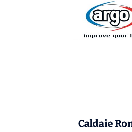
Caldaie Rom