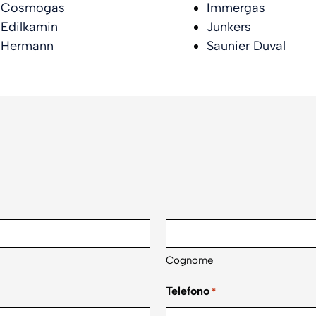
Cosmogas
Immergas
Edilkamin
Junkers
Hermann
Saunier Duval
Cognome
Telefono
*