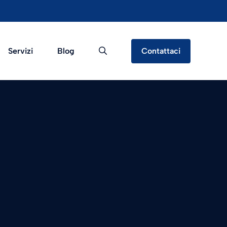
Servizi
Blog
Contattaci