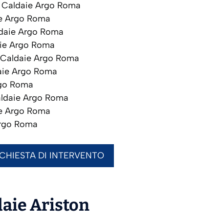
Caldaie Argo Roma
e Argo Roma
daie Argo Roma
ie Argo Roma
Caldaie Argo Roma
ie Argo Roma
go Roma
ldaie Argo Roma
e Argo Roma
rgo Roma
ICHIESTA DI INTERVENTO
daie
Ariston