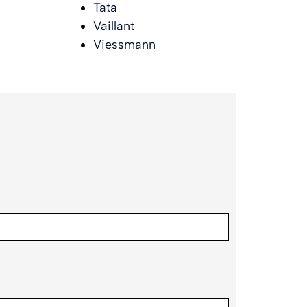
Tata
Vaillant
Viessmann