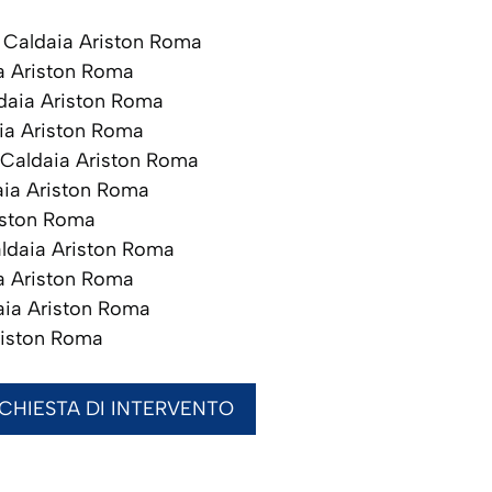
Caldaia Ariston Roma
a Ariston Roma
aia Ariston Roma
ia Ariston Roma
Caldaia Ariston Roma
ia Ariston Roma
iston Roma
ldaia Ariston Roma
a Ariston Roma
ia Ariston Roma
riston Roma
ICHIESTA DI INTERVENTO