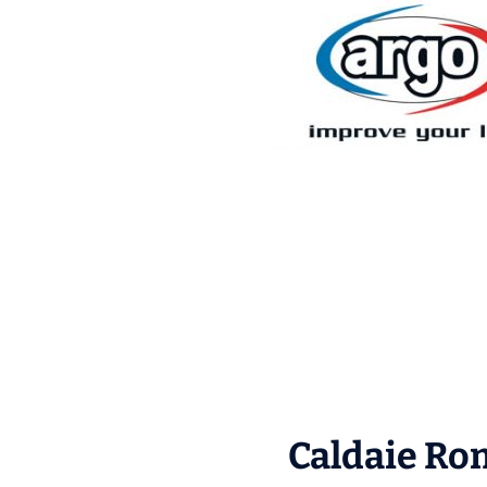
Caldaie Rom