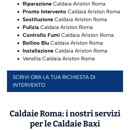
Riparazione
Caldaia Ariston Roma
Pronto Intervento
Caldaia Ariston Roma
Sostituzione
Caldaia Ariston Roma
Pulizia
Caldaia Ariston Roma
Controllo Fumi
Caldaia Ariston Roma
Bollino Blu
Caldaia Ariston Roma
Installazione
Caldaia Ariston Roma
Vendita Caldaia Ariston Roma
SCRIVI ORA LA TUA RICHIESTA DI
INTERVENTO
Caldaie Roma: i nostri servizi
per le Caldaie
Baxi