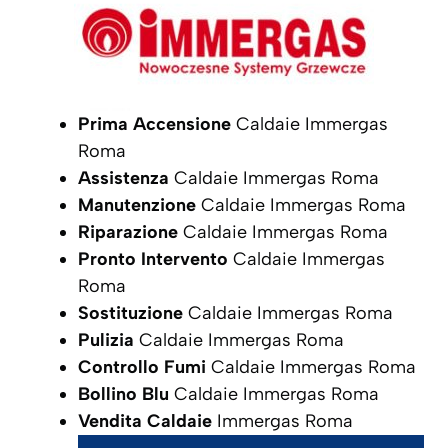
Prima Accensione
Caldaie Immergas
Roma
Assistenza
Caldaie Immergas Roma
Manutenzione
Caldaie Immergas Roma
Riparazione
Caldaie Immergas Roma
Pronto Intervento
Caldaie Immergas
Roma
Sostituzione
Caldaie Immergas Roma
Pulizia
Caldaie Immergas Roma
Controllo Fumi
Caldaie Immergas Roma
Bollino Blu
Caldaie Immergas Roma
Vendita Caldaie
Immergas Roma