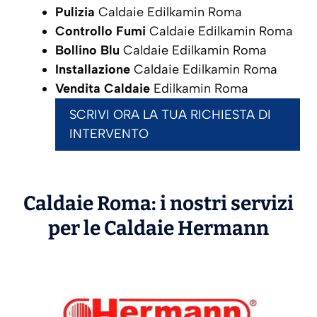
Pulizia
Caldaie Edilkamin Roma
Controllo Fumi
Caldaie Edilkamin Roma
Bollino Blu
Caldaie Edilkamin Roma
Installazione
Caldaie Edilkamin Roma
Vendita Caldaie
Edilkamin Roma
SCRIVI ORA LA TUA RICHIESTA DI
INTERVENTO
Caldaie Roma: i nostri servizi
per le Caldaie
Hermann