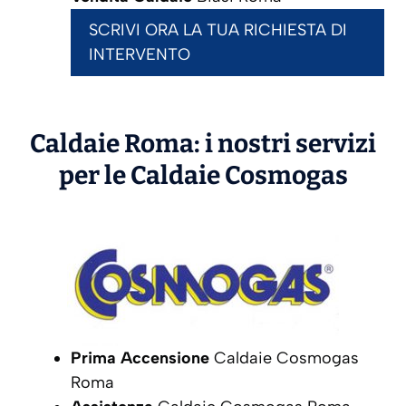
SCRIVI ORA LA TUA RICHIESTA DI
INTERVENTO
Caldaie Roma: i nostri servizi
per le Caldaie
Cosmogas
Prima Accensione
Caldaie Cosmogas
Roma