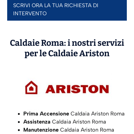
SCRIVI ORA LA TUA RICHIESTA DI
INTERVENTO
Caldaie Roma: i nostri servizi
per le Caldaie
Ariston
Prima Accensione
Caldaia Ariston Roma
Assistenza
Caldaia Ariston Roma
Manutenzione
Caldaia Ariston Roma