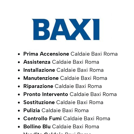
Prima Accensione
Caldaie Baxi Roma
Assistenza
Caldaie Baxi Roma
Installazione
Caldaie Baxi Roma
Manutenzione
Caldaie Baxi Roma
Riparazione
Caldaie Baxi Roma
Pronto Intervento
Caldaie Baxi Roma
Sostituzione
Caldaie Baxi Roma
Pulizia
Caldaie Baxi Roma
Controllo Fumi
Caldaie Baxi Roma
Bollino Blu
Caldaie Baxi Roma