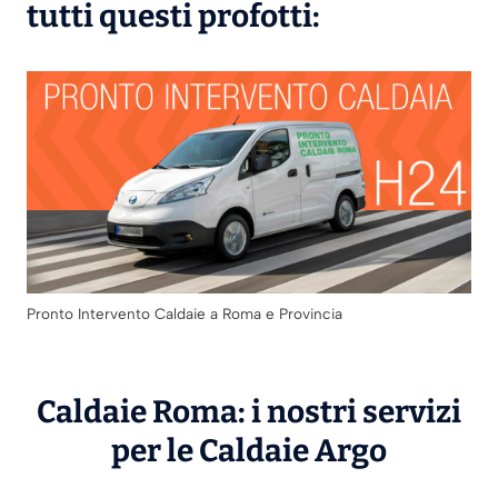
tutti questi profotti:
Pronto Intervento Caldaie a Roma e Provincia
Caldaie Roma: i nostri servizi
per le Caldaie
Argo