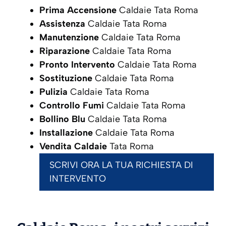
Prima Accensione
Caldaie Tata Roma
Assistenza
Caldaie Tata Roma
Manutenzione
Caldaie Tata Roma
Riparazione
Caldaie Tata Roma
Pronto Intervento
Caldaie Tata Roma
Sostituzione
Caldaie Tata Roma
Pulizia
Caldaie Tata Roma
Controllo Fumi
Caldaie Tata Roma
Bollino Blu
Caldaie Tata Roma
Installazione
Caldaie Tata Roma
Vendita Caldaie
Tata Roma
SCRIVI ORA LA TUA RICHIESTA DI
INTERVENTO