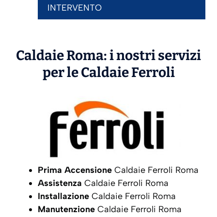
INTERVENTO
Caldaie Roma: i nostri servizi
per le Caldaie
Ferroli
Prima Accensione
Caldaie Ferroli Roma
Assistenza
Caldaie Ferroli Roma
Installazione
Caldaie Ferroli Roma
Manutenzione
Caldaie Ferroli Roma