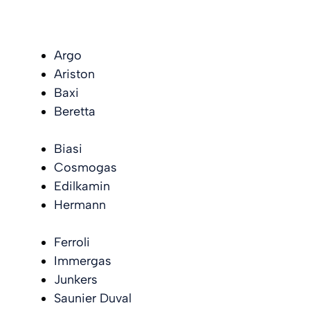
Argo
Ariston
Baxi
Beretta
Biasi
Cosmogas
Edilkamin
Hermann
Ferroli
Immergas
Junkers
Saunier Duval