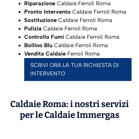
Riparazione
Caldaie Ferroli Roma
Pronto Intervento
Caldaie Ferroli Roma
Sostituzione
Caldaie Ferroli Roma
Pulizia
Caldaie Ferroli Roma
Controllo Fumi
Caldaie Ferroli Roma
Bollino Blu
Caldaie Ferroli Roma
Vendita Caldaie
Ferroli Roma
SCRIVI ORA LA TUA RICHIESTA DI
INTERVENTO
Caldaie Roma: i nostri servizi
per le Caldaie
Immergas