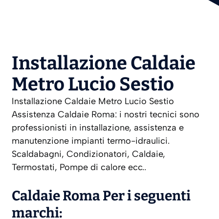
Installazione Caldaie
Metro Lucio Sestio
Installazione Caldaie Metro Lucio Sestio
Assistenza Caldaie Roma: i nostri tecnici sono
professionisti in installazione, assistenza e
manutenzione impianti termo-idraulici.
Scaldabagni, Condizionatori, Caldaie,
Termostati, Pompe di calore ecc..
Caldaie Roma Per i seguenti
marchi: