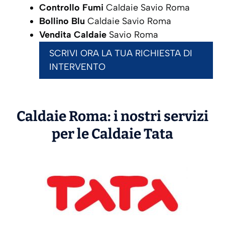
Controllo Fumi
Caldaie Savio Roma
Bollino Blu
Caldaie Savio Roma
Vendita Caldaie
Savio Roma
SCRIVI ORA LA TUA RICHIESTA DI
INTERVENTO
Caldaie Roma: i nostri servizi
per le Caldaie
Tata