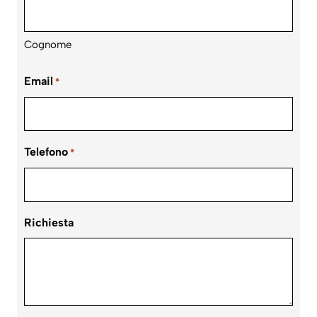
Cognome
Email
*
Telefono
*
Richiesta