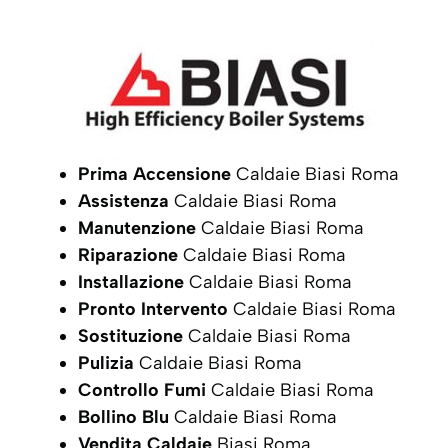
Prima Accensione
Caldaie Biasi Roma
Assistenza
Caldaie Biasi Roma
Manutenzione
Caldaie Biasi Roma
Riparazione
Caldaie Biasi Roma
Installazione
Caldaie Biasi Roma
Pronto Intervento
Caldaie Biasi Roma
Sostituzione
Caldaie Biasi Roma
Pulizia
Caldaie Biasi Roma
Controllo Fumi
Caldaie Biasi Roma
Bollino Blu
Caldaie Biasi Roma
Vendita Caldaie
Biasi Roma