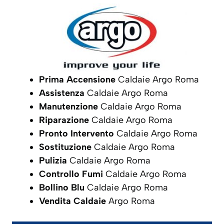
Prima Accensione
Caldaie Argo Roma
Assistenza
Caldaie Argo Roma
Manutenzione
Caldaie Argo Roma
Riparazione
Caldaie Argo Roma
Pronto Intervento
Caldaie Argo Roma
Sostituzione
Caldaie Argo Roma
Pulizia
Caldaie Argo Roma
Controllo Fumi
Caldaie Argo Roma
Bollino Blu
Caldaie Argo Roma
Vendita Caldaie
Argo Roma