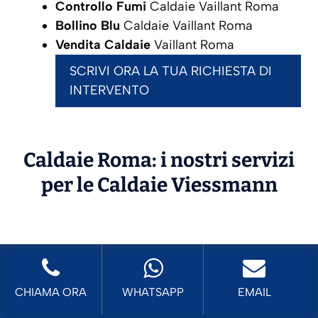
Controllo Fumi
Caldaie Vaillant Roma
Bollino Blu
Caldaie Vaillant Roma
Vendita Caldaie
Vaillant Roma
SCRIVI ORA LA TUA RICHIESTA DI
INTERVENTO
Caldaie Roma: i nostri servizi
per le Caldaie
Viessmann
CHIAMA ORA
WHATSAPP
EMAIL