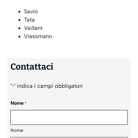
Savio
Tata
Vaillant
Viessmann
Contattaci
"
" indica i campi obbligatori
*
Nome
*
Nome