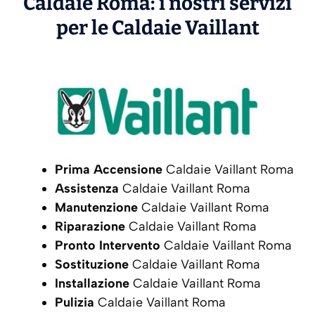
Caldaie Roma: i nostri servizi
per le Caldaie
Vaillant
Prima Accensione
Caldaie Vaillant Roma
Assistenza
Caldaie Vaillant Roma
Manutenzione
Caldaie Vaillant Roma
Riparazione
Caldaie Vaillant Roma
Pronto Intervento
Caldaie Vaillant Roma
Sostituzione
Caldaie Vaillant Roma
Installazione
Caldaie Vaillant Roma
Pulizia
Caldaie Vaillant Roma