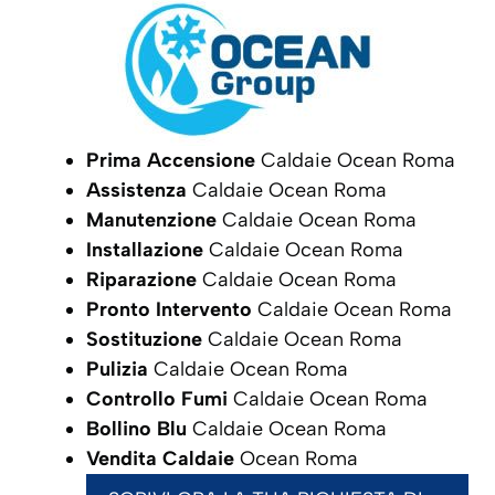
Prima Accensione
Caldaie Ocean Roma
Assistenza
Caldaie Ocean Roma
Manutenzione
Caldaie Ocean Roma
Installazione
Caldaie Ocean Roma
Riparazione
Caldaie Ocean Roma
Pronto Intervento
Caldaie Ocean Roma
Sostituzione
Caldaie Ocean Roma
Pulizia
Caldaie Ocean Roma
Controllo Fumi
Caldaie Ocean Roma
Bollino Blu
Caldaie Ocean Roma
Vendita Caldaie
Ocean Roma