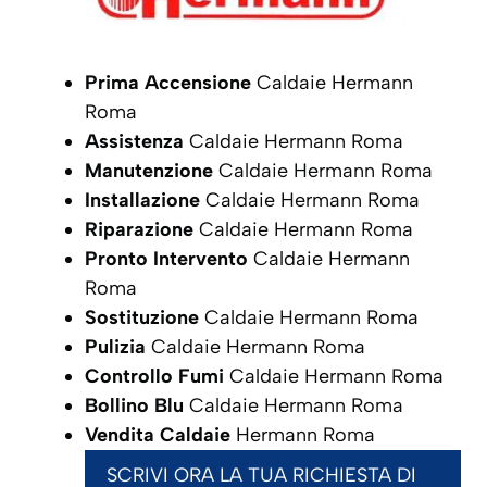
Prima Accensione
Caldaie Hermann
Roma
Assistenza
Caldaie Hermann Roma
Manutenzione
Caldaie Hermann Roma
Installazione
Caldaie Hermann Roma
Riparazione
Caldaie Hermann Roma
Pronto Intervento
Caldaie Hermann
Roma
Sostituzione
Caldaie Hermann Roma
Pulizia
Caldaie Hermann Roma
Controllo Fumi
Caldaie Hermann Roma
Bollino Blu
Caldaie Hermann Roma
Vendita Caldaie
Hermann Roma
SCRIVI ORA LA TUA RICHIESTA DI