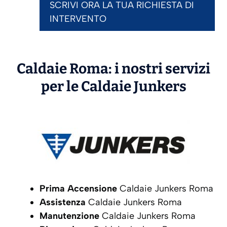
SCRIVI ORA LA TUA RICHIESTA DI
INTERVENTO
Caldaie Roma: i nostri servizi
per le Caldaie
Junkers
Prima Accensione
Caldaie Junkers Roma
Assistenza
Caldaie Junkers Roma
Manutenzione
Caldaie Junkers Roma