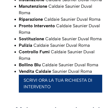
Manutenzione
Caldaie Saunier Duval
Roma
Riparazione
Caldaie Saunier Duval Roma
Pronto Intervento
Caldaie Saunier Duval
Roma
Sostituzione
Caldaie Saunier Duval Roma
Pulizia
Caldaie Saunier Duval Roma
Controllo Fumi
Caldaie Saunier Duval
Roma
Bollino Blu
Caldaie Saunier Duval Roma
Vendita Caldaie
Saunier Duval Roma
SCRIVI ORA LA TUA RICHIESTA DI
INTERVENTO