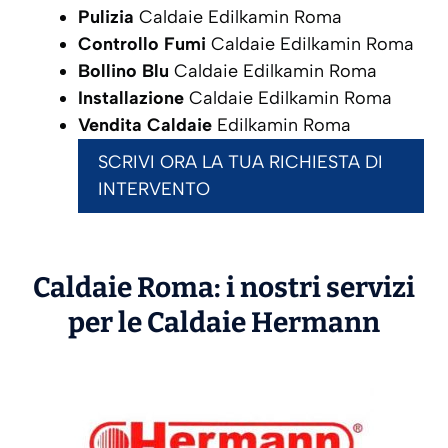
Pulizia
Caldaie Edilkamin Roma
Controllo Fumi
Caldaie Edilkamin Roma
Bollino Blu
Caldaie Edilkamin Roma
Installazione
Caldaie Edilkamin Roma
Vendita Caldaie
Edilkamin Roma
SCRIVI ORA LA TUA RICHIESTA DI
INTERVENTO
Caldaie Roma: i nostri servizi
per le Caldaie
Hermann