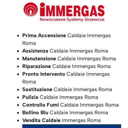
Prima Accensione
Caldaie Immergas
Roma
Assistenza
Caldaie Immergas Roma
Manutenzione
Caldaie Immergas Roma
Riparazione
Caldaie Immergas Roma
Pronto Intervento
Caldaie Immergas
Roma
Sostituzione
Caldaie Immergas Roma
Pulizia
Caldaie Immergas Roma
Controllo Fumi
Caldaie Immergas Roma
Bollino Blu
Caldaie Immergas Roma
Vendita Caldaie
Immergas Roma