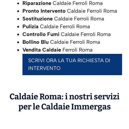
Riparazione
Caldaie Ferroli Roma
Pronto Intervento
Caldaie Ferroli Roma
Sostituzione
Caldaie Ferroli Roma
Pulizia
Caldaie Ferroli Roma
Controllo Fumi
Caldaie Ferroli Roma
Bollino Blu
Caldaie Ferroli Roma
Vendita Caldaie
Ferroli Roma
SCRIVI ORA LA TUA RICHIESTA DI
INTERVENTO
Caldaie Roma: i nostri servizi
per le Caldaie
Immergas