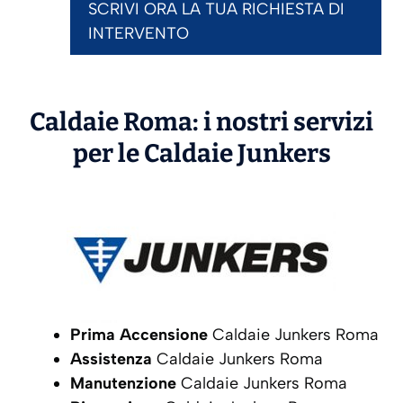
SCRIVI ORA LA TUA RICHIESTA DI
INTERVENTO
Caldaie Roma: i nostri servizi
per le Caldaie
Junkers
Prima Accensione
Caldaie Junkers Roma
Assistenza
Caldaie Junkers Roma
Manutenzione
Caldaie Junkers Roma