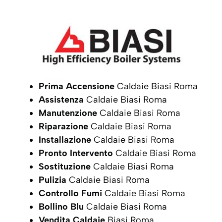
Prima Accensione
Caldaie Biasi Roma
Assistenza
Caldaie Biasi Roma
Manutenzione
Caldaie Biasi Roma
Riparazione
Caldaie Biasi Roma
Installazione
Caldaie Biasi Roma
Pronto Intervento
Caldaie Biasi Roma
Sostituzione
Caldaie Biasi Roma
Pulizia
Caldaie Biasi Roma
Controllo Fumi
Caldaie Biasi Roma
Bollino Blu
Caldaie Biasi Roma
Vendita Caldaie
Biasi Roma