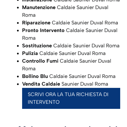
Manutenzione
Caldaie Saunier Duval
Roma
Riparazione
Caldaie Saunier Duval Roma
Pronto Intervento
Caldaie Saunier Duval
Roma
Sostituzione
Caldaie Saunier Duval Roma
Pulizia
Caldaie Saunier Duval Roma
Controllo Fumi
Caldaie Saunier Duval
Roma
Bollino Blu
Caldaie Saunier Duval Roma
Vendita Caldaie
Saunier Duval Roma
SCRIVI ORA LA TUA RICHIESTA DI
INTERVENTO