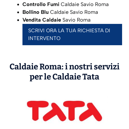
Controllo Fumi
Caldaie Savio Roma
Bollino Blu
Caldaie Savio Roma
Vendita Caldaie
Savio Roma
SCRIVI ORA LA TUA RICHIESTA DI
INTERVENTO
Caldaie Roma: i nostri servizi
per le Caldaie
Tata