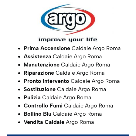
Prima Accensione
Caldaie Argo Roma
Assistenza
Caldaie Argo Roma
Manutenzione
Caldaie Argo Roma
Riparazione
Caldaie Argo Roma
Pronto Intervento
Caldaie Argo Roma
Sostituzione
Caldaie Argo Roma
Pulizia
Caldaie Argo Roma
Controllo Fumi
Caldaie Argo Roma
Bollino Blu
Caldaie Argo Roma
Vendita Caldaie
Argo Roma