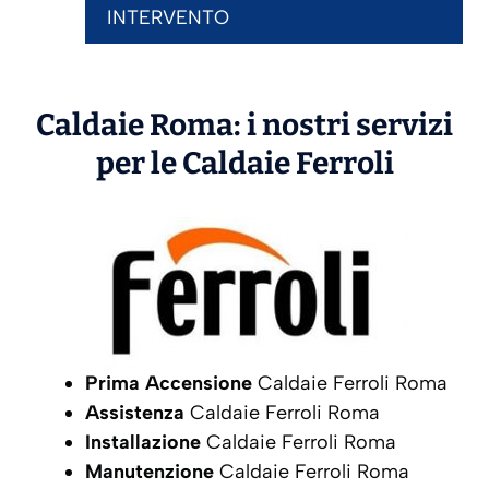
INTERVENTO
Caldaie Roma: i nostri servizi
per le Caldaie
Ferroli
Prima Accensione
Caldaie Ferroli Roma
Assistenza
Caldaie Ferroli Roma
Installazione
Caldaie Ferroli Roma
Manutenzione
Caldaie Ferroli Roma