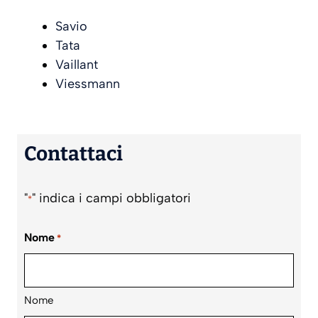
Savio
Tata
Vaillant
Viessmann
Contattaci
"
" indica i campi obbligatori
*
Nome
*
Nome