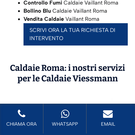
Controllo Fumi
Caldaie Vaillant Roma
Bollino Blu
Caldaie Vaillant Roma
Vendita Caldaie
Vaillant Roma
SCRIVI ORA LA TUA RICHIESTA DI
INTERVENTO
Caldaie Roma: i nostri servizi
per le Caldaie
Viessmann
CHIAMA ORA
WHATSAPP
EMAIL