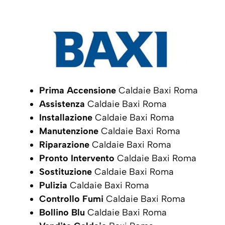
Prima Accensione
Caldaie Baxi Roma
Assistenza
Caldaie Baxi Roma
Installazione
Caldaie Baxi Roma
Manutenzione
Caldaie Baxi Roma
Riparazione
Caldaie Baxi Roma
Pronto Intervento
Caldaie Baxi Roma
Sostituzione
Caldaie Baxi Roma
Pulizia
Caldaie Baxi Roma
Controllo Fumi
Caldaie Baxi Roma
Bollino Blu
Caldaie Baxi Roma