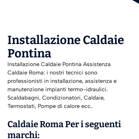
Installazione Caldaie
Pontina
Installazione Caldaie Pontina Assistenza
Caldaie Roma: i nostri tecnici sono
professionisti in installazione, assistenza e
manutenzione impianti termo-idraulici.
Scaldabagni, Condizionatori, Caldaie,
Termostati, Pompe di calore ecc..
Caldaie Roma Per i seguenti
marchi: