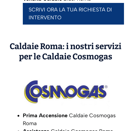
SCRIVI ORA LA TUA RICHIESTA DI
INTERVENTO
Caldaie Roma: i nostri servizi
per le Caldaie
Cosmogas
Prima Accensione
Caldaie Cosmogas
Roma