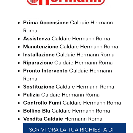
Prima Accensione
Caldaie Hermann
Roma
Assistenza
Caldaie Hermann Roma
Manutenzione
Caldaie Hermann Roma
Installazione
Caldaie Hermann Roma
Riparazione
Caldaie Hermann Roma
Pronto Intervento
Caldaie Hermann
Roma
Sostituzione
Caldaie Hermann Roma
Pulizia
Caldaie Hermann Roma
Controllo Fumi
Caldaie Hermann Roma
Bollino Blu
Caldaie Hermann Roma
Vendita Caldaie
Hermann Roma
SCRIVI ORA LA TUA RICHIESTA DI