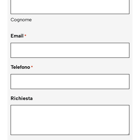
Cognome
Email
*
Telefono
*
Richiesta