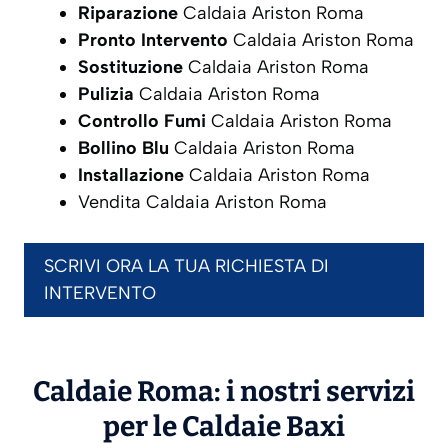
Riparazione
Caldaia Ariston Roma
Pronto Intervento
Caldaia Ariston Roma
Sostituzione
Caldaia Ariston Roma
Pulizia
Caldaia Ariston Roma
Controllo Fumi
Caldaia Ariston Roma
Bollino Blu
Caldaia Ariston Roma
Installazione
Caldaia Ariston Roma
Vendita Caldaia Ariston Roma
SCRIVI ORA LA TUA RICHIESTA DI
INTERVENTO
Caldaie Roma: i nostri servizi
per le Caldaie
Baxi