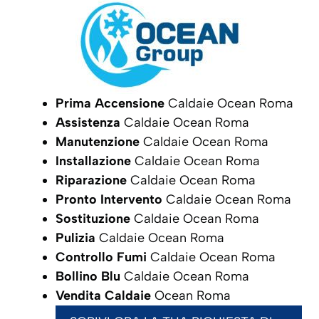
Prima Accensione
Caldaie Ocean Roma
Assistenza
Caldaie Ocean Roma
Manutenzione
Caldaie Ocean Roma
Installazione
Caldaie Ocean Roma
Riparazione
Caldaie Ocean Roma
Pronto Intervento
Caldaie Ocean Roma
Sostituzione
Caldaie Ocean Roma
Pulizia
Caldaie Ocean Roma
Controllo Fumi
Caldaie Ocean Roma
Bollino Blu
Caldaie Ocean Roma
Vendita Caldaie
Ocean Roma