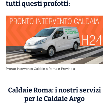
tutti questi profotti:
Pronto Intervento Caldaie a Roma e Provincia
Caldaie Roma: i nostri servizi
per le Caldaie
Argo