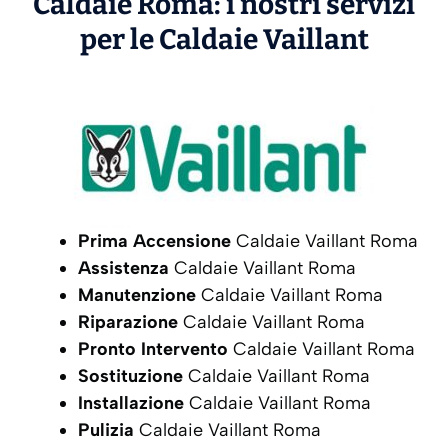
Caldaie Roma: i nostri servizi
per le Caldaie
Vaillant
Prima Accensione
Caldaie Vaillant Roma
Assistenza
Caldaie Vaillant Roma
Manutenzione
Caldaie Vaillant Roma
Riparazione
Caldaie Vaillant Roma
Pronto Intervento
Caldaie Vaillant Roma
Sostituzione
Caldaie Vaillant Roma
Installazione
Caldaie Vaillant Roma
Pulizia
Caldaie Vaillant Roma