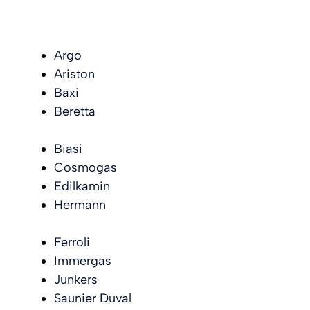
Argo
Ariston
Baxi
Beretta
Biasi
Cosmogas
Edilkamin
Hermann
Ferroli
Immergas
Junkers
Saunier Duval