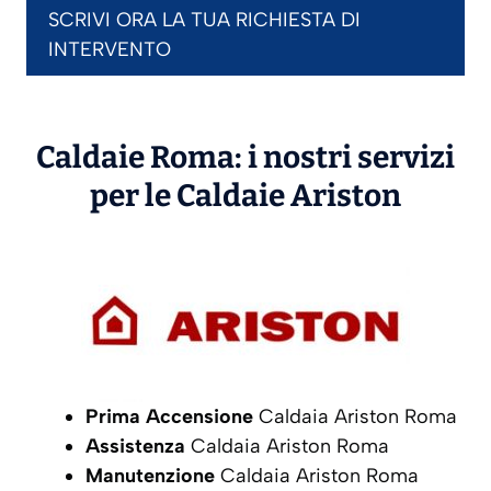
SCRIVI ORA LA TUA RICHIESTA DI
INTERVENTO
Caldaie Roma: i nostri servizi
per le Caldaie
Ariston
Prima Accensione
Caldaia Ariston Roma
Assistenza
Caldaia Ariston Roma
Manutenzione
Caldaia Ariston Roma