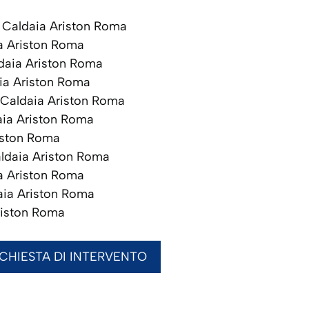
Caldaia Ariston Roma
a Ariston Roma
aia Ariston Roma
ia Ariston Roma
Caldaia Ariston Roma
ia Ariston Roma
iston Roma
ldaia Ariston Roma
a Ariston Roma
ia Ariston Roma
riston Roma
ICHIESTA DI INTERVENTO