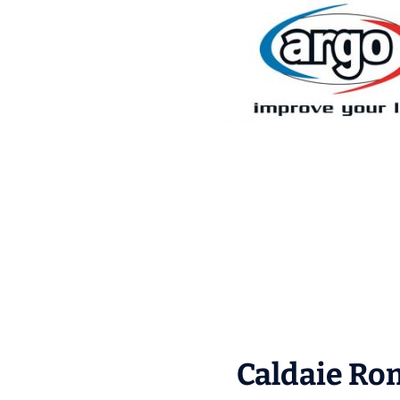
Caldaie Rom