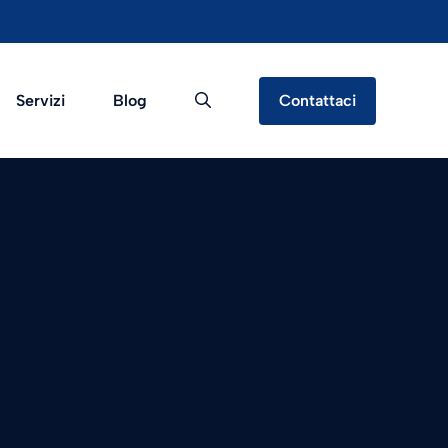
Servizi
Blog
Contattaci