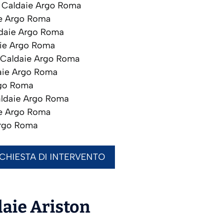
Caldaie Argo Roma
e Argo Roma
daie Argo Roma
ie Argo Roma
Caldaie Argo Roma
ie Argo Roma
go Roma
ldaie Argo Roma
e Argo Roma
rgo Roma
ICHIESTA DI INTERVENTO
daie
Ariston