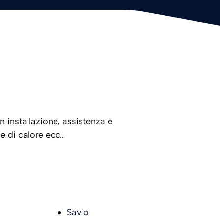
n installazione, assistenza e
 di calore ecc..
Savio