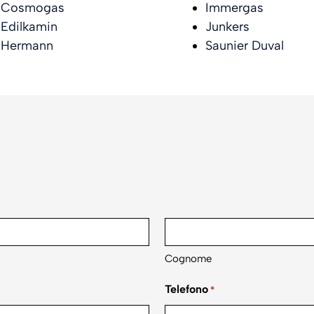
Cosmogas
Immergas
Edilkamin
Junkers
Hermann
Saunier Duval
Cognome
Telefono
*