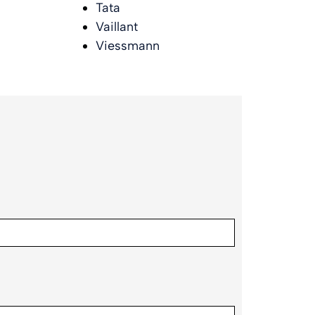
Tata
Vaillant
Viessmann