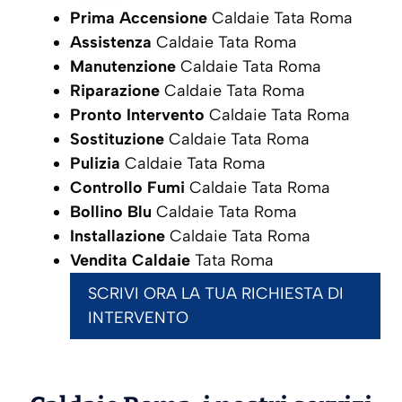
Prima Accensione
Caldaie Tata Roma
Assistenza
Caldaie Tata Roma
Manutenzione
Caldaie Tata Roma
Riparazione
Caldaie Tata Roma
Pronto Intervento
Caldaie Tata Roma
Sostituzione
Caldaie Tata Roma
Pulizia
Caldaie Tata Roma
Controllo Fumi
Caldaie Tata Roma
Bollino Blu
Caldaie Tata Roma
Installazione
Caldaie Tata Roma
Vendita Caldaie
Tata Roma
SCRIVI ORA LA TUA RICHIESTA DI
INTERVENTO