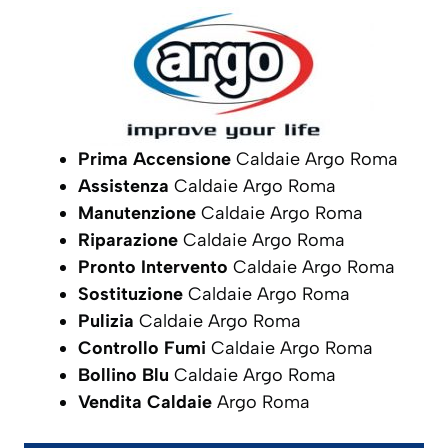
Prima Accensione
Caldaie Argo Roma
Assistenza
Caldaie Argo Roma
Manutenzione
Caldaie Argo Roma
Riparazione
Caldaie Argo Roma
Pronto Intervento
Caldaie Argo Roma
Sostituzione
Caldaie Argo Roma
Pulizia
Caldaie Argo Roma
Controllo Fumi
Caldaie Argo Roma
Bollino Blu
Caldaie Argo Roma
Vendita Caldaie
Argo Roma