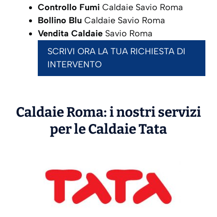
Controllo Fumi
Caldaie Savio Roma
Bollino Blu
Caldaie Savio Roma
Vendita Caldaie
Savio Roma
SCRIVI ORA LA TUA RICHIESTA DI
INTERVENTO
Caldaie Roma: i nostri servizi
per le Caldaie
Tata