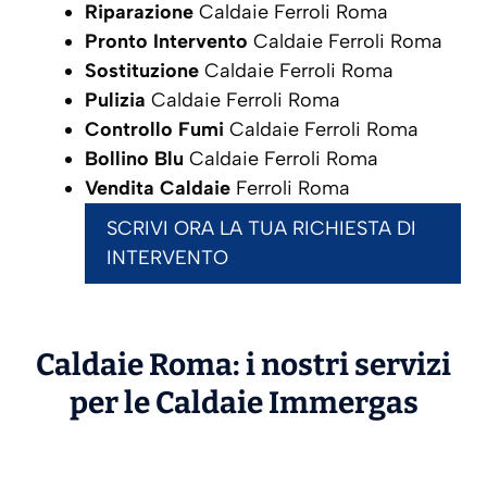
Riparazione
Caldaie Ferroli Roma
Pronto Intervento
Caldaie Ferroli Roma
Sostituzione
Caldaie Ferroli Roma
Pulizia
Caldaie Ferroli Roma
Controllo Fumi
Caldaie Ferroli Roma
Bollino Blu
Caldaie Ferroli Roma
Vendita Caldaie
Ferroli Roma
SCRIVI ORA LA TUA RICHIESTA DI
INTERVENTO
Caldaie Roma: i nostri servizi
per le Caldaie
Immergas