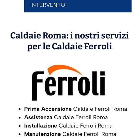
INTERVENTO
Caldaie Roma: i nostri servizi
per le Caldaie
Ferroli
Prima Accensione
Caldaie Ferroli Roma
Assistenza
Caldaie Ferroli Roma
Installazione
Caldaie Ferroli Roma
Manutenzione
Caldaie Ferroli Roma