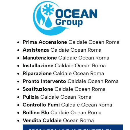
Prima Accensione
Caldaie Ocean Roma
Assistenza
Caldaie Ocean Roma
Manutenzione
Caldaie Ocean Roma
Installazione
Caldaie Ocean Roma
Riparazione
Caldaie Ocean Roma
Pronto Intervento
Caldaie Ocean Roma
Sostituzione
Caldaie Ocean Roma
Pulizia
Caldaie Ocean Roma
Controllo Fumi
Caldaie Ocean Roma
Bollino Blu
Caldaie Ocean Roma
Vendita Caldaie
Ocean Roma