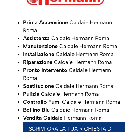
Prima Accensione
Caldaie Hermann
Roma
Assistenza
Caldaie Hermann Roma
Manutenzione
Caldaie Hermann Roma
Installazione
Caldaie Hermann Roma
Riparazione
Caldaie Hermann Roma
Pronto Intervento
Caldaie Hermann
Roma
Sostituzione
Caldaie Hermann Roma
Pulizia
Caldaie Hermann Roma
Controllo Fumi
Caldaie Hermann Roma
Bollino Blu
Caldaie Hermann Roma
Vendita Caldaie
Hermann Roma
SCRIVI ORA LA TUA RICHIESTA DI