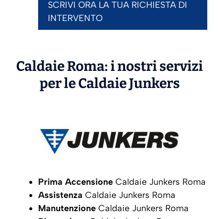
SCRIVI ORA LA TUA RICHIESTA DI
INTERVENTO
Caldaie Roma: i nostri servizi
per le Caldaie
Junkers
Prima Accensione
Caldaie Junkers Roma
Assistenza
Caldaie Junkers Roma
Manutenzione
Caldaie Junkers Roma