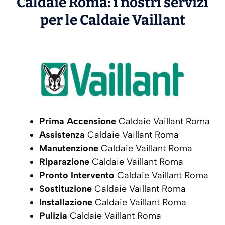
Caldaie Roma: i nostri servizi
per le Caldaie
Vaillant
Prima Accensione
Caldaie Vaillant Roma
Assistenza
Caldaie Vaillant Roma
Manutenzione
Caldaie Vaillant Roma
Riparazione
Caldaie Vaillant Roma
Pronto Intervento
Caldaie Vaillant Roma
Sostituzione
Caldaie Vaillant Roma
Installazione
Caldaie Vaillant Roma
Pulizia
Caldaie Vaillant Roma