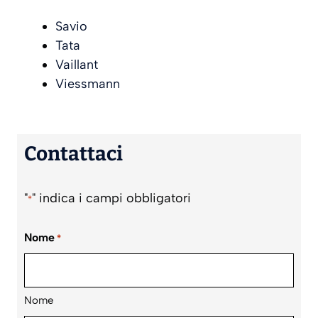
Savio
Tata
Vaillant
Viessmann
Contattaci
"
" indica i campi obbligatori
*
Nome
*
Nome