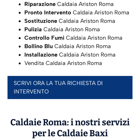
Riparazione
Caldaia Ariston Roma
Pronto Intervento
Caldaia Ariston Roma
Sostituzione
Caldaia Ariston Roma
Pulizia
Caldaia Ariston Roma
Controllo Fumi
Caldaia Ariston Roma
Bollino Blu
Caldaia Ariston Roma
Installazione
Caldaia Ariston Roma
Vendita Caldaia Ariston Roma
SCRIVI ORA LA TUA RICHIESTA DI
INTERVENTO
Caldaie Roma: i nostri servizi
per le Caldaie
Baxi