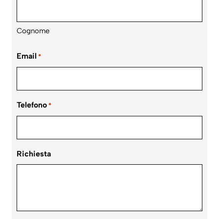
Cognome
Email
*
Telefono
*
Richiesta