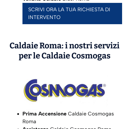
SCRIVI ORA LA TUA RICHIESTA DI
INTERVENTO
Caldaie Roma: i nostri servizi
per le Caldaie
Cosmogas
Prima Accensione
Caldaie Cosmogas
Roma