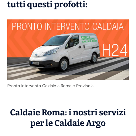
tutti questi profotti:
Pronto Intervento Caldaie a Roma e Provincia
Caldaie Roma: i nostri servizi
per le Caldaie
Argo