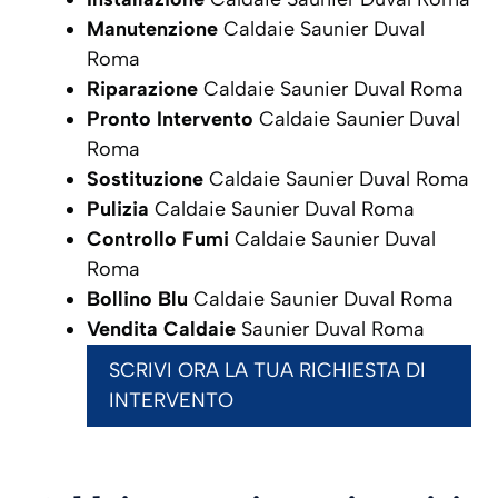
Manutenzione
Caldaie Saunier Duval
Roma
Riparazione
Caldaie Saunier Duval Roma
Pronto Intervento
Caldaie Saunier Duval
Roma
Sostituzione
Caldaie Saunier Duval Roma
Pulizia
Caldaie Saunier Duval Roma
Controllo Fumi
Caldaie Saunier Duval
Roma
Bollino Blu
Caldaie Saunier Duval Roma
Vendita Caldaie
Saunier Duval Roma
SCRIVI ORA LA TUA RICHIESTA DI
INTERVENTO