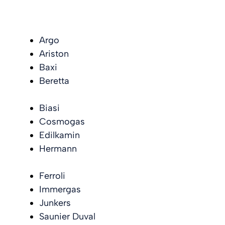
Argo
Ariston
Baxi
Beretta
Biasi
Cosmogas
Edilkamin
Hermann
Ferroli
Immergas
Junkers
Saunier Duval