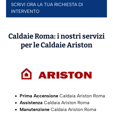
SCRIVI ORA LA TUA RICHIESTA DI
INTERVENTO
Caldaie Roma: i nostri servizi
per le Caldaie
Ariston
Prima Accensione
Caldaia Ariston Roma
Assistenza
Caldaia Ariston Roma
Manutenzione
Caldaia Ariston Roma