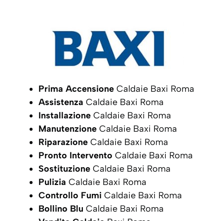
Prima Accensione
Caldaie Baxi Roma
Assistenza
Caldaie Baxi Roma
Installazione
Caldaie Baxi Roma
Manutenzione
Caldaie Baxi Roma
Riparazione
Caldaie Baxi Roma
Pronto Intervento
Caldaie Baxi Roma
Sostituzione
Caldaie Baxi Roma
Pulizia
Caldaie Baxi Roma
Controllo Fumi
Caldaie Baxi Roma
Bollino Blu
Caldaie Baxi Roma