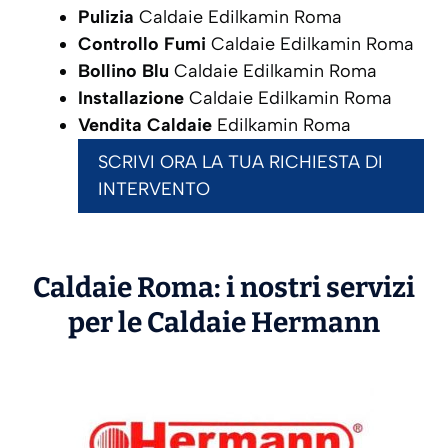
Pulizia
Caldaie Edilkamin Roma
Controllo Fumi
Caldaie Edilkamin Roma
Bollino Blu
Caldaie Edilkamin Roma
Installazione
Caldaie Edilkamin Roma
Vendita Caldaie
Edilkamin Roma
SCRIVI ORA LA TUA RICHIESTA DI
INTERVENTO
Caldaie Roma: i nostri servizi
per le Caldaie
Hermann