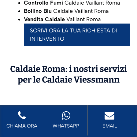
Controllo Fumi
Caldaie Vaillant Roma
Bollino Blu
Caldaie Vaillant Roma
Vendita Caldaie
Vaillant Roma
SCRIVI ORA LA TUA RICHIESTA DI
INTERVENTO
Caldaie Roma: i nostri servizi
per le Caldaie
Viessmann
CHIAMA ORA
WHATSAPP
EMAIL