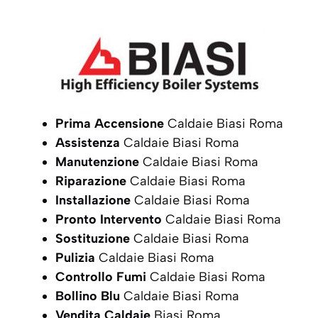
Prima Accensione
Caldaie Biasi Roma
Assistenza
Caldaie Biasi Roma
Manutenzione
Caldaie Biasi Roma
Riparazione
Caldaie Biasi Roma
Installazione
Caldaie Biasi Roma
Pronto Intervento
Caldaie Biasi Roma
Sostituzione
Caldaie Biasi Roma
Pulizia
Caldaie Biasi Roma
Controllo Fumi
Caldaie Biasi Roma
Bollino Blu
Caldaie Biasi Roma
Vendita Caldaie
Biasi Roma