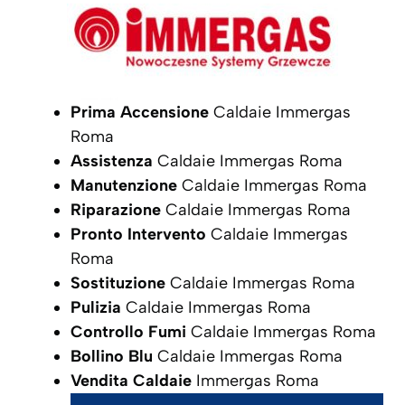
Prima Accensione
Caldaie Immergas
Roma
Assistenza
Caldaie Immergas Roma
Manutenzione
Caldaie Immergas Roma
Riparazione
Caldaie Immergas Roma
Pronto Intervento
Caldaie Immergas
Roma
Sostituzione
Caldaie Immergas Roma
Pulizia
Caldaie Immergas Roma
Controllo Fumi
Caldaie Immergas Roma
Bollino Blu
Caldaie Immergas Roma
Vendita Caldaie
Immergas Roma