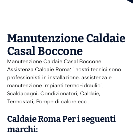
Manutenzione Caldaie
Casal Boccone
Manutenzione Caldaie Casal Boccone
Assistenza Caldaie Roma: i nostri tecnici sono
professionisti in installazione, assistenza e
manutenzione impianti termo-idraulici.
Scaldabagni, Condizionatori, Caldaie,
Termostati, Pompe di calore ecc..
Caldaie Roma Per i seguenti
marchi: