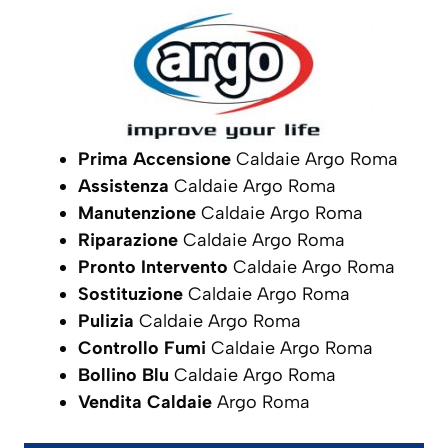
Prima Accensione
Caldaie Argo Roma
Assistenza
Caldaie Argo Roma
Manutenzione
Caldaie Argo Roma
Riparazione
Caldaie Argo Roma
Pronto Intervento
Caldaie Argo Roma
Sostituzione
Caldaie Argo Roma
Pulizia
Caldaie Argo Roma
Controllo Fumi
Caldaie Argo Roma
Bollino Blu
Caldaie Argo Roma
Vendita Caldaie
Argo Roma