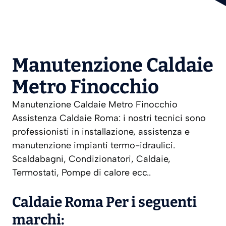
Manutenzione Caldaie
Metro Finocchio
Manutenzione Caldaie Metro Finocchio
Assistenza Caldaie Roma: i nostri tecnici sono
professionisti in installazione, assistenza e
manutenzione impianti termo-idraulici.
Scaldabagni, Condizionatori, Caldaie,
Termostati, Pompe di calore ecc..
Caldaie Roma Per i seguenti
marchi: