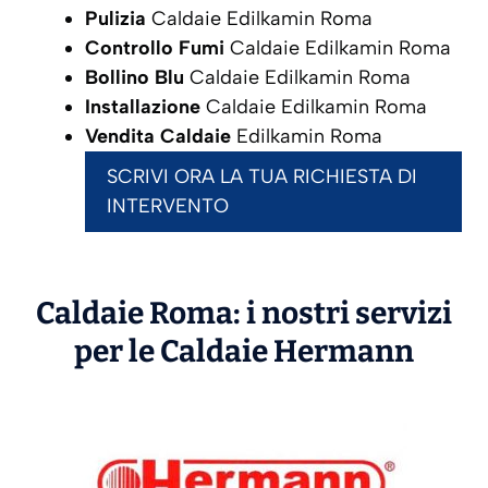
Pulizia
Caldaie Edilkamin Roma
Controllo Fumi
Caldaie Edilkamin Roma
Bollino Blu
Caldaie Edilkamin Roma
Installazione
Caldaie Edilkamin Roma
Vendita Caldaie
Edilkamin Roma
SCRIVI ORA LA TUA RICHIESTA DI
INTERVENTO
Caldaie Roma: i nostri servizi
per le Caldaie
Hermann