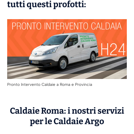
tutti questi profotti:
Pronto Intervento Caldaie a Roma e Provincia
Caldaie Roma: i nostri servizi
per le Caldaie
Argo