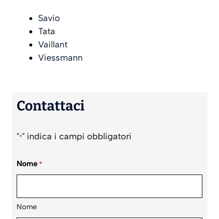
Savio
Tata
Vaillant
Viessmann
Contattaci
"
" indica i campi obbligatori
*
Nome
*
Nome