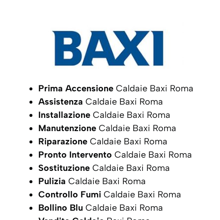
Prima Accensione
Caldaie Baxi Roma
Assistenza
Caldaie Baxi Roma
Installazione
Caldaie Baxi Roma
Manutenzione
Caldaie Baxi Roma
Riparazione
Caldaie Baxi Roma
Pronto Intervento
Caldaie Baxi Roma
Sostituzione
Caldaie Baxi Roma
Pulizia
Caldaie Baxi Roma
Controllo Fumi
Caldaie Baxi Roma
Bollino Blu
Caldaie Baxi Roma