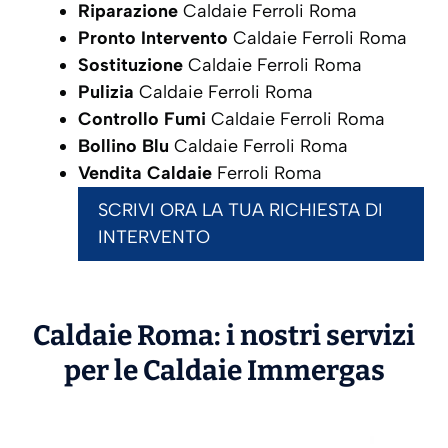
Riparazione
Caldaie Ferroli Roma
Pronto Intervento
Caldaie Ferroli Roma
Sostituzione
Caldaie Ferroli Roma
Pulizia
Caldaie Ferroli Roma
Controllo Fumi
Caldaie Ferroli Roma
Bollino Blu
Caldaie Ferroli Roma
Vendita Caldaie
Ferroli Roma
SCRIVI ORA LA TUA RICHIESTA DI
INTERVENTO
Caldaie Roma: i nostri servizi
per le Caldaie
Immergas