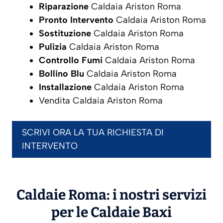
Riparazione
Caldaia Ariston Roma
Pronto Intervento
Caldaia Ariston Roma
Sostituzione
Caldaia Ariston Roma
Pulizia
Caldaia Ariston Roma
Controllo Fumi
Caldaia Ariston Roma
Bollino Blu
Caldaia Ariston Roma
Installazione
Caldaia Ariston Roma
Vendita Caldaia Ariston Roma
SCRIVI ORA LA TUA RICHIESTA DI
INTERVENTO
Caldaie Roma: i nostri servizi
per le Caldaie
Baxi