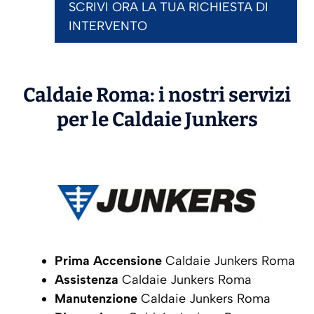
SCRIVI ORA LA TUA RICHIESTA DI
INTERVENTO
Caldaie Roma: i nostri servizi
per le Caldaie
Junkers
Prima Accensione
Caldaie Junkers Roma
Assistenza
Caldaie Junkers Roma
Manutenzione
Caldaie Junkers Roma