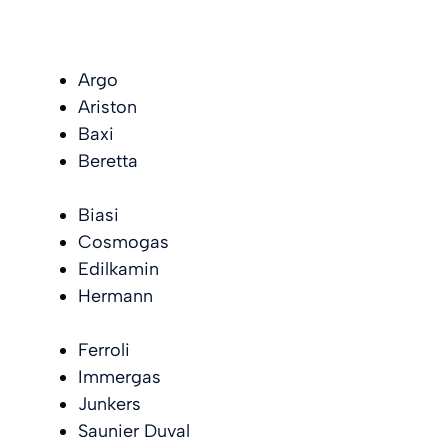
Argo
Ariston
Baxi
Beretta
Biasi
Cosmogas
Edilkamin
Hermann
Ferroli
Immergas
Junkers
Saunier Duval