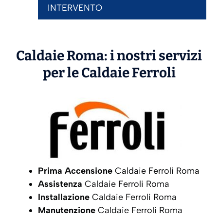
INTERVENTO
Caldaie Roma: i nostri servizi
per le Caldaie
Ferroli
Prima Accensione
Caldaie Ferroli Roma
Assistenza
Caldaie Ferroli Roma
Installazione
Caldaie Ferroli Roma
Manutenzione
Caldaie Ferroli Roma