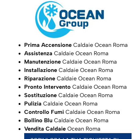
Prima Accensione
Caldaie Ocean Roma
Assistenza
Caldaie Ocean Roma
Manutenzione
Caldaie Ocean Roma
Installazione
Caldaie Ocean Roma
Riparazione
Caldaie Ocean Roma
Pronto Intervento
Caldaie Ocean Roma
Sostituzione
Caldaie Ocean Roma
Pulizia
Caldaie Ocean Roma
Controllo Fumi
Caldaie Ocean Roma
Bollino Blu
Caldaie Ocean Roma
Vendita Caldaie
Ocean Roma