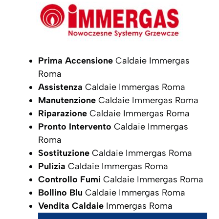
Prima Accensione
Caldaie Immergas
Roma
Assistenza
Caldaie Immergas Roma
Manutenzione
Caldaie Immergas Roma
Riparazione
Caldaie Immergas Roma
Pronto Intervento
Caldaie Immergas
Roma
Sostituzione
Caldaie Immergas Roma
Pulizia
Caldaie Immergas Roma
Controllo Fumi
Caldaie Immergas Roma
Bollino Blu
Caldaie Immergas Roma
Vendita Caldaie
Immergas Roma