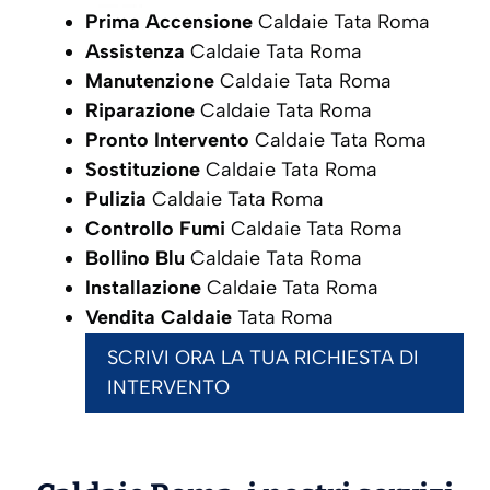
Prima Accensione
Caldaie Tata Roma
Assistenza
Caldaie Tata Roma
Manutenzione
Caldaie Tata Roma
Riparazione
Caldaie Tata Roma
Pronto Intervento
Caldaie Tata Roma
Sostituzione
Caldaie Tata Roma
Pulizia
Caldaie Tata Roma
Controllo Fumi
Caldaie Tata Roma
Bollino Blu
Caldaie Tata Roma
Installazione
Caldaie Tata Roma
Vendita Caldaie
Tata Roma
SCRIVI ORA LA TUA RICHIESTA DI
INTERVENTO