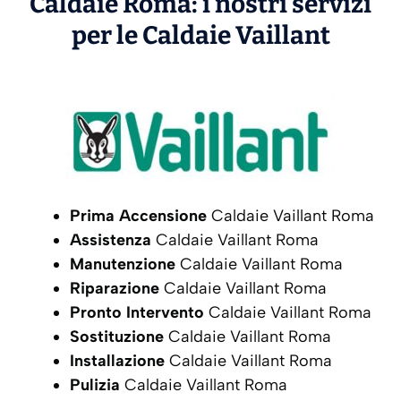
Caldaie Roma: i nostri servizi
per le Caldaie
Vaillant
Prima Accensione
Caldaie Vaillant Roma
Assistenza
Caldaie Vaillant Roma
Manutenzione
Caldaie Vaillant Roma
Riparazione
Caldaie Vaillant Roma
Pronto Intervento
Caldaie Vaillant Roma
Sostituzione
Caldaie Vaillant Roma
Installazione
Caldaie Vaillant Roma
Pulizia
Caldaie Vaillant Roma