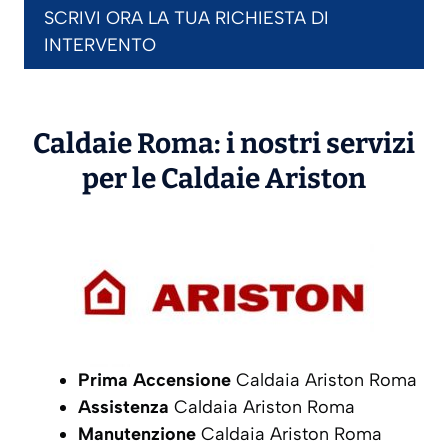
SCRIVI ORA LA TUA RICHIESTA DI
INTERVENTO
Caldaie Roma: i nostri servizi
per le Caldaie
Ariston
Prima Accensione
Caldaia Ariston Roma
Assistenza
Caldaia Ariston Roma
Manutenzione
Caldaia Ariston Roma