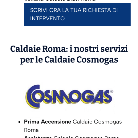
SCRIVI ORA LA TUA RICHIESTA DI
INTERVENTO
Caldaie Roma: i nostri servizi
per le Caldaie
Cosmogas
Prima Accensione
Caldaie Cosmogas
Roma