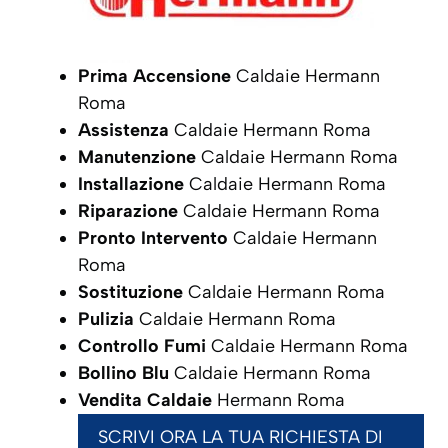
Prima Accensione
Caldaie Hermann
Roma
Assistenza
Caldaie Hermann Roma
Manutenzione
Caldaie Hermann Roma
Installazione
Caldaie Hermann Roma
Riparazione
Caldaie Hermann Roma
Pronto Intervento
Caldaie Hermann
Roma
Sostituzione
Caldaie Hermann Roma
Pulizia
Caldaie Hermann Roma
Controllo Fumi
Caldaie Hermann Roma
Bollino Blu
Caldaie Hermann Roma
Vendita Caldaie
Hermann Roma
SCRIVI ORA LA TUA RICHIESTA DI