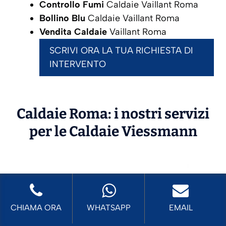
Controllo Fumi
Caldaie Vaillant Roma
Bollino Blu
Caldaie Vaillant Roma
Vendita Caldaie
Vaillant Roma
SCRIVI ORA LA TUA RICHIESTA DI
INTERVENTO
Caldaie Roma: i nostri servizi
per le Caldaie
Viessmann
CHIAMA ORA
WHATSAPP
EMAIL