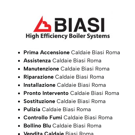
Prima Accensione
Caldaie Biasi Roma
Assistenza
Caldaie Biasi Roma
Manutenzione
Caldaie Biasi Roma
Riparazione
Caldaie Biasi Roma
Installazione
Caldaie Biasi Roma
Pronto Intervento
Caldaie Biasi Roma
Sostituzione
Caldaie Biasi Roma
Pulizia
Caldaie Biasi Roma
Controllo Fumi
Caldaie Biasi Roma
Bollino Blu
Caldaie Biasi Roma
Vendita Caldaie
Biasi Roma