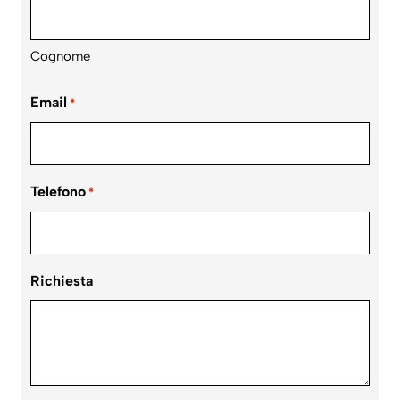
Cognome
Email
*
Telefono
*
Richiesta