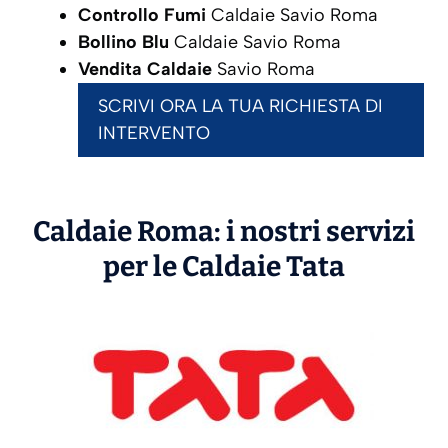
Controllo Fumi
Caldaie Savio Roma
Bollino Blu
Caldaie Savio Roma
Vendita Caldaie
Savio Roma
SCRIVI ORA LA TUA RICHIESTA DI
INTERVENTO
Caldaie Roma: i nostri servizi
per le Caldaie
Tata