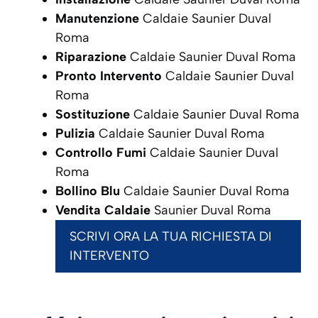
Manutenzione
Caldaie Saunier Duval
Roma
Riparazione
Caldaie Saunier Duval Roma
Pronto Intervento
Caldaie Saunier Duval
Roma
Sostituzione
Caldaie Saunier Duval Roma
Pulizia
Caldaie Saunier Duval Roma
Controllo Fumi
Caldaie Saunier Duval
Roma
Bollino Blu
Caldaie Saunier Duval Roma
Vendita Caldaie
Saunier Duval Roma
SCRIVI ORA LA TUA RICHIESTA DI
INTERVENTO