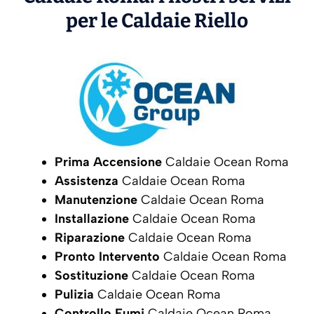
per le Caldaie
Riello
Prima Accensione
Caldaie Ocean Roma
Assistenza
Caldaie Ocean Roma
Manutenzione
Caldaie Ocean Roma
Installazione
Caldaie Ocean Roma
Riparazione
Caldaie Ocean Roma
Pronto Intervento
Caldaie Ocean Roma
Sostituzione
Caldaie Ocean Roma
Pulizia
Caldaie Ocean Roma
Controllo Fumi
Caldaie Ocean Roma