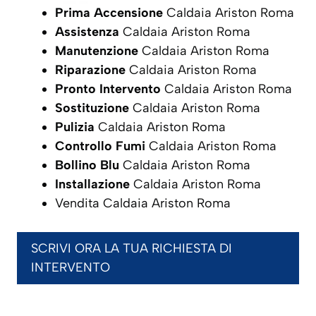
Prima Accensione
Caldaia Ariston Roma
Assistenza
Caldaia Ariston Roma
Manutenzione
Caldaia Ariston Roma
Riparazione
Caldaia Ariston Roma
Pronto Intervento
Caldaia Ariston Roma
Sostituzione
Caldaia Ariston Roma
Pulizia
Caldaia Ariston Roma
Controllo Fumi
Caldaia Ariston Roma
Bollino Blu
Caldaia Ariston Roma
Installazione
Caldaia Ariston Roma
Vendita Caldaia Ariston Roma
SCRIVI ORA LA TUA RICHIESTA DI
INTERVENTO