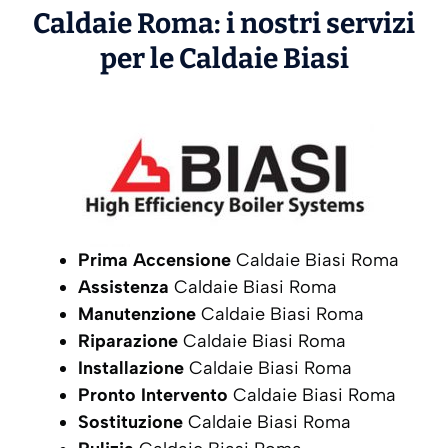
Caldaie Roma: i nostri servizi
per le Caldaie
Biasi
Prima Accensione
Caldaie Biasi Roma
Assistenza
Caldaie Biasi Roma
Manutenzione
Caldaie Biasi Roma
Riparazione
Caldaie Biasi Roma
Installazione
Caldaie Biasi Roma
Pronto Intervento
Caldaie Biasi Roma
Sostituzione
Caldaie Biasi Roma