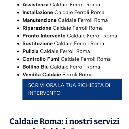
Assistenza
Caldaie Ferroli Roma
Installazione
Caldaie Ferroli Roma
Manutenzione
Caldaie Ferroli Roma
Riparazione
Caldaie Ferroli Roma
Pronto Intervento
Caldaie Ferroli Roma
Sostituzione
Caldaie Ferroli Roma
Pulizia
Caldaie Ferroli Roma
Controllo Fumi
Caldaie Ferroli Roma
Bollino Blu
Caldaie Ferroli Roma
Vendita Caldaie
Ferroli Roma
SCRIVI ORA LA TUA RICHIESTA DI
INTERVENTO
Caldaie Roma: i nostri servizi