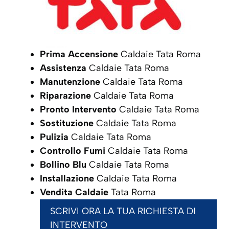
Prima Accensione
Caldaie Tata Roma
Assistenza
Caldaie Tata Roma
Manutenzione
Caldaie Tata Roma
Riparazione
Caldaie Tata Roma
Pronto Intervento
Caldaie Tata Roma
Sostituzione
Caldaie Tata Roma
Pulizia
Caldaie Tata Roma
Controllo Fumi
Caldaie Tata Roma
Bollino Blu
Caldaie Tata Roma
Installazione
Caldaie Tata Roma
Vendita Caldaie
Tata Roma
SCRIVI ORA LA TUA RICHIESTA DI
INTERVENTO