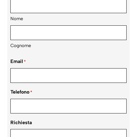
Nome
Cognome
Email
*
Telefono
*
Richiesta