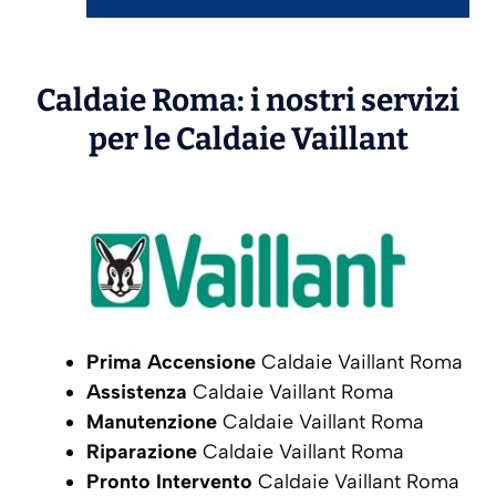
Caldaie Roma: i nostri servizi
per le Caldaie
Vaillant
Prima Accensione
Caldaie Vaillant Roma
Assistenza
Caldaie Vaillant Roma
Manutenzione
Caldaie Vaillant Roma
Riparazione
Caldaie Vaillant Roma
Pronto Intervento
Caldaie Vaillant Roma