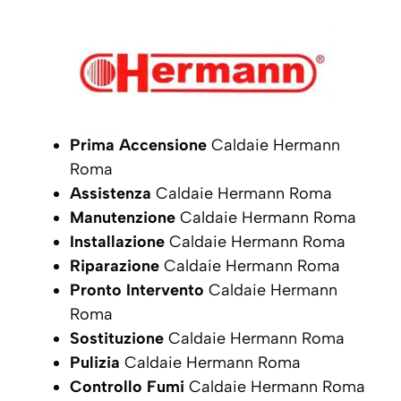
Prima Accensione
Caldaie Hermann
Roma
Assistenza
Caldaie Hermann Roma
Manutenzione
Caldaie Hermann Roma
Installazione
Caldaie Hermann Roma
Riparazione
Caldaie Hermann Roma
Pronto Intervento
Caldaie Hermann
Roma
Sostituzione
Caldaie Hermann Roma
Pulizia
Caldaie Hermann Roma
Controllo Fumi
Caldaie Hermann Roma