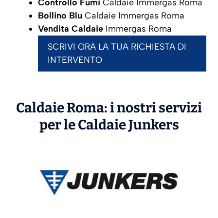
Controllo Fumi
Caldaie Immergas Roma
Bollino Blu
Caldaie Immergas Roma
Vendita Caldaie
Immergas Roma
SCRIVI ORA LA TUA RICHIESTA DI
INTERVENTO
Caldaie Roma: i nostri servizi
per le Caldaie
Junkers