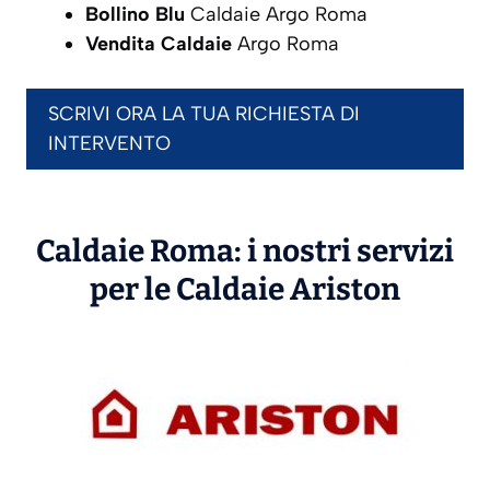
Bollino Blu
Caldaie Argo Roma
Vendita Caldaie
Argo Roma
SCRIVI ORA LA TUA RICHIESTA DI
INTERVENTO
Caldaie Roma: i nostri servizi
per le Caldaie
Ariston