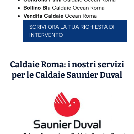
Bollino Blu
Caldaie Ocean Roma
Vendita Caldaie
Ocean Roma
SCRIVI ORA LA TUA RICHIESTA DI
INTERVENTO
Caldaie Roma: i nostri servizi
per le Caldaie
Saunier Duval