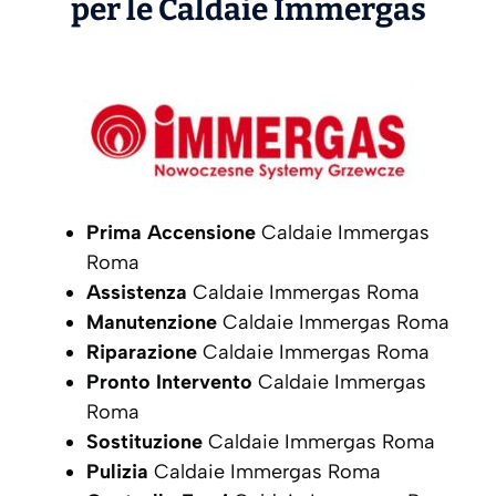
per le Caldaie
Immergas
Prima Accensione
Caldaie Immergas
Roma
Assistenza
Caldaie Immergas Roma
Manutenzione
Caldaie Immergas Roma
Riparazione
Caldaie Immergas Roma
Pronto Intervento
Caldaie Immergas
Roma
Sostituzione
Caldaie Immergas Roma
Pulizia
Caldaie Immergas Roma