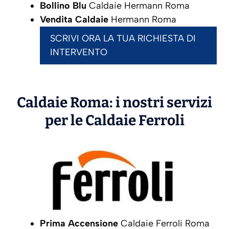
Bollino Blu
Caldaie Hermann Roma
Vendita Caldaie
Hermann Roma
SCRIVI ORA LA TUA RICHIESTA DI
INTERVENTO
Caldaie Roma: i nostri servizi
per le Caldaie
Ferroli
Prima Accensione
Caldaie Ferroli Roma