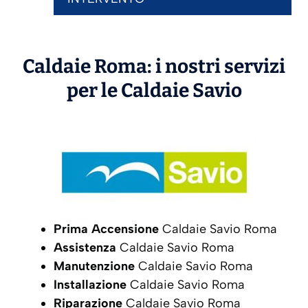
Caldaie Roma: i nostri servizi
per le Caldaie
Savio
Prima Accensione
Caldaie Savio Roma
Assistenza
Caldaie Savio Roma
Manutenzione
Caldaie Savio Roma
Installazione
Caldaie Savio Roma
Riparazione
Caldaie Savio Roma