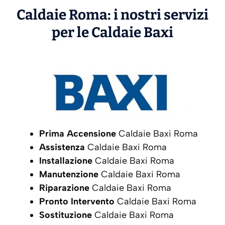
Caldaie Roma: i nostri servizi
per le Caldaie
Baxi
Prima Accensione
Caldaie Baxi Roma
Assistenza
Caldaie Baxi Roma
Installazione
Caldaie Baxi Roma
Manutenzione
Caldaie Baxi Roma
Riparazione
Caldaie Baxi Roma
Pronto Intervento
Caldaie Baxi Roma
Sostituzione
Caldaie Baxi Roma