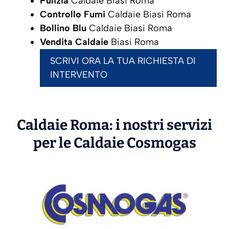
Pulizia
Caldaie Biasi Roma
Controllo Fumi
Caldaie Biasi Roma
Bollino Blu
Caldaie Biasi Roma
Vendita Caldaie
Biasi Roma
SCRIVI ORA LA TUA RICHIESTA DI
INTERVENTO
Caldaie Roma: i nostri servizi
per le Caldaie
Cosmogas