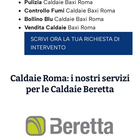
Pulizia
Caldaie Baxi Roma
Controllo Fumi
Caldaie Baxi Roma
Bollino Blu
Caldaie Baxi Roma
Vendita Caldaie
Baxi Roma
SCRIVI ORA LA TUA RICHIESTA DI
INTERVENTO
Caldaie Roma: i nostri servizi
per le Caldaie
Beretta