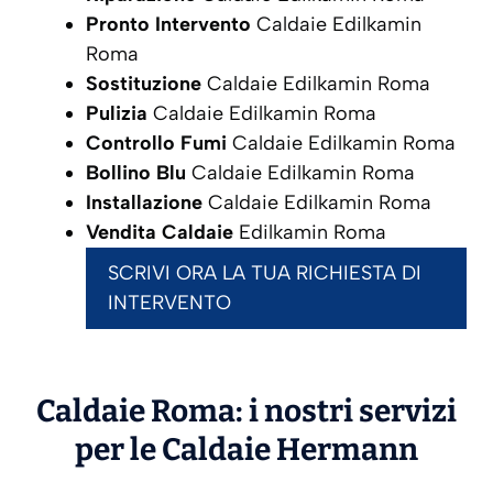
Pronto Intervento
Caldaie Edilkamin
Roma
Sostituzione
Caldaie Edilkamin Roma
Pulizia
Caldaie Edilkamin Roma
Controllo Fumi
Caldaie Edilkamin Roma
Bollino Blu
Caldaie Edilkamin Roma
Installazione
Caldaie Edilkamin Roma
Vendita Caldaie
Edilkamin Roma
SCRIVI ORA LA TUA RICHIESTA DI
INTERVENTO
Caldaie Roma: i nostri servizi
per le Caldaie
Hermann