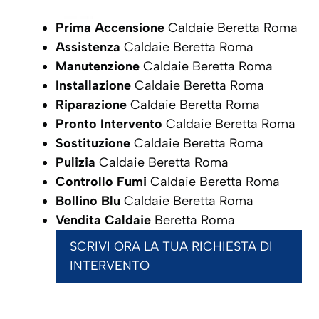
Prima Accensione
Caldaie Beretta Roma
Assistenza
Caldaie Beretta Roma
Manutenzione
Caldaie Beretta Roma
Installazione
Caldaie Beretta Roma
Riparazione
Caldaie Beretta Roma
Pronto Intervento
Caldaie Beretta Roma
Sostituzione
Caldaie Beretta Roma
Pulizia
Caldaie Beretta Roma
Controllo Fumi
Caldaie Beretta Roma
Bollino Blu
Caldaie Beretta Roma
Vendita Caldaie
Beretta Roma
SCRIVI ORA LA TUA RICHIESTA DI
INTERVENTO