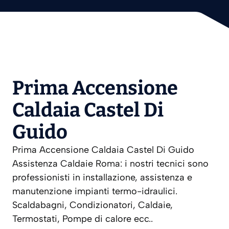
Prima Accensione
Caldaia Castel Di
Guido
Prima Accensione Caldaia Castel Di Guido
Assistenza Caldaie Roma: i nostri tecnici sono
professionisti in installazione, assistenza e
manutenzione impianti termo-idraulici.
Scaldabagni, Condizionatori, Caldaie,
Termostati, Pompe di calore ecc..