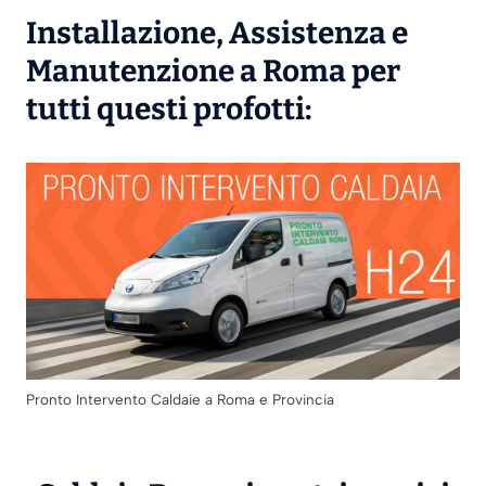
Installazione
,
Assistenza
e
Manutenzione
a Roma per
tutti questi profotti:
Pronto Intervento Caldaie a Roma e Provincia