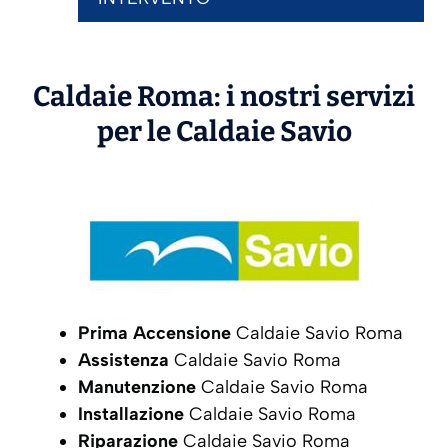
Caldaie Roma: i nostri servizi
per le Caldaie
Savio
Prima Accensione
Caldaie Savio Roma
Assistenza
Caldaie Savio Roma
Manutenzione
Caldaie Savio Roma
Installazione
Caldaie Savio Roma
Riparazione
Caldaie Savio Roma