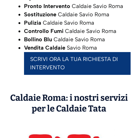
Pronto Intervento
Caldaie Savio Roma
Sostituzione
Caldaie Savio Roma
Pulizia
Caldaie Savio Roma
Controllo Fumi
Caldaie Savio Roma
Bollino Blu
Caldaie Savio Roma
Vendita Caldaie
Savio Roma
SCRIVI ORA LA TUA RICHIESTA DI
INTERVENTO
Caldaie Roma: i nostri servizi
per le Caldaie
Tata