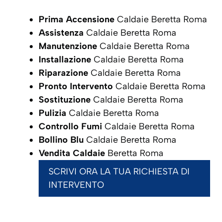
Prima Accensione
Caldaie Beretta Roma
Assistenza
Caldaie Beretta Roma
Manutenzione
Caldaie Beretta Roma
Installazione
Caldaie Beretta Roma
Riparazione
Caldaie Beretta Roma
Pronto Intervento
Caldaie Beretta Roma
Sostituzione
Caldaie Beretta Roma
Pulizia
Caldaie Beretta Roma
Controllo Fumi
Caldaie Beretta Roma
Bollino Blu
Caldaie Beretta Roma
Vendita Caldaie
Beretta Roma
SCRIVI ORA LA TUA RICHIESTA DI
INTERVENTO