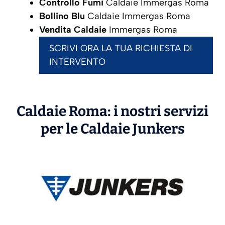
Controllo Fumi
Caldaie Immergas Roma
Bollino Blu
Caldaie Immergas Roma
Vendita Caldaie
Immergas Roma
SCRIVI ORA LA TUA RICHIESTA DI
INTERVENTO
Caldaie Roma: i nostri servizi
per le Caldaie
Junkers