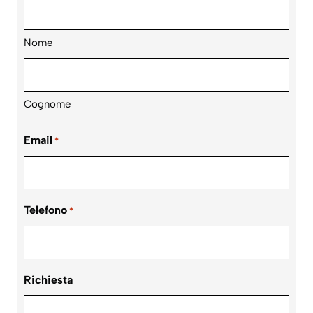
Nome
Cognome
Email
*
Telefono
*
Richiesta