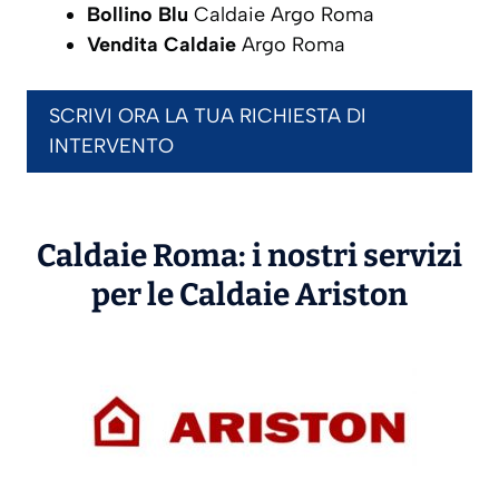
Bollino Blu
Caldaie Argo Roma
Vendita Caldaie
Argo Roma
SCRIVI ORA LA TUA RICHIESTA DI
INTERVENTO
Caldaie Roma: i nostri servizi
per le Caldaie
Ariston