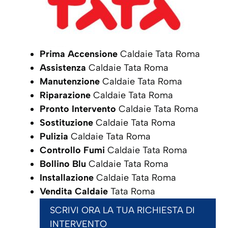
Prima Accensione
Caldaie Tata Roma
Assistenza
Caldaie Tata Roma
Manutenzione
Caldaie Tata Roma
Riparazione
Caldaie Tata Roma
Pronto Intervento
Caldaie Tata Roma
Sostituzione
Caldaie Tata Roma
Pulizia
Caldaie Tata Roma
Controllo Fumi
Caldaie Tata Roma
Bollino Blu
Caldaie Tata Roma
Installazione
Caldaie Tata Roma
Vendita Caldaie
Tata Roma
SCRIVI ORA LA TUA RICHIESTA DI
INTERVENTO