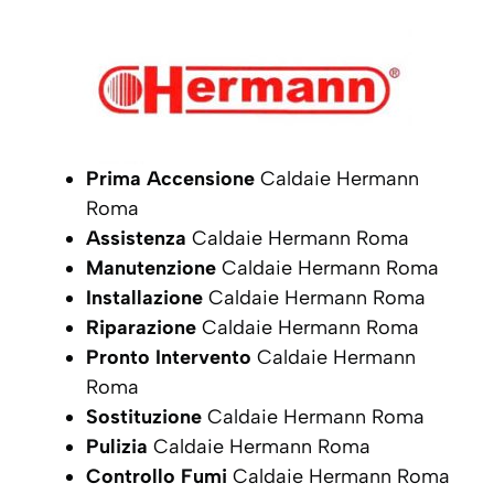
Prima Accensione
Caldaie Hermann
Roma
Assistenza
Caldaie Hermann Roma
Manutenzione
Caldaie Hermann Roma
Installazione
Caldaie Hermann Roma
Riparazione
Caldaie Hermann Roma
Pronto Intervento
Caldaie Hermann
Roma
Sostituzione
Caldaie Hermann Roma
Pulizia
Caldaie Hermann Roma
Controllo Fumi
Caldaie Hermann Roma