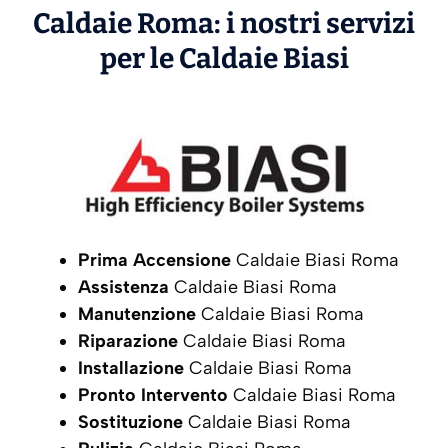
Caldaie Roma: i nostri servizi
per le Caldaie
Biasi
Prima Accensione
Caldaie Biasi Roma
Assistenza
Caldaie Biasi Roma
Manutenzione
Caldaie Biasi Roma
Riparazione
Caldaie Biasi Roma
Installazione
Caldaie Biasi Roma
Pronto Intervento
Caldaie Biasi Roma
Sostituzione
Caldaie Biasi Roma