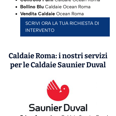
Bollino Blu
Caldaie Ocean Roma
Vendita Caldaie
Ocean Roma
SCRIVI ORA LA TUA RICHIESTA DI
INTERVENTO
Caldaie Roma: i nostri servizi
per le Caldaie
Saunier Duval