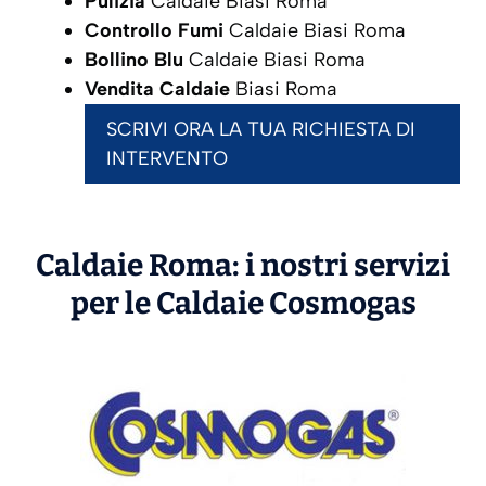
Pulizia
Caldaie Biasi Roma
Controllo Fumi
Caldaie Biasi Roma
Bollino Blu
Caldaie Biasi Roma
Vendita Caldaie
Biasi Roma
SCRIVI ORA LA TUA RICHIESTA DI
INTERVENTO
Caldaie Roma: i nostri servizi
per le Caldaie
Cosmogas