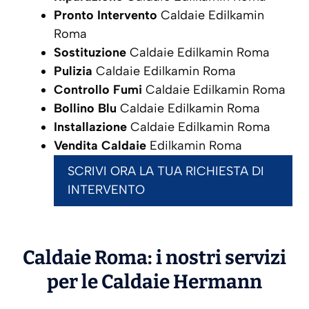
Pronto Intervento
Caldaie Edilkamin
Roma
Sostituzione
Caldaie Edilkamin Roma
Pulizia
Caldaie Edilkamin Roma
Controllo Fumi
Caldaie Edilkamin Roma
Bollino Blu
Caldaie Edilkamin Roma
Installazione
Caldaie Edilkamin Roma
Vendita Caldaie
Edilkamin Roma
SCRIVI ORA LA TUA RICHIESTA DI
INTERVENTO
Caldaie Roma: i nostri servizi
per le Caldaie
Hermann