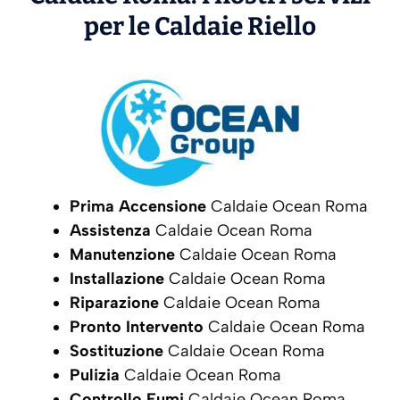
per le Caldaie
Riello
Prima Accensione
Caldaie Ocean Roma
Assistenza
Caldaie Ocean Roma
Manutenzione
Caldaie Ocean Roma
Installazione
Caldaie Ocean Roma
Riparazione
Caldaie Ocean Roma
Pronto Intervento
Caldaie Ocean Roma
Sostituzione
Caldaie Ocean Roma
Pulizia
Caldaie Ocean Roma
Controllo Fumi
Caldaie Ocean Roma