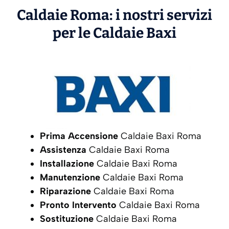
Caldaie Roma: i nostri servizi
per le Caldaie
Baxi
Prima Accensione
Caldaie Baxi Roma
Assistenza
Caldaie Baxi Roma
Installazione
Caldaie Baxi Roma
Manutenzione
Caldaie Baxi Roma
Riparazione
Caldaie Baxi Roma
Pronto Intervento
Caldaie Baxi Roma
Sostituzione
Caldaie Baxi Roma