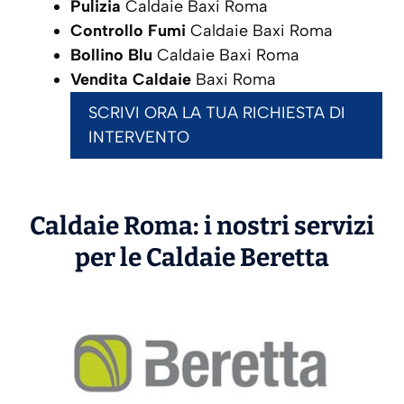
Pulizia
Caldaie Baxi Roma
Controllo Fumi
Caldaie Baxi Roma
Bollino Blu
Caldaie Baxi Roma
Vendita Caldaie
Baxi Roma
SCRIVI ORA LA TUA RICHIESTA DI
INTERVENTO
Caldaie Roma: i nostri servizi
per le Caldaie
Beretta