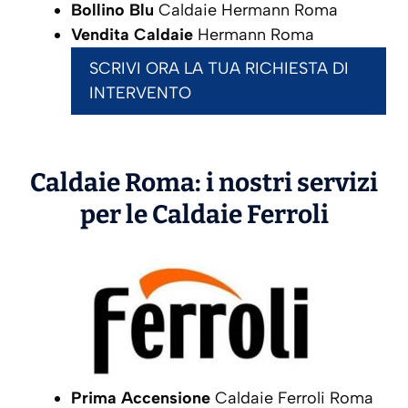
Bollino Blu
Caldaie Hermann Roma
Vendita Caldaie
Hermann Roma
SCRIVI ORA LA TUA RICHIESTA DI
INTERVENTO
Caldaie Roma: i nostri servizi
per le Caldaie
Ferroli
Prima Accensione
Caldaie Ferroli Roma