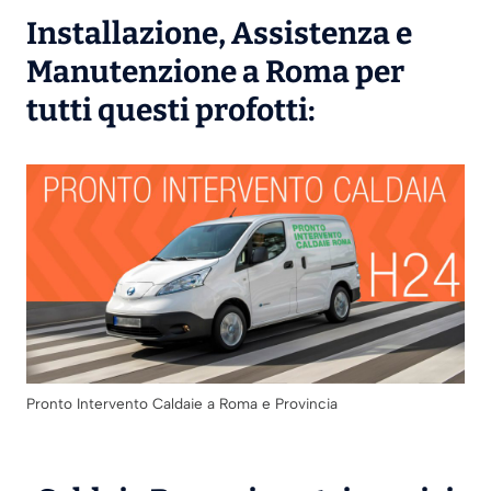
Installazione
,
Assistenza
e
Manutenzione
a Roma per
tutti questi profotti:
Pronto Intervento Caldaie a Roma e Provincia