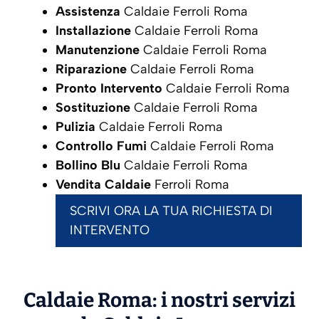
Assistenza
Caldaie Ferroli Roma
Installazione
Caldaie Ferroli Roma
Manutenzione
Caldaie Ferroli Roma
Riparazione
Caldaie Ferroli Roma
Pronto Intervento
Caldaie Ferroli Roma
Sostituzione
Caldaie Ferroli Roma
Pulizia
Caldaie Ferroli Roma
Controllo Fumi
Caldaie Ferroli Roma
Bollino Blu
Caldaie Ferroli Roma
Vendita Caldaie
Ferroli Roma
SCRIVI ORA LA TUA RICHIESTA DI
INTERVENTO
Caldaie Roma: i nostri servizi