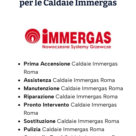
per le Caldaie
Immergas
Prima Accensione
Caldaie Immergas
Roma
Assistenza
Caldaie Immergas Roma
Manutenzione
Caldaie Immergas Roma
Riparazione
Caldaie Immergas Roma
Pronto Intervento
Caldaie Immergas
Roma
Sostituzione
Caldaie Immergas Roma
Pulizia
Caldaie Immergas Roma