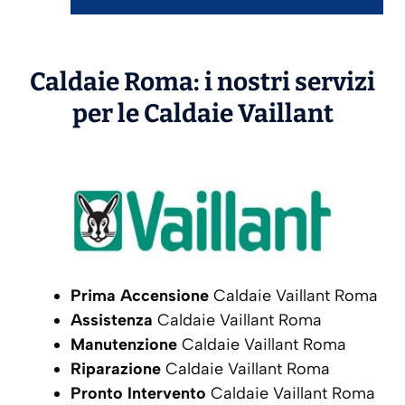
Caldaie Roma: i nostri servizi
per le Caldaie
Vaillant
Prima Accensione
Caldaie Vaillant Roma
Assistenza
Caldaie Vaillant Roma
Manutenzione
Caldaie Vaillant Roma
Riparazione
Caldaie Vaillant Roma
Pronto Intervento
Caldaie Vaillant Roma