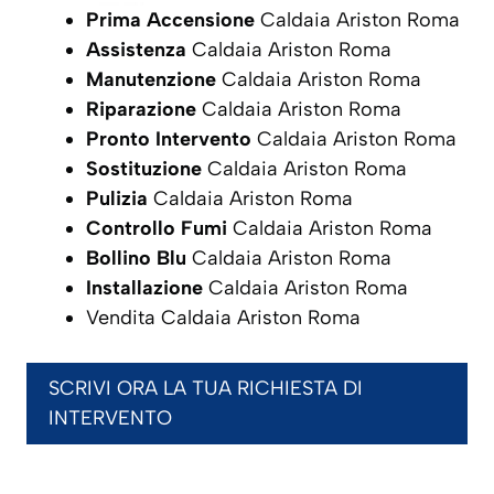
Prima Accensione
Caldaia Ariston Roma
Assistenza
Caldaia Ariston Roma
Manutenzione
Caldaia Ariston Roma
Riparazione
Caldaia Ariston Roma
Pronto Intervento
Caldaia Ariston Roma
Sostituzione
Caldaia Ariston Roma
Pulizia
Caldaia Ariston Roma
Controllo Fumi
Caldaia Ariston Roma
Bollino Blu
Caldaia Ariston Roma
Installazione
Caldaia Ariston Roma
Vendita Caldaia Ariston Roma
SCRIVI ORA LA TUA RICHIESTA DI
INTERVENTO