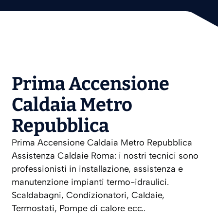
Prima Accensione
Caldaia Metro
Repubblica
Prima Accensione Caldaia Metro Repubblica
Assistenza Caldaie Roma: i nostri tecnici sono
professionisti in installazione, assistenza e
manutenzione impianti termo-idraulici.
Scaldabagni, Condizionatori, Caldaie,
Termostati, Pompe di calore ecc..