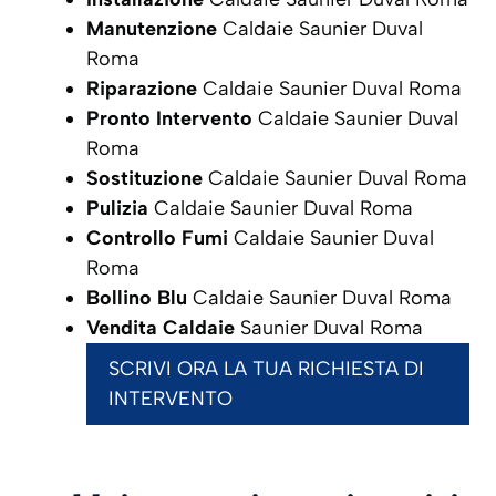
Manutenzione
Caldaie Saunier Duval
Roma
Riparazione
Caldaie Saunier Duval Roma
Pronto Intervento
Caldaie Saunier Duval
Roma
Sostituzione
Caldaie Saunier Duval Roma
Pulizia
Caldaie Saunier Duval Roma
Controllo Fumi
Caldaie Saunier Duval
Roma
Bollino Blu
Caldaie Saunier Duval Roma
Vendita Caldaie
Saunier Duval Roma
SCRIVI ORA LA TUA RICHIESTA DI
INTERVENTO