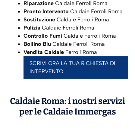
Riparazione
Caldaie Ferroli Roma
Pronto Intervento
Caldaie Ferroli Roma
Sostituzione
Caldaie Ferroli Roma
Pulizia
Caldaie Ferroli Roma
Controllo Fumi
Caldaie Ferroli Roma
Bollino Blu
Caldaie Ferroli Roma
Vendita Caldaie
Ferroli Roma
SCRIVI ORA LA TUA RICHIESTA DI
INTERVENTO
Caldaie Roma: i nostri servizi
per le Caldaie
Immergas