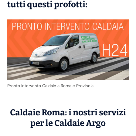
tutti questi profotti:
Pronto Intervento Caldaie a Roma e Provincia
Caldaie Roma: i nostri servizi
per le Caldaie
Argo