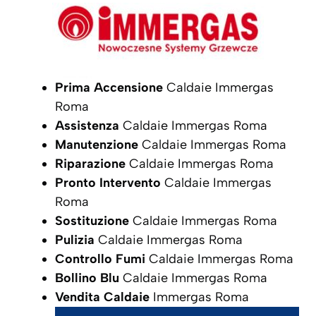
Prima Accensione
Caldaie Immergas
Roma
Assistenza
Caldaie Immergas Roma
Manutenzione
Caldaie Immergas Roma
Riparazione
Caldaie Immergas Roma
Pronto Intervento
Caldaie Immergas
Roma
Sostituzione
Caldaie Immergas Roma
Pulizia
Caldaie Immergas Roma
Controllo Fumi
Caldaie Immergas Roma
Bollino Blu
Caldaie Immergas Roma
Vendita Caldaie
Immergas Roma