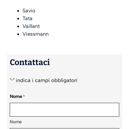
Savio
Tata
Vaillant
Viessmann
Contattaci
"
" indica i campi obbligatori
*
Nome
*
Nome