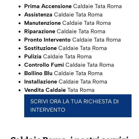
Prima Accensione
Caldaie Tata Roma
Assistenza
Caldaie Tata Roma
Manutenzione
Caldaie Tata Roma
Riparazione
Caldaie Tata Roma
Pronto Intervento
Caldaie Tata Roma
Sostituzione
Caldaie Tata Roma
Pulizia
Caldaie Tata Roma
Controllo Fumi
Caldaie Tata Roma
Bollino Blu
Caldaie Tata Roma
Installazione
Caldaie Tata Roma
Vendita Caldaie
Tata Roma
SCRIVI ORA LA TUA RICHIESTA DI
INTERVENTO