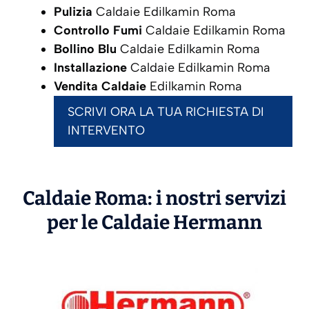
Pulizia
Caldaie Edilkamin Roma
Controllo Fumi
Caldaie Edilkamin Roma
Bollino Blu
Caldaie Edilkamin Roma
Installazione
Caldaie Edilkamin Roma
Vendita Caldaie
Edilkamin Roma
SCRIVI ORA LA TUA RICHIESTA DI
INTERVENTO
Caldaie Roma: i nostri servizi
per le Caldaie
Hermann