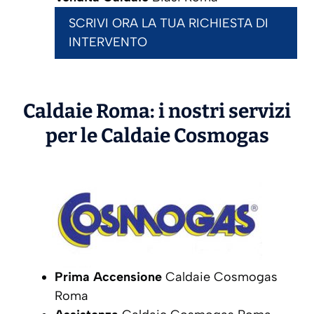
SCRIVI ORA LA TUA RICHIESTA DI
INTERVENTO
Caldaie Roma: i nostri servizi
per le Caldaie
Cosmogas
Prima Accensione
Caldaie Cosmogas
Roma