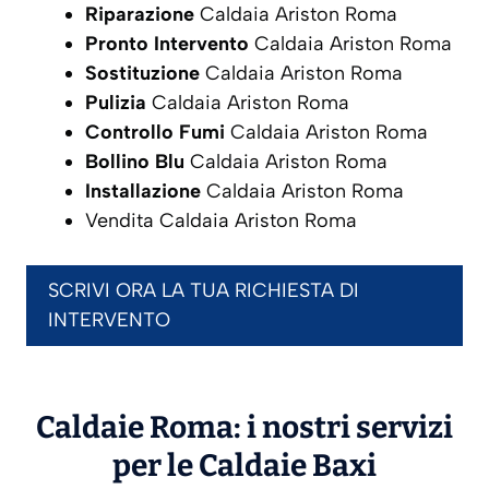
Riparazione
Caldaia Ariston Roma
Pronto Intervento
Caldaia Ariston Roma
Sostituzione
Caldaia Ariston Roma
Pulizia
Caldaia Ariston Roma
Controllo Fumi
Caldaia Ariston Roma
Bollino Blu
Caldaia Ariston Roma
Installazione
Caldaia Ariston Roma
Vendita Caldaia Ariston Roma
SCRIVI ORA LA TUA RICHIESTA DI
INTERVENTO
Caldaie Roma: i nostri servizi
per le Caldaie
Baxi