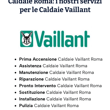
Caldaie Roma: i nostri servizi
per le Caldaie
Vaillant
Prima Accensione
Caldaie Vaillant Roma
Assistenza
Caldaie Vaillant Roma
Manutenzione
Caldaie Vaillant Roma
Riparazione
Caldaie Vaillant Roma
Pronto Intervento
Caldaie Vaillant Roma
Sostituzione
Caldaie Vaillant Roma
Installazione
Caldaie Vaillant Roma
Pulizia
Caldaie Vaillant Roma