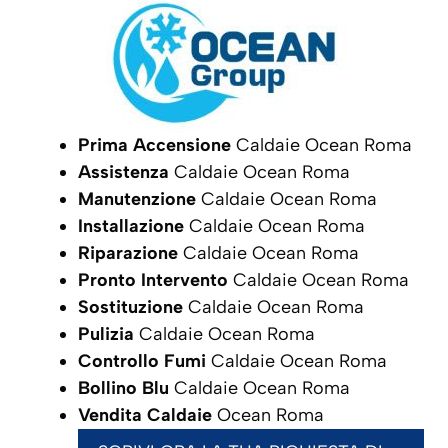
Prima Accensione
Caldaie Ocean Roma
Assistenza
Caldaie Ocean Roma
Manutenzione
Caldaie Ocean Roma
Installazione
Caldaie Ocean Roma
Riparazione
Caldaie Ocean Roma
Pronto Intervento
Caldaie Ocean Roma
Sostituzione
Caldaie Ocean Roma
Pulizia
Caldaie Ocean Roma
Controllo Fumi
Caldaie Ocean Roma
Bollino Blu
Caldaie Ocean Roma
Vendita Caldaie
Ocean Roma