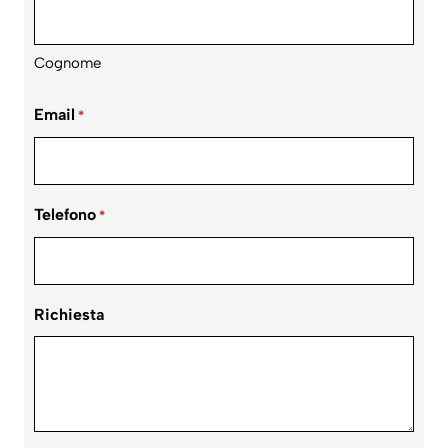
Cognome
Email
*
Telefono
*
Richiesta