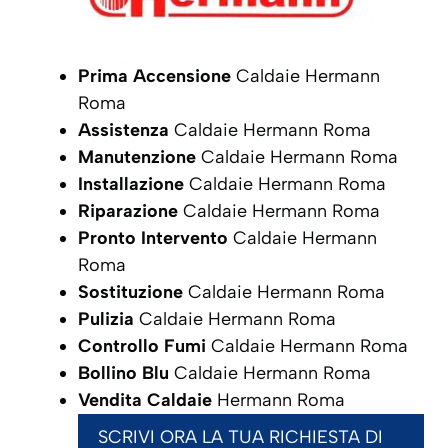
Prima Accensione
Caldaie Hermann
Roma
Assistenza
Caldaie Hermann Roma
Manutenzione
Caldaie Hermann Roma
Installazione
Caldaie Hermann Roma
Riparazione
Caldaie Hermann Roma
Pronto Intervento
Caldaie Hermann
Roma
Sostituzione
Caldaie Hermann Roma
Pulizia
Caldaie Hermann Roma
Controllo Fumi
Caldaie Hermann Roma
Bollino Blu
Caldaie Hermann Roma
Vendita Caldaie
Hermann Roma
SCRIVI ORA LA TUA RICHIESTA DI