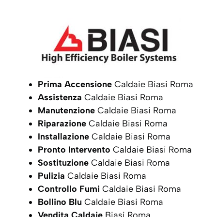
Prima Accensione
Caldaie Biasi Roma
Assistenza
Caldaie Biasi Roma
Manutenzione
Caldaie Biasi Roma
Riparazione
Caldaie Biasi Roma
Installazione
Caldaie Biasi Roma
Pronto Intervento
Caldaie Biasi Roma
Sostituzione
Caldaie Biasi Roma
Pulizia
Caldaie Biasi Roma
Controllo Fumi
Caldaie Biasi Roma
Bollino Blu
Caldaie Biasi Roma
Vendita Caldaie
Biasi Roma