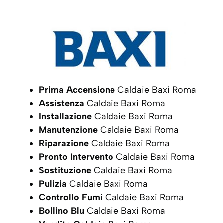
Prima Accensione
Caldaie Baxi Roma
Assistenza
Caldaie Baxi Roma
Installazione
Caldaie Baxi Roma
Manutenzione
Caldaie Baxi Roma
Riparazione
Caldaie Baxi Roma
Pronto Intervento
Caldaie Baxi Roma
Sostituzione
Caldaie Baxi Roma
Pulizia
Caldaie Baxi Roma
Controllo Fumi
Caldaie Baxi Roma
Bollino Blu
Caldaie Baxi Roma