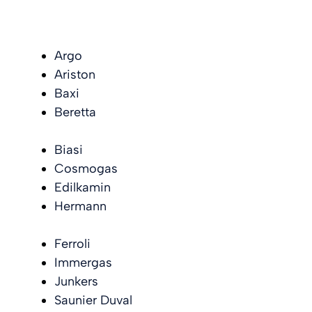
Argo
Ariston
Baxi
Beretta
Biasi
Cosmogas
Edilkamin
Hermann
Ferroli
Immergas
Junkers
Saunier Duval