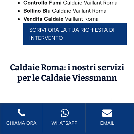
Controllo Fumi
Caldaie Vaillant Roma
Bollino Blu
Caldaie Vaillant Roma
Vendita Caldaie
Vaillant Roma
SCRIVI ORA LA TUA RICHIESTA DI
INTERVENTO
Caldaie Roma: i nostri servizi
per le Caldaie
Viessmann
CHIAMA ORA
WHATSAPP
EMAIL