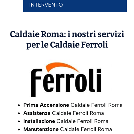
INTERVENTO
Caldaie Roma: i nostri servizi
per le Caldaie
Ferroli
Prima Accensione
Caldaie Ferroli Roma
Assistenza
Caldaie Ferroli Roma
Installazione
Caldaie Ferroli Roma
Manutenzione
Caldaie Ferroli Roma