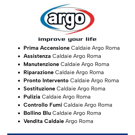
Prima Accensione
Caldaie Argo Roma
Assistenza
Caldaie Argo Roma
Manutenzione
Caldaie Argo Roma
Riparazione
Caldaie Argo Roma
Pronto Intervento
Caldaie Argo Roma
Sostituzione
Caldaie Argo Roma
Pulizia
Caldaie Argo Roma
Controllo Fumi
Caldaie Argo Roma
Bollino Blu
Caldaie Argo Roma
Vendita Caldaie
Argo Roma