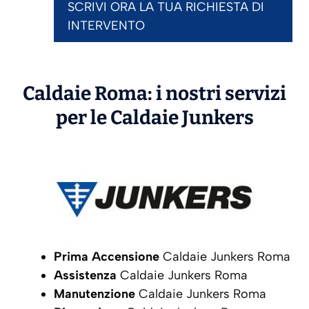
SCRIVI ORA LA TUA RICHIESTA DI
INTERVENTO
Caldaie Roma: i nostri servizi
per le Caldaie
Junkers
Prima Accensione
Caldaie Junkers Roma
Assistenza
Caldaie Junkers Roma
Manutenzione
Caldaie Junkers Roma