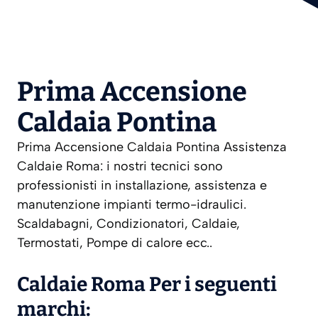
Prima Accensione
Caldaia Pontina
Prima Accensione Caldaia Pontina Assistenza
Caldaie Roma: i nostri tecnici sono
professionisti in installazione, assistenza e
manutenzione impianti termo-idraulici.
Scaldabagni, Condizionatori, Caldaie,
Termostati, Pompe di calore ecc..
Caldaie Roma Per i seguenti
marchi: