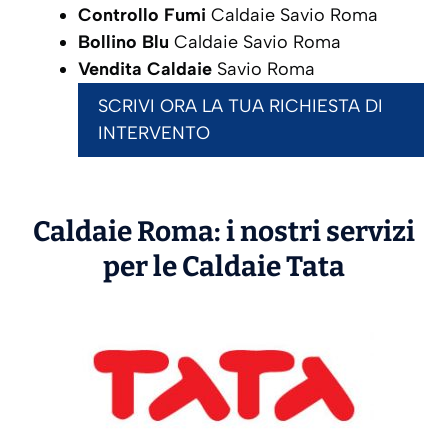
Controllo Fumi
Caldaie Savio Roma
Bollino Blu
Caldaie Savio Roma
Vendita Caldaie
Savio Roma
SCRIVI ORA LA TUA RICHIESTA DI
INTERVENTO
Caldaie Roma: i nostri servizi
per le Caldaie
Tata