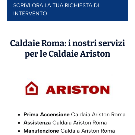
SCRIVI ORA LA TUA RICHIESTA DI
INTERVENTO
Caldaie Roma: i nostri servizi
per le Caldaie
Ariston
Prima Accensione
Caldaia Ariston Roma
Assistenza
Caldaia Ariston Roma
Manutenzione
Caldaia Ariston Roma