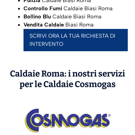
Pulizia
Caldaie Biasi Roma
Controllo Fumi
Caldaie Biasi Roma
Bollino Blu
Caldaie Biasi Roma
Vendita Caldaie
Biasi Roma
SCRIVI ORA LA TUA RICHIESTA DI
INTERVENTO
Caldaie Roma: i nostri servizi
per le Caldaie
Cosmogas