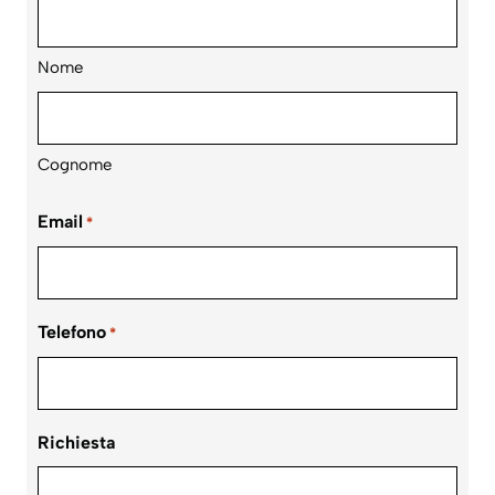
Nome
Cognome
Email
*
Telefono
*
Richiesta