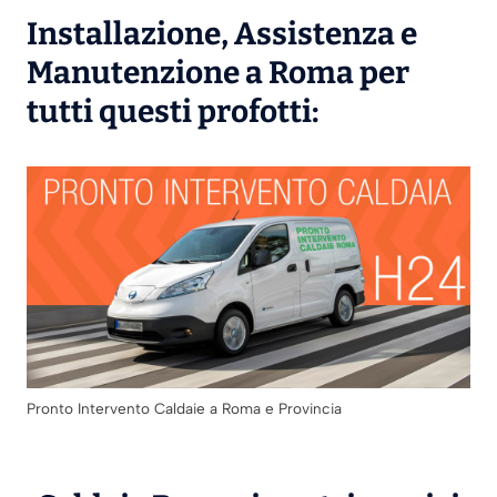
Installazione
,
Assistenza
e
Manutenzione
a Roma per
tutti questi profotti:
Pronto Intervento Caldaie a Roma e Provincia