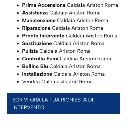
Prima Accensione
Caldaia Ariston Roma
Assistenza
Caldaia Ariston Roma
Manutenzione
Caldaia Ariston Roma
Riparazione
Caldaia Ariston Roma
Pronto Intervento
Caldaia Ariston Roma
Sostituzione
Caldaia Ariston Roma
Pulizia
Caldaia Ariston Roma
Controllo Fumi
Caldaia Ariston Roma
Bollino Blu
Caldaia Ariston Roma
Installazione
Caldaia Ariston Roma
Vendita Caldaia Ariston Roma
SCRIVI ORA LA TUA RICHIESTA DI
INTERVENTO