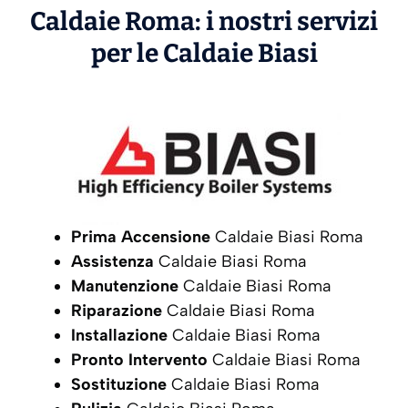
Caldaie Roma: i nostri servizi
per le Caldaie
Biasi
Prima Accensione
Caldaie Biasi Roma
Assistenza
Caldaie Biasi Roma
Manutenzione
Caldaie Biasi Roma
Riparazione
Caldaie Biasi Roma
Installazione
Caldaie Biasi Roma
Pronto Intervento
Caldaie Biasi Roma
Sostituzione
Caldaie Biasi Roma