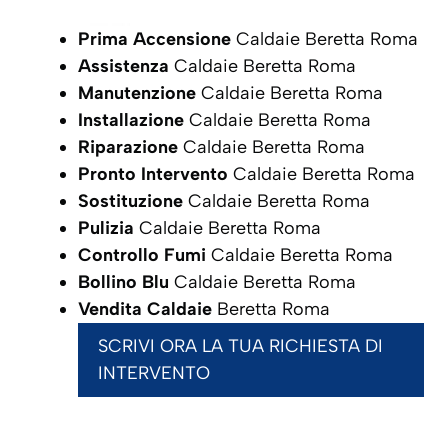
Prima Accensione
Caldaie Beretta Roma
Assistenza
Caldaie Beretta Roma
Manutenzione
Caldaie Beretta Roma
Installazione
Caldaie Beretta Roma
Riparazione
Caldaie Beretta Roma
Pronto Intervento
Caldaie Beretta Roma
Sostituzione
Caldaie Beretta Roma
Pulizia
Caldaie Beretta Roma
Controllo Fumi
Caldaie Beretta Roma
Bollino Blu
Caldaie Beretta Roma
Vendita Caldaie
Beretta Roma
SCRIVI ORA LA TUA RICHIESTA DI
INTERVENTO