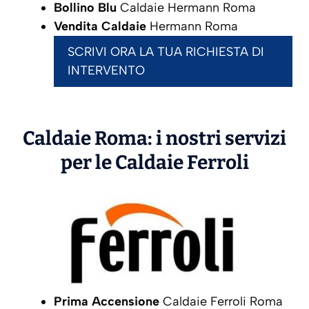
Bollino Blu
Caldaie Hermann Roma
Vendita Caldaie
Hermann Roma
SCRIVI ORA LA TUA RICHIESTA DI
INTERVENTO
Caldaie Roma: i nostri servizi
per le Caldaie
Ferroli
Prima Accensione
Caldaie Ferroli Roma