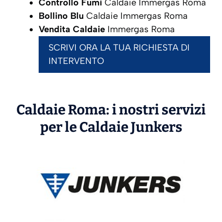
Controllo Fumi
Caldaie Immergas Roma
Bollino Blu
Caldaie Immergas Roma
Vendita Caldaie
Immergas Roma
SCRIVI ORA LA TUA RICHIESTA DI
INTERVENTO
Caldaie Roma: i nostri servizi
per le Caldaie
Junkers