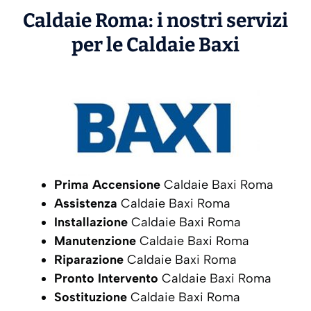
Caldaie Roma: i nostri servizi
per le Caldaie
Baxi
Prima Accensione
Caldaie Baxi Roma
Assistenza
Caldaie Baxi Roma
Installazione
Caldaie Baxi Roma
Manutenzione
Caldaie Baxi Roma
Riparazione
Caldaie Baxi Roma
Pronto Intervento
Caldaie Baxi Roma
Sostituzione
Caldaie Baxi Roma