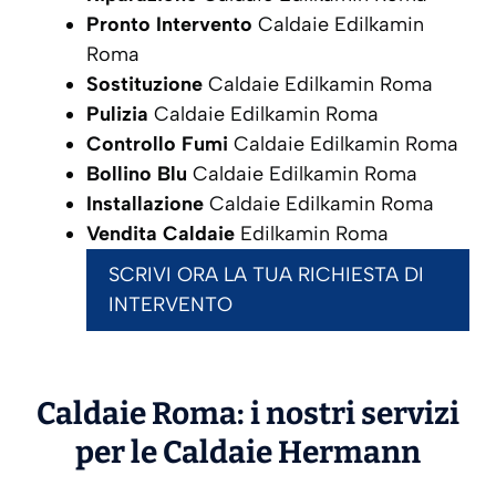
Pronto Intervento
Caldaie Edilkamin
Roma
Sostituzione
Caldaie Edilkamin Roma
Pulizia
Caldaie Edilkamin Roma
Controllo Fumi
Caldaie Edilkamin Roma
Bollino Blu
Caldaie Edilkamin Roma
Installazione
Caldaie Edilkamin Roma
Vendita Caldaie
Edilkamin Roma
SCRIVI ORA LA TUA RICHIESTA DI
INTERVENTO
Caldaie Roma: i nostri servizi
per le Caldaie
Hermann