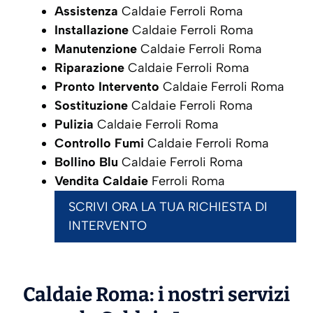
Assistenza
Caldaie Ferroli Roma
Installazione
Caldaie Ferroli Roma
Manutenzione
Caldaie Ferroli Roma
Riparazione
Caldaie Ferroli Roma
Pronto Intervento
Caldaie Ferroli Roma
Sostituzione
Caldaie Ferroli Roma
Pulizia
Caldaie Ferroli Roma
Controllo Fumi
Caldaie Ferroli Roma
Bollino Blu
Caldaie Ferroli Roma
Vendita Caldaie
Ferroli Roma
SCRIVI ORA LA TUA RICHIESTA DI
INTERVENTO
Caldaie Roma: i nostri servizi