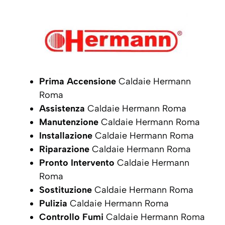
Prima Accensione
Caldaie Hermann
Roma
Assistenza
Caldaie Hermann Roma
Manutenzione
Caldaie Hermann Roma
Installazione
Caldaie Hermann Roma
Riparazione
Caldaie Hermann Roma
Pronto Intervento
Caldaie Hermann
Roma
Sostituzione
Caldaie Hermann Roma
Pulizia
Caldaie Hermann Roma
Controllo Fumi
Caldaie Hermann Roma