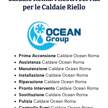
per le Caldaie
Riello
Prima Accensione
Caldaie Ocean Roma
Assistenza
Caldaie Ocean Roma
Manutenzione
Caldaie Ocean Roma
Installazione
Caldaie Ocean Roma
Riparazione
Caldaie Ocean Roma
Pronto Intervento
Caldaie Ocean Roma
Sostituzione
Caldaie Ocean Roma
Pulizia
Caldaie Ocean Roma
Controllo Fumi
Caldaie Ocean Roma