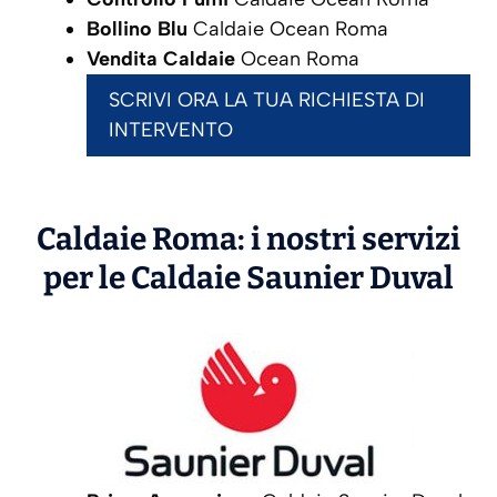
Bollino Blu
Caldaie Ocean Roma
Vendita Caldaie
Ocean Roma
SCRIVI ORA LA TUA RICHIESTA DI
INTERVENTO
Caldaie Roma: i nostri servizi
per le Caldaie
Saunier Duval