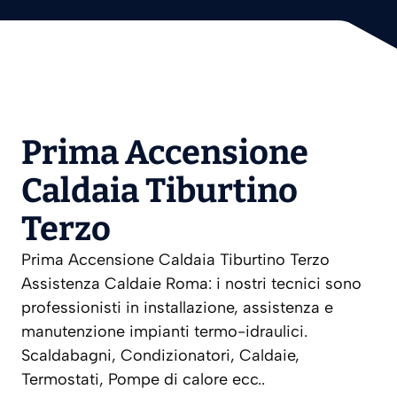
Prima Accensione
Caldaia Tiburtino
Terzo
Prima Accensione Caldaia Tiburtino Terzo
Assistenza Caldaie Roma: i nostri tecnici sono
professionisti in installazione, assistenza e
manutenzione impianti termo-idraulici.
Scaldabagni, Condizionatori, Caldaie,
Termostati, Pompe di calore ecc..