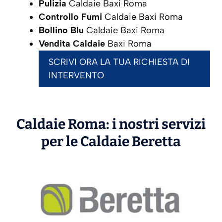
Pulizia
Caldaie Baxi Roma
Controllo Fumi
Caldaie Baxi Roma
Bollino Blu
Caldaie Baxi Roma
Vendita Caldaie
Baxi Roma
SCRIVI ORA LA TUA RICHIESTA DI
INTERVENTO
Caldaie Roma: i nostri servizi
per le Caldaie
Beretta