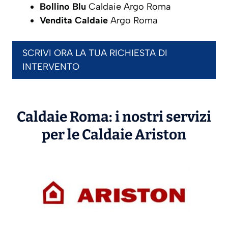
Bollino Blu
Caldaie Argo Roma
Vendita Caldaie
Argo Roma
SCRIVI ORA LA TUA RICHIESTA DI
INTERVENTO
Caldaie Roma: i nostri servizi
per le Caldaie
Ariston