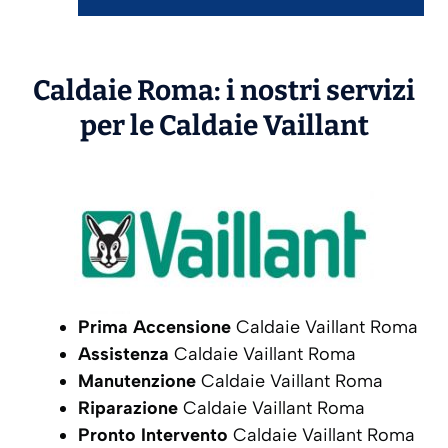
Caldaie Roma: i nostri servizi
per le Caldaie
Vaillant
Prima Accensione
Caldaie Vaillant Roma
Assistenza
Caldaie Vaillant Roma
Manutenzione
Caldaie Vaillant Roma
Riparazione
Caldaie Vaillant Roma
Pronto Intervento
Caldaie Vaillant Roma