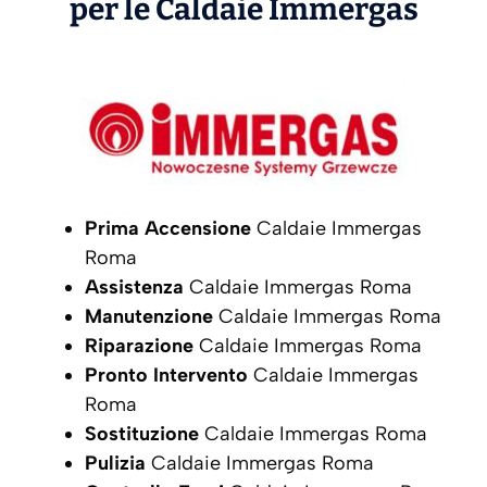
per le Caldaie
Immergas
Prima Accensione
Caldaie Immergas
Roma
Assistenza
Caldaie Immergas Roma
Manutenzione
Caldaie Immergas Roma
Riparazione
Caldaie Immergas Roma
Pronto Intervento
Caldaie Immergas
Roma
Sostituzione
Caldaie Immergas Roma
Pulizia
Caldaie Immergas Roma