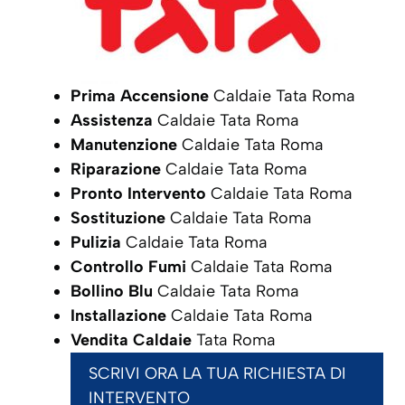
Prima Accensione
Caldaie Tata Roma
Assistenza
Caldaie Tata Roma
Manutenzione
Caldaie Tata Roma
Riparazione
Caldaie Tata Roma
Pronto Intervento
Caldaie Tata Roma
Sostituzione
Caldaie Tata Roma
Pulizia
Caldaie Tata Roma
Controllo Fumi
Caldaie Tata Roma
Bollino Blu
Caldaie Tata Roma
Installazione
Caldaie Tata Roma
Vendita Caldaie
Tata Roma
SCRIVI ORA LA TUA RICHIESTA DI
INTERVENTO