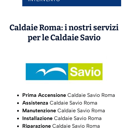
Caldaie Roma: i nostri servizi
per le Caldaie
Savio
Prima Accensione
Caldaie Savio Roma
Assistenza
Caldaie Savio Roma
Manutenzione
Caldaie Savio Roma
Installazione
Caldaie Savio Roma
Riparazione
Caldaie Savio Roma