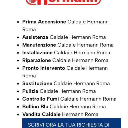
Prima Accensione
Caldaie Hermann
Roma
Assistenza
Caldaie Hermann Roma
Manutenzione
Caldaie Hermann Roma
Installazione
Caldaie Hermann Roma
Riparazione
Caldaie Hermann Roma
Pronto Intervento
Caldaie Hermann
Roma
Sostituzione
Caldaie Hermann Roma
Pulizia
Caldaie Hermann Roma
Controllo Fumi
Caldaie Hermann Roma
Bollino Blu
Caldaie Hermann Roma
Vendita Caldaie
Hermann Roma
SCRIVI ORA LA TUA RICHIESTA DI