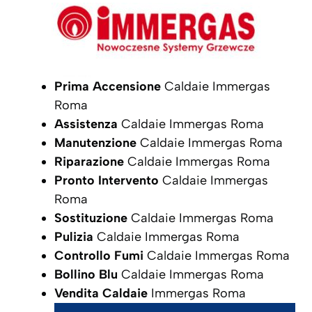
Prima Accensione
Caldaie Immergas
Roma
Assistenza
Caldaie Immergas Roma
Manutenzione
Caldaie Immergas Roma
Riparazione
Caldaie Immergas Roma
Pronto Intervento
Caldaie Immergas
Roma
Sostituzione
Caldaie Immergas Roma
Pulizia
Caldaie Immergas Roma
Controllo Fumi
Caldaie Immergas Roma
Bollino Blu
Caldaie Immergas Roma
Vendita Caldaie
Immergas Roma