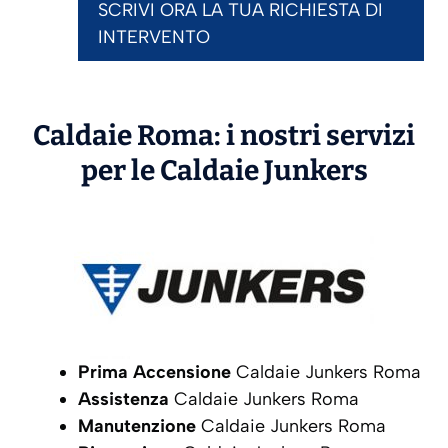
SCRIVI ORA LA TUA RICHIESTA DI
INTERVENTO
Caldaie Roma: i nostri servizi
per le Caldaie
Junkers
Prima Accensione
Caldaie Junkers Roma
Assistenza
Caldaie Junkers Roma
Manutenzione
Caldaie Junkers Roma