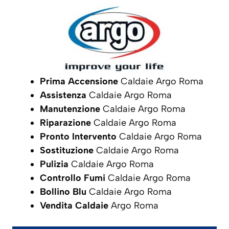
Prima Accensione
Caldaie Argo Roma
Assistenza
Caldaie Argo Roma
Manutenzione
Caldaie Argo Roma
Riparazione
Caldaie Argo Roma
Pronto Intervento
Caldaie Argo Roma
Sostituzione
Caldaie Argo Roma
Pulizia
Caldaie Argo Roma
Controllo Fumi
Caldaie Argo Roma
Bollino Blu
Caldaie Argo Roma
Vendita Caldaie
Argo Roma