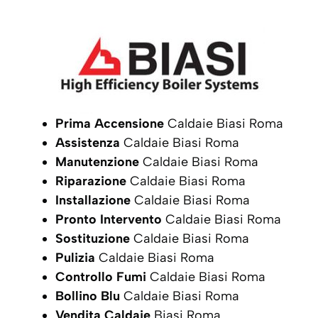
Prima Accensione
Caldaie Biasi Roma
Assistenza
Caldaie Biasi Roma
Manutenzione
Caldaie Biasi Roma
Riparazione
Caldaie Biasi Roma
Installazione
Caldaie Biasi Roma
Pronto Intervento
Caldaie Biasi Roma
Sostituzione
Caldaie Biasi Roma
Pulizia
Caldaie Biasi Roma
Controllo Fumi
Caldaie Biasi Roma
Bollino Blu
Caldaie Biasi Roma
Vendita Caldaie
Biasi Roma