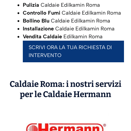
Pulizia
Caldaie Edilkamin Roma
Controllo Fumi
Caldaie Edilkamin Roma
Bollino Blu
Caldaie Edilkamin Roma
Installazione
Caldaie Edilkamin Roma
Vendita Caldaie
Edilkamin Roma
SCRIVI ORA LA TUA RICHIESTA DI
INTERVENTO
Caldaie Roma: i nostri servizi
per le Caldaie
Hermann