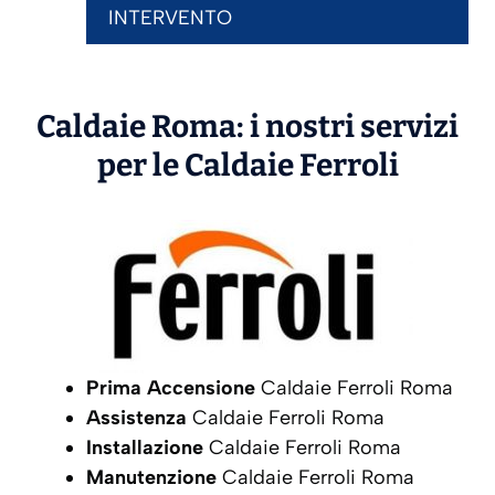
INTERVENTO
Caldaie Roma: i nostri servizi
per le Caldaie
Ferroli
Prima Accensione
Caldaie Ferroli Roma
Assistenza
Caldaie Ferroli Roma
Installazione
Caldaie Ferroli Roma
Manutenzione
Caldaie Ferroli Roma