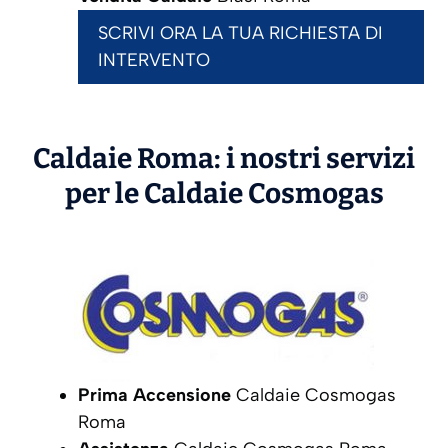
SCRIVI ORA LA TUA RICHIESTA DI
INTERVENTO
Caldaie Roma: i nostri servizi
per le Caldaie
Cosmogas
Prima Accensione
Caldaie Cosmogas
Roma