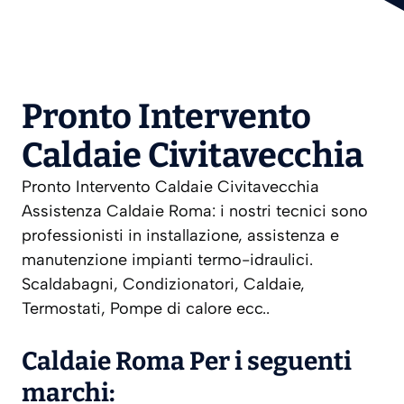
Pronto Intervento
Caldaie Civitavecchia
Pronto Intervento Caldaie Civitavecchia
Assistenza Caldaie Roma: i nostri tecnici sono
professionisti in installazione, assistenza e
manutenzione impianti termo-idraulici.
Scaldabagni, Condizionatori, Caldaie,
Termostati, Pompe di calore ecc..
Caldaie Roma Per i seguenti
marchi: