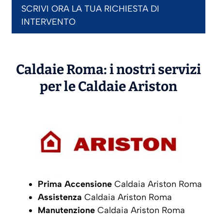
SCRIVI ORA LA TUA RICHIESTA DI
INTERVENTO
Caldaie Roma: i nostri servizi
per le Caldaie
Ariston
Prima Accensione
Caldaia Ariston Roma
Assistenza
Caldaia Ariston Roma
Manutenzione
Caldaia Ariston Roma