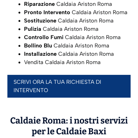
Riparazione
Caldaia Ariston Roma
Pronto Intervento
Caldaia Ariston Roma
Sostituzione
Caldaia Ariston Roma
Pulizia
Caldaia Ariston Roma
Controllo Fumi
Caldaia Ariston Roma
Bollino Blu
Caldaia Ariston Roma
Installazione
Caldaia Ariston Roma
Vendita Caldaia Ariston Roma
SCRIVI ORA LA TUA RICHIESTA DI
INTERVENTO
Caldaie Roma: i nostri servizi
per le Caldaie
Baxi