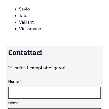
Savio
Tata
Vaillant
Viessmann
Contattaci
"
" indica i campi obbligatori
*
Nome
*
Nome