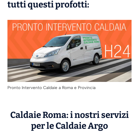
tutti questi profotti:
Pronto Intervento Caldaie a Roma e Provincia
Caldaie Roma: i nostri servizi
per le Caldaie
Argo