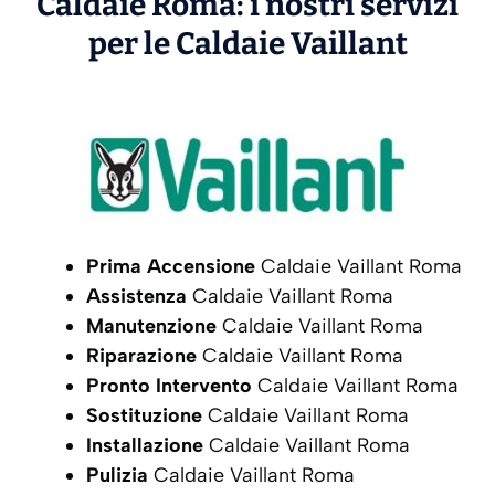
Caldaie Roma: i nostri servizi
per le Caldaie
Vaillant
Prima Accensione
Caldaie Vaillant Roma
Assistenza
Caldaie Vaillant Roma
Manutenzione
Caldaie Vaillant Roma
Riparazione
Caldaie Vaillant Roma
Pronto Intervento
Caldaie Vaillant Roma
Sostituzione
Caldaie Vaillant Roma
Installazione
Caldaie Vaillant Roma
Pulizia
Caldaie Vaillant Roma