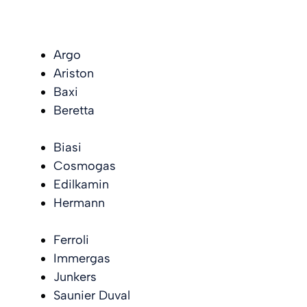
Argo
Ariston
Baxi
Beretta
Biasi
Cosmogas
Edilkamin
Hermann
Ferroli
Immergas
Junkers
Saunier Duval