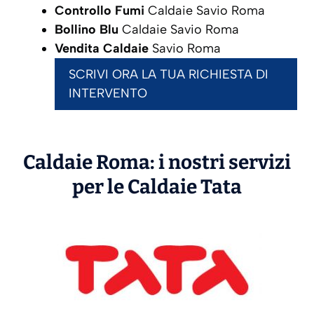
Controllo Fumi
Caldaie Savio Roma
Bollino Blu
Caldaie Savio Roma
Vendita Caldaie
Savio Roma
SCRIVI ORA LA TUA RICHIESTA DI
INTERVENTO
Caldaie Roma: i nostri servizi
per le Caldaie
Tata