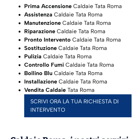
Prima Accensione
Caldaie Tata Roma
Assistenza
Caldaie Tata Roma
Manutenzione
Caldaie Tata Roma
Riparazione
Caldaie Tata Roma
Pronto Intervento
Caldaie Tata Roma
Sostituzione
Caldaie Tata Roma
Pulizia
Caldaie Tata Roma
Controllo Fumi
Caldaie Tata Roma
Bollino Blu
Caldaie Tata Roma
Installazione
Caldaie Tata Roma
Vendita Caldaie
Tata Roma
SCRIVI ORA LA TUA RICHIESTA DI
INTERVENTO