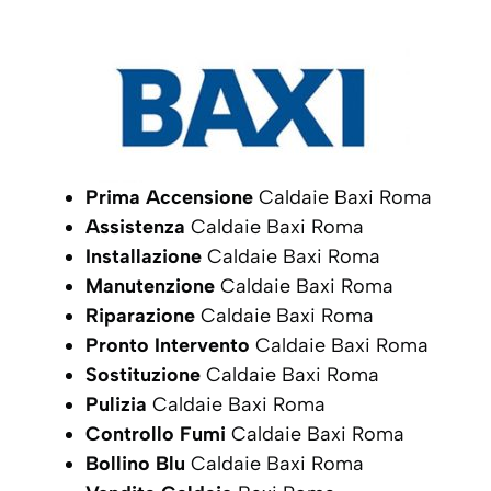
Prima Accensione
Caldaie Baxi Roma
Assistenza
Caldaie Baxi Roma
Installazione
Caldaie Baxi Roma
Manutenzione
Caldaie Baxi Roma
Riparazione
Caldaie Baxi Roma
Pronto Intervento
Caldaie Baxi Roma
Sostituzione
Caldaie Baxi Roma
Pulizia
Caldaie Baxi Roma
Controllo Fumi
Caldaie Baxi Roma
Bollino Blu
Caldaie Baxi Roma