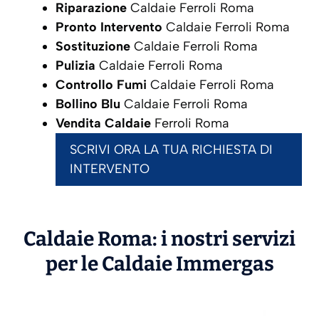
Riparazione
Caldaie Ferroli Roma
Pronto Intervento
Caldaie Ferroli Roma
Sostituzione
Caldaie Ferroli Roma
Pulizia
Caldaie Ferroli Roma
Controllo Fumi
Caldaie Ferroli Roma
Bollino Blu
Caldaie Ferroli Roma
Vendita Caldaie
Ferroli Roma
SCRIVI ORA LA TUA RICHIESTA DI
INTERVENTO
Caldaie Roma: i nostri servizi
per le Caldaie
Immergas