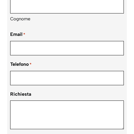
Cognome
Email
*
Telefono
*
Richiesta