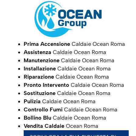
Prima Accensione
Caldaie Ocean Roma
Assistenza
Caldaie Ocean Roma
Manutenzione
Caldaie Ocean Roma
Installazione
Caldaie Ocean Roma
Riparazione
Caldaie Ocean Roma
Pronto Intervento
Caldaie Ocean Roma
Sostituzione
Caldaie Ocean Roma
Pulizia
Caldaie Ocean Roma
Controllo Fumi
Caldaie Ocean Roma
Bollino Blu
Caldaie Ocean Roma
Vendita Caldaie
Ocean Roma