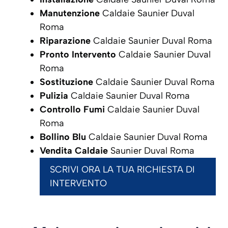
Manutenzione
Caldaie Saunier Duval
Roma
Riparazione
Caldaie Saunier Duval Roma
Pronto Intervento
Caldaie Saunier Duval
Roma
Sostituzione
Caldaie Saunier Duval Roma
Pulizia
Caldaie Saunier Duval Roma
Controllo Fumi
Caldaie Saunier Duval
Roma
Bollino Blu
Caldaie Saunier Duval Roma
Vendita Caldaie
Saunier Duval Roma
SCRIVI ORA LA TUA RICHIESTA DI
INTERVENTO