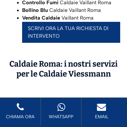
Controllo Fumi
Caldaie Vaillant Roma
Bollino Blu
Caldaie Vaillant Roma
Vendita Caldaie
Vaillant Roma
SCRIVI ORA LA TUA RICHIESTA DI
INTERVENTO
Caldaie Roma: i nostri servizi
per le Caldaie
Viessmann
CHIAMA ORA
WHATSAPP
EMAIL