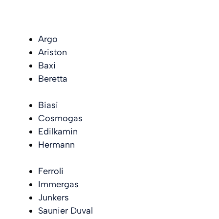
Argo
Ariston
Baxi
Beretta
Biasi
Cosmogas
Edilkamin
Hermann
Ferroli
Immergas
Junkers
Saunier Duval