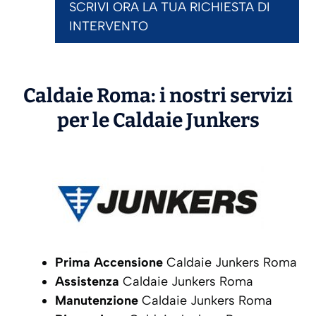
SCRIVI ORA LA TUA RICHIESTA DI
INTERVENTO
Caldaie Roma: i nostri servizi
per le Caldaie
Junkers
Prima Accensione
Caldaie Junkers Roma
Assistenza
Caldaie Junkers Roma
Manutenzione
Caldaie Junkers Roma