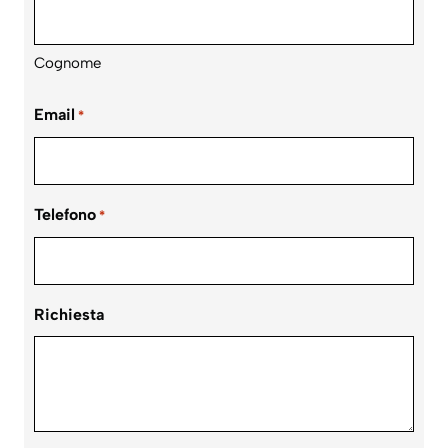
Cognome
Email
*
Telefono
*
Richiesta