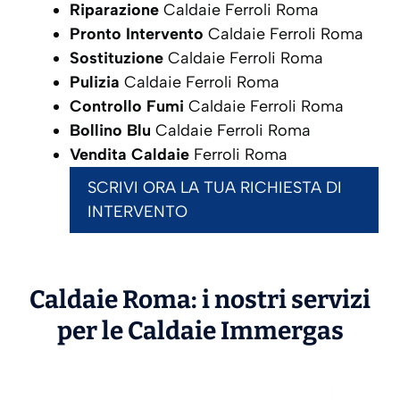
Riparazione
Caldaie Ferroli Roma
Pronto Intervento
Caldaie Ferroli Roma
Sostituzione
Caldaie Ferroli Roma
Pulizia
Caldaie Ferroli Roma
Controllo Fumi
Caldaie Ferroli Roma
Bollino Blu
Caldaie Ferroli Roma
Vendita Caldaie
Ferroli Roma
SCRIVI ORA LA TUA RICHIESTA DI
INTERVENTO
Caldaie Roma: i nostri servizi
per le Caldaie
Immergas