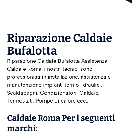
Riparazione Caldaie
Bufalotta
Riparazione Caldaie Bufalotta Assistenza
Caldaie Roma: i nostri tecnici sono
professionisti in installazione, assistenza e
manutenzione impianti termo-idraulici.
Scaldabagni, Condizionatori, Caldaie,
Termostati, Pompe di calore ecc..
Caldaie Roma Per i seguenti
marchi: