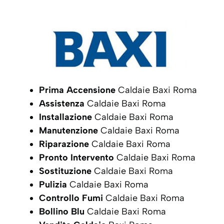
Prima Accensione
Caldaie Baxi Roma
Assistenza
Caldaie Baxi Roma
Installazione
Caldaie Baxi Roma
Manutenzione
Caldaie Baxi Roma
Riparazione
Caldaie Baxi Roma
Pronto Intervento
Caldaie Baxi Roma
Sostituzione
Caldaie Baxi Roma
Pulizia
Caldaie Baxi Roma
Controllo Fumi
Caldaie Baxi Roma
Bollino Blu
Caldaie Baxi Roma