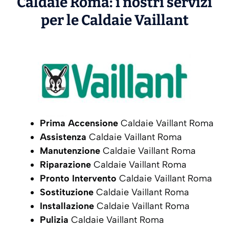
Caldaie Roma: i nostri servizi
per le Caldaie
Vaillant
Prima Accensione
Caldaie Vaillant Roma
Assistenza
Caldaie Vaillant Roma
Manutenzione
Caldaie Vaillant Roma
Riparazione
Caldaie Vaillant Roma
Pronto Intervento
Caldaie Vaillant Roma
Sostituzione
Caldaie Vaillant Roma
Installazione
Caldaie Vaillant Roma
Pulizia
Caldaie Vaillant Roma