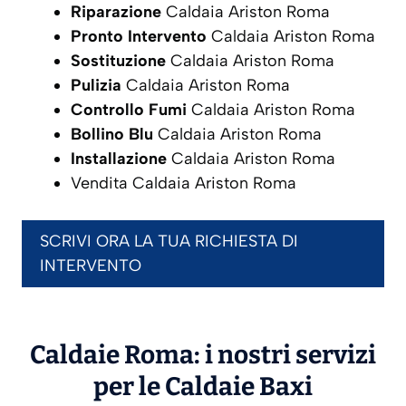
Riparazione
Caldaia Ariston Roma
Pronto Intervento
Caldaia Ariston Roma
Sostituzione
Caldaia Ariston Roma
Pulizia
Caldaia Ariston Roma
Controllo Fumi
Caldaia Ariston Roma
Bollino Blu
Caldaia Ariston Roma
Installazione
Caldaia Ariston Roma
Vendita Caldaia Ariston Roma
SCRIVI ORA LA TUA RICHIESTA DI
INTERVENTO
Caldaie Roma: i nostri servizi
per le Caldaie
Baxi