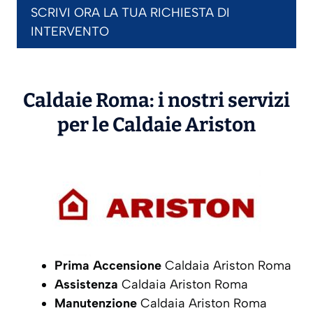
SCRIVI ORA LA TUA RICHIESTA DI
INTERVENTO
Caldaie Roma: i nostri servizi
per le Caldaie
Ariston
Prima Accensione
Caldaia Ariston Roma
Assistenza
Caldaia Ariston Roma
Manutenzione
Caldaia Ariston Roma