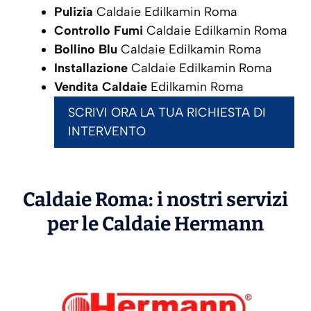
Pulizia
Caldaie Edilkamin Roma
Controllo Fumi
Caldaie Edilkamin Roma
Bollino Blu
Caldaie Edilkamin Roma
Installazione
Caldaie Edilkamin Roma
Vendita Caldaie
Edilkamin Roma
SCRIVI ORA LA TUA RICHIESTA DI
INTERVENTO
Caldaie Roma: i nostri servizi
per le Caldaie
Hermann