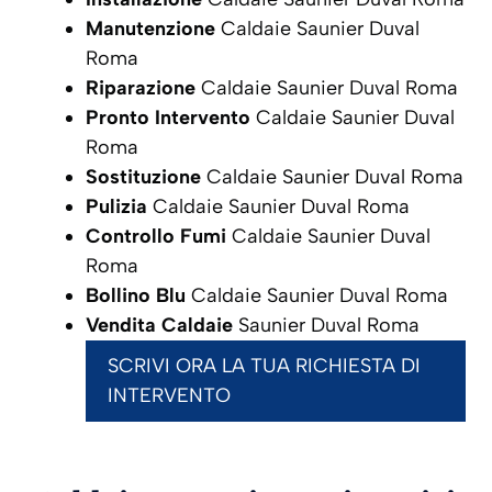
Manutenzione
Caldaie Saunier Duval
Roma
Riparazione
Caldaie Saunier Duval Roma
Pronto Intervento
Caldaie Saunier Duval
Roma
Sostituzione
Caldaie Saunier Duval Roma
Pulizia
Caldaie Saunier Duval Roma
Controllo Fumi
Caldaie Saunier Duval
Roma
Bollino Blu
Caldaie Saunier Duval Roma
Vendita Caldaie
Saunier Duval Roma
SCRIVI ORA LA TUA RICHIESTA DI
INTERVENTO