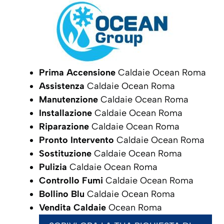
Prima Accensione
Caldaie Ocean Roma
Assistenza
Caldaie Ocean Roma
Manutenzione
Caldaie Ocean Roma
Installazione
Caldaie Ocean Roma
Riparazione
Caldaie Ocean Roma
Pronto Intervento
Caldaie Ocean Roma
Sostituzione
Caldaie Ocean Roma
Pulizia
Caldaie Ocean Roma
Controllo Fumi
Caldaie Ocean Roma
Bollino Blu
Caldaie Ocean Roma
Vendita Caldaie
Ocean Roma