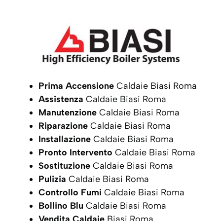
Prima Accensione
Caldaie Biasi Roma
Assistenza
Caldaie Biasi Roma
Manutenzione
Caldaie Biasi Roma
Riparazione
Caldaie Biasi Roma
Installazione
Caldaie Biasi Roma
Pronto Intervento
Caldaie Biasi Roma
Sostituzione
Caldaie Biasi Roma
Pulizia
Caldaie Biasi Roma
Controllo Fumi
Caldaie Biasi Roma
Bollino Blu
Caldaie Biasi Roma
Vendita Caldaie
Biasi Roma