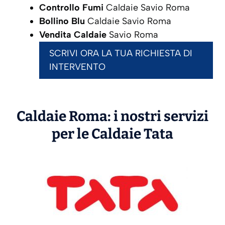
Controllo Fumi
Caldaie Savio Roma
Bollino Blu
Caldaie Savio Roma
Vendita Caldaie
Savio Roma
SCRIVI ORA LA TUA RICHIESTA DI
INTERVENTO
Caldaie Roma: i nostri servizi
per le Caldaie
Tata