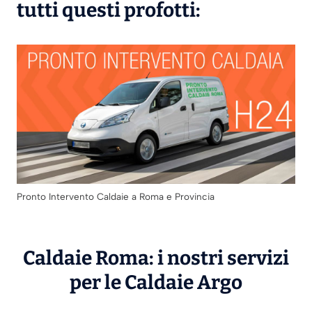
tutti questi profotti:
Pronto Intervento Caldaie a Roma e Provincia
Caldaie Roma: i nostri servizi
per le Caldaie
Argo