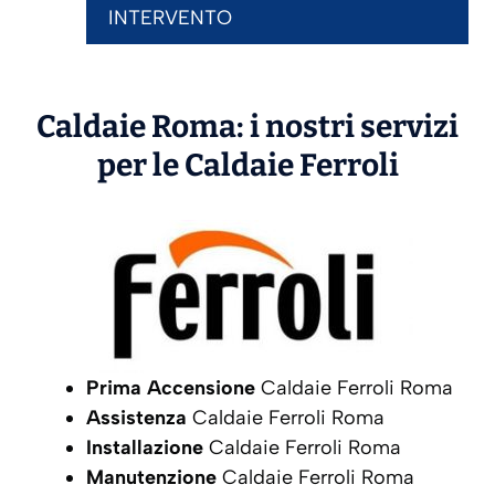
INTERVENTO
Caldaie Roma: i nostri servizi
per le Caldaie
Ferroli
Prima Accensione
Caldaie Ferroli Roma
Assistenza
Caldaie Ferroli Roma
Installazione
Caldaie Ferroli Roma
Manutenzione
Caldaie Ferroli Roma