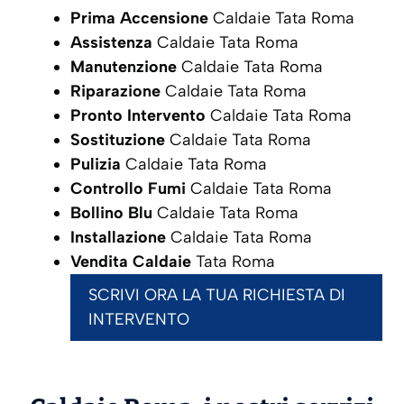
Prima Accensione
Caldaie Tata Roma
Assistenza
Caldaie Tata Roma
Manutenzione
Caldaie Tata Roma
Riparazione
Caldaie Tata Roma
Pronto Intervento
Caldaie Tata Roma
Sostituzione
Caldaie Tata Roma
Pulizia
Caldaie Tata Roma
Controllo Fumi
Caldaie Tata Roma
Bollino Blu
Caldaie Tata Roma
Installazione
Caldaie Tata Roma
Vendita Caldaie
Tata Roma
SCRIVI ORA LA TUA RICHIESTA DI
INTERVENTO