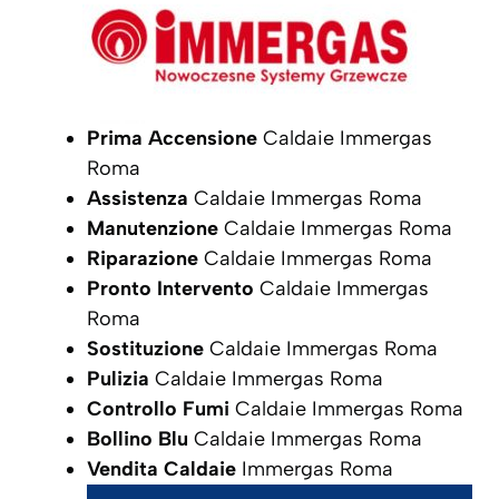
Prima Accensione
Caldaie Immergas
Roma
Assistenza
Caldaie Immergas Roma
Manutenzione
Caldaie Immergas Roma
Riparazione
Caldaie Immergas Roma
Pronto Intervento
Caldaie Immergas
Roma
Sostituzione
Caldaie Immergas Roma
Pulizia
Caldaie Immergas Roma
Controllo Fumi
Caldaie Immergas Roma
Bollino Blu
Caldaie Immergas Roma
Vendita Caldaie
Immergas Roma