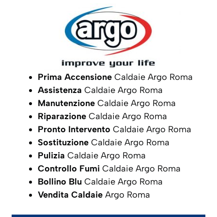
Prima Accensione
Caldaie Argo Roma
Assistenza
Caldaie Argo Roma
Manutenzione
Caldaie Argo Roma
Riparazione
Caldaie Argo Roma
Pronto Intervento
Caldaie Argo Roma
Sostituzione
Caldaie Argo Roma
Pulizia
Caldaie Argo Roma
Controllo Fumi
Caldaie Argo Roma
Bollino Blu
Caldaie Argo Roma
Vendita Caldaie
Argo Roma