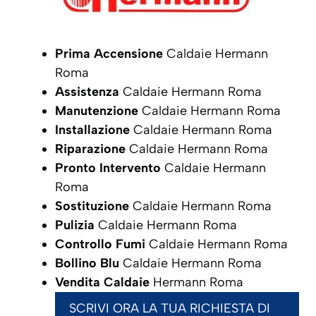
Prima Accensione
Caldaie Hermann
Roma
Assistenza
Caldaie Hermann Roma
Manutenzione
Caldaie Hermann Roma
Installazione
Caldaie Hermann Roma
Riparazione
Caldaie Hermann Roma
Pronto Intervento
Caldaie Hermann
Roma
Sostituzione
Caldaie Hermann Roma
Pulizia
Caldaie Hermann Roma
Controllo Fumi
Caldaie Hermann Roma
Bollino Blu
Caldaie Hermann Roma
Vendita Caldaie
Hermann Roma
SCRIVI ORA LA TUA RICHIESTA DI