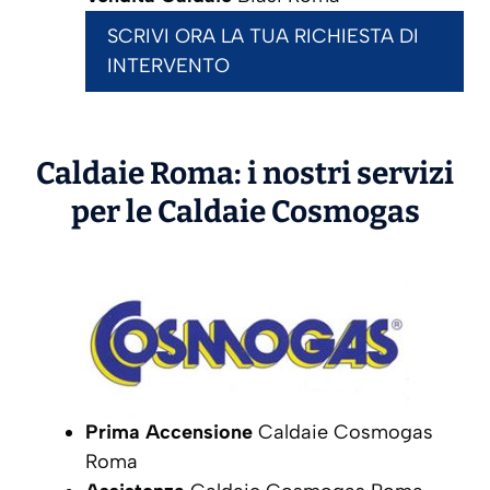
SCRIVI ORA LA TUA RICHIESTA DI
INTERVENTO
Caldaie Roma: i nostri servizi
per le Caldaie
Cosmogas
Prima Accensione
Caldaie Cosmogas
Roma