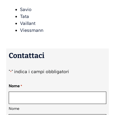
Savio
Tata
Vaillant
Viessmann
Contattaci
"
" indica i campi obbligatori
*
Nome
*
Nome