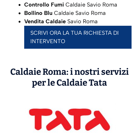
Controllo Fumi
Caldaie Savio Roma
Bollino Blu
Caldaie Savio Roma
Vendita Caldaie
Savio Roma
SCRIVI ORA LA TUA RICHIESTA DI
INTERVENTO
Caldaie Roma: i nostri servizi
per le Caldaie
Tata