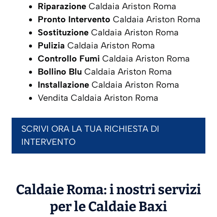
Riparazione
Caldaia Ariston Roma
Pronto Intervento
Caldaia Ariston Roma
Sostituzione
Caldaia Ariston Roma
Pulizia
Caldaia Ariston Roma
Controllo Fumi
Caldaia Ariston Roma
Bollino Blu
Caldaia Ariston Roma
Installazione
Caldaia Ariston Roma
Vendita Caldaia Ariston Roma
SCRIVI ORA LA TUA RICHIESTA DI
INTERVENTO
Caldaie Roma: i nostri servizi
per le Caldaie
Baxi