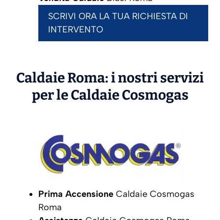
SCRIVI ORA LA TUA RICHIESTA DI
INTERVENTO
Caldaie Roma: i nostri servizi
per le Caldaie
Cosmogas
Prima Accensione
Caldaie Cosmogas
Roma