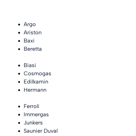
Argo
Ariston
Baxi
Beretta
Biasi
Cosmogas
Edilkamin
Hermann
Ferroli
Immergas
Junkers
Saunier Duval