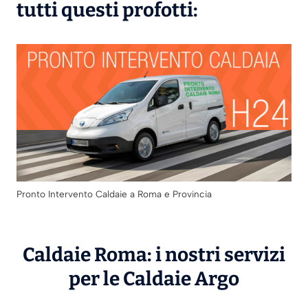
tutti questi profotti:
Pronto Intervento Caldaie a Roma e Provincia
Caldaie Roma: i nostri servizi
per le Caldaie
Argo