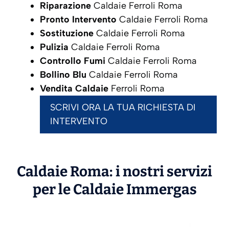
Riparazione
Caldaie Ferroli Roma
Pronto Intervento
Caldaie Ferroli Roma
Sostituzione
Caldaie Ferroli Roma
Pulizia
Caldaie Ferroli Roma
Controllo Fumi
Caldaie Ferroli Roma
Bollino Blu
Caldaie Ferroli Roma
Vendita Caldaie
Ferroli Roma
SCRIVI ORA LA TUA RICHIESTA DI
INTERVENTO
Caldaie Roma: i nostri servizi
per le Caldaie
Immergas