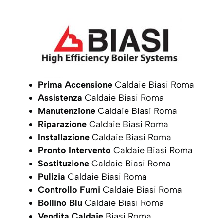
Prima Accensione
Caldaie Biasi Roma
Assistenza
Caldaie Biasi Roma
Manutenzione
Caldaie Biasi Roma
Riparazione
Caldaie Biasi Roma
Installazione
Caldaie Biasi Roma
Pronto Intervento
Caldaie Biasi Roma
Sostituzione
Caldaie Biasi Roma
Pulizia
Caldaie Biasi Roma
Controllo Fumi
Caldaie Biasi Roma
Bollino Blu
Caldaie Biasi Roma
Vendita Caldaie
Biasi Roma