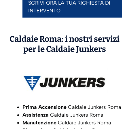
SCRIVI ORA LA TUA RICHIESTA DI
INTERVENTO
Caldaie Roma: i nostri servizi
per le Caldaie
Junkers
Prima Accensione
Caldaie Junkers Roma
Assistenza
Caldaie Junkers Roma
Manutenzione
Caldaie Junkers Roma