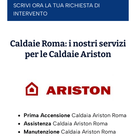
SCRIVI ORA LA TUA RICHIESTA DI
INTERVENTO
Caldaie Roma: i nostri servizi
per le Caldaie
Ariston
Prima Accensione
Caldaia Ariston Roma
Assistenza
Caldaia Ariston Roma
Manutenzione
Caldaia Ariston Roma