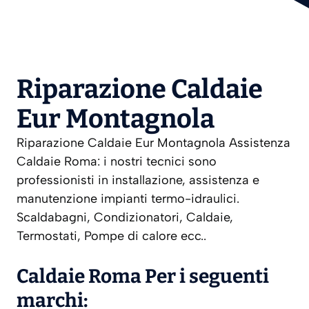
Riparazione Caldaie
Eur Montagnola
Riparazione Caldaie Eur Montagnola Assistenza
Caldaie Roma: i nostri tecnici sono
professionisti in installazione, assistenza e
manutenzione impianti termo-idraulici.
Scaldabagni, Condizionatori, Caldaie,
Termostati, Pompe di calore ecc..
Caldaie Roma Per i seguenti
marchi: