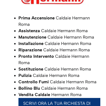
Prima Accensione
Caldaie Hermann
Roma
Assistenza
Caldaie Hermann Roma
Manutenzione
Caldaie Hermann Roma
Installazione
Caldaie Hermann Roma
Riparazione
Caldaie Hermann Roma
Pronto Intervento
Caldaie Hermann
Roma
Sostituzione
Caldaie Hermann Roma
Pulizia
Caldaie Hermann Roma
Controllo Fumi
Caldaie Hermann Roma
Bollino Blu
Caldaie Hermann Roma
Vendita Caldaie
Hermann Roma
SCRIVI ORA LA TUA RICHIESTA DI