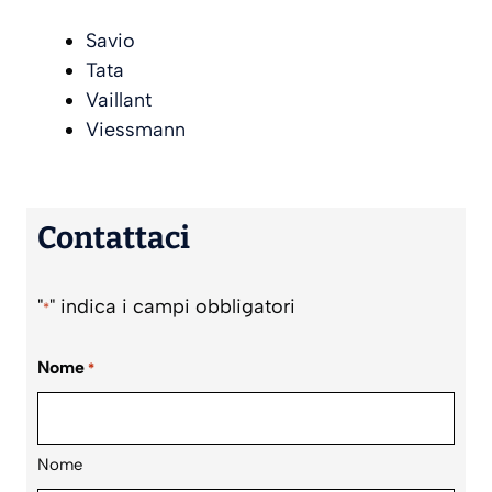
Savio
Tata
Vaillant
Viessmann
Contattaci
"
" indica i campi obbligatori
*
Nome
*
Nome