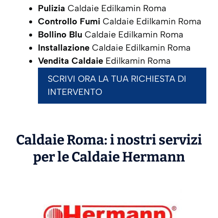
Pulizia
Caldaie Edilkamin Roma
Controllo Fumi
Caldaie Edilkamin Roma
Bollino Blu
Caldaie Edilkamin Roma
Installazione
Caldaie Edilkamin Roma
Vendita Caldaie
Edilkamin Roma
SCRIVI ORA LA TUA RICHIESTA DI
INTERVENTO
Caldaie Roma: i nostri servizi
per le Caldaie
Hermann