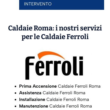
INTERVENTO
Caldaie Roma: i nostri servizi
per le Caldaie
Ferroli
Prima Accensione
Caldaie Ferroli Roma
Assistenza
Caldaie Ferroli Roma
Installazione
Caldaie Ferroli Roma
Manutenzione
Caldaie Ferroli Roma