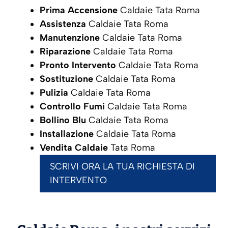
Prima Accensione
Caldaie Tata Roma
Assistenza
Caldaie Tata Roma
Manutenzione
Caldaie Tata Roma
Riparazione
Caldaie Tata Roma
Pronto Intervento
Caldaie Tata Roma
Sostituzione
Caldaie Tata Roma
Pulizia
Caldaie Tata Roma
Controllo Fumi
Caldaie Tata Roma
Bollino Blu
Caldaie Tata Roma
Installazione
Caldaie Tata Roma
Vendita Caldaie
Tata Roma
SCRIVI ORA LA TUA RICHIESTA DI
INTERVENTO