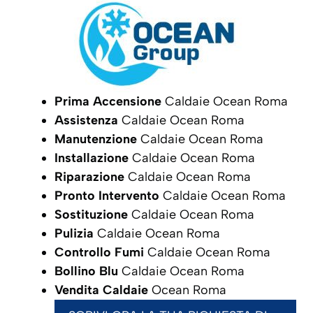
Prima Accensione
Caldaie Ocean Roma
Assistenza
Caldaie Ocean Roma
Manutenzione
Caldaie Ocean Roma
Installazione
Caldaie Ocean Roma
Riparazione
Caldaie Ocean Roma
Pronto Intervento
Caldaie Ocean Roma
Sostituzione
Caldaie Ocean Roma
Pulizia
Caldaie Ocean Roma
Controllo Fumi
Caldaie Ocean Roma
Bollino Blu
Caldaie Ocean Roma
Vendita Caldaie
Ocean Roma