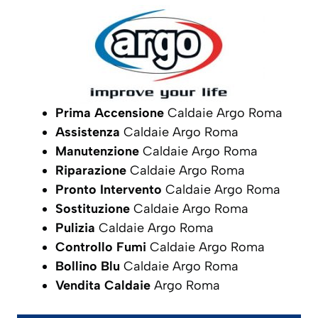
Prima Accensione
Caldaie Argo Roma
Assistenza
Caldaie Argo Roma
Manutenzione
Caldaie Argo Roma
Riparazione
Caldaie Argo Roma
Pronto Intervento
Caldaie Argo Roma
Sostituzione
Caldaie Argo Roma
Pulizia
Caldaie Argo Roma
Controllo Fumi
Caldaie Argo Roma
Bollino Blu
Caldaie Argo Roma
Vendita Caldaie
Argo Roma