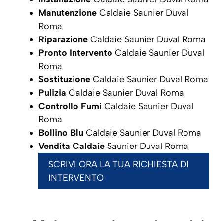
Manutenzione
Caldaie Saunier Duval
Roma
Riparazione
Caldaie Saunier Duval Roma
Pronto Intervento
Caldaie Saunier Duval
Roma
Sostituzione
Caldaie Saunier Duval Roma
Pulizia
Caldaie Saunier Duval Roma
Controllo Fumi
Caldaie Saunier Duval
Roma
Bollino Blu
Caldaie Saunier Duval Roma
Vendita Caldaie
Saunier Duval Roma
SCRIVI ORA LA TUA RICHIESTA DI
INTERVENTO