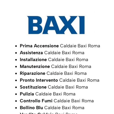
Prima Accensione
Caldaie Baxi Roma
Assistenza
Caldaie Baxi Roma
Installazione
Caldaie Baxi Roma
Manutenzione
Caldaie Baxi Roma
Riparazione
Caldaie Baxi Roma
Pronto Intervento
Caldaie Baxi Roma
Sostituzione
Caldaie Baxi Roma
Pulizia
Caldaie Baxi Roma
Controllo Fumi
Caldaie Baxi Roma
Bollino Blu
Caldaie Baxi Roma