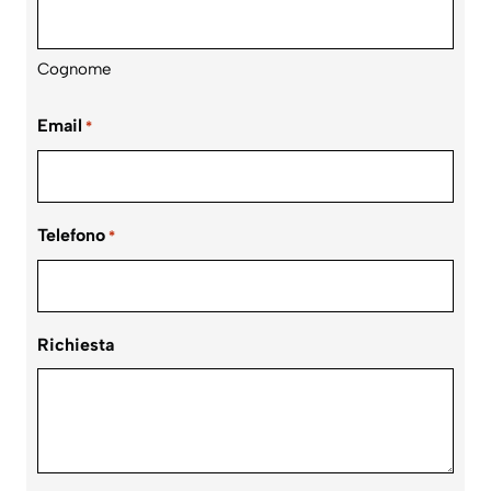
Cognome
Email
*
Telefono
*
Richiesta