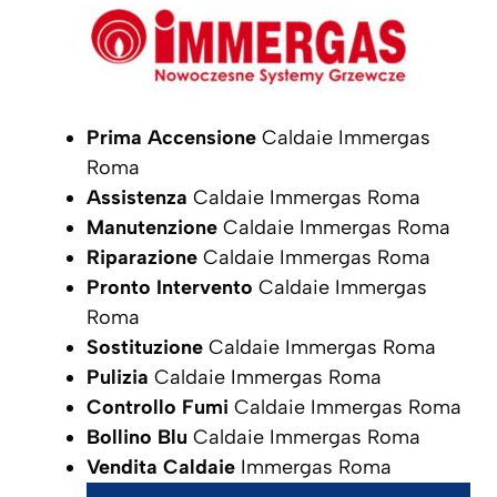
Prima Accensione
Caldaie Immergas
Roma
Assistenza
Caldaie Immergas Roma
Manutenzione
Caldaie Immergas Roma
Riparazione
Caldaie Immergas Roma
Pronto Intervento
Caldaie Immergas
Roma
Sostituzione
Caldaie Immergas Roma
Pulizia
Caldaie Immergas Roma
Controllo Fumi
Caldaie Immergas Roma
Bollino Blu
Caldaie Immergas Roma
Vendita Caldaie
Immergas Roma