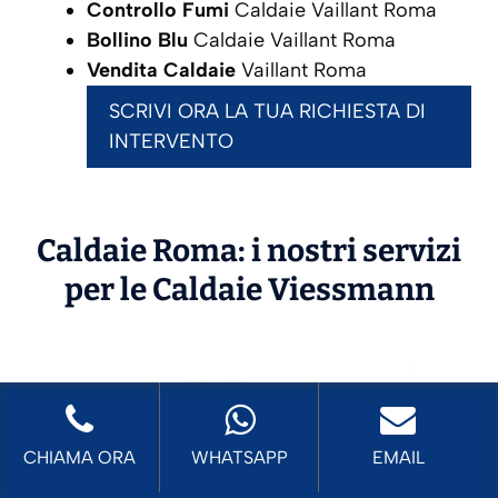
Controllo Fumi
Caldaie Vaillant Roma
Bollino Blu
Caldaie Vaillant Roma
Vendita Caldaie
Vaillant Roma
SCRIVI ORA LA TUA RICHIESTA DI
INTERVENTO
Caldaie Roma: i nostri servizi
per le Caldaie
Viessmann
CHIAMA ORA
WHATSAPP
EMAIL