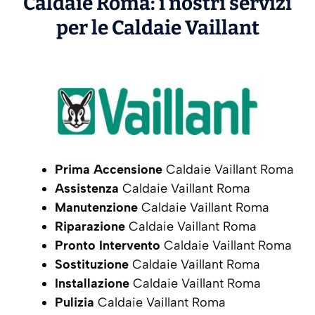
Caldaie Roma: i nostri servizi
per le Caldaie
Vaillant
Prima Accensione
Caldaie Vaillant Roma
Assistenza
Caldaie Vaillant Roma
Manutenzione
Caldaie Vaillant Roma
Riparazione
Caldaie Vaillant Roma
Pronto Intervento
Caldaie Vaillant Roma
Sostituzione
Caldaie Vaillant Roma
Installazione
Caldaie Vaillant Roma
Pulizia
Caldaie Vaillant Roma