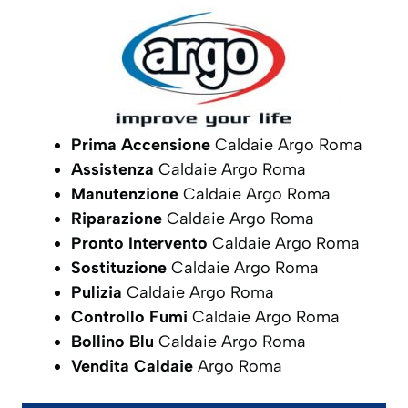
Prima Accensione
Caldaie Argo Roma
Assistenza
Caldaie Argo Roma
Manutenzione
Caldaie Argo Roma
Riparazione
Caldaie Argo Roma
Pronto Intervento
Caldaie Argo Roma
Sostituzione
Caldaie Argo Roma
Pulizia
Caldaie Argo Roma
Controllo Fumi
Caldaie Argo Roma
Bollino Blu
Caldaie Argo Roma
Vendita Caldaie
Argo Roma