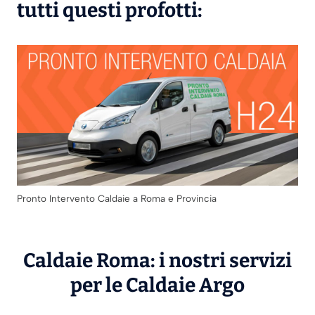
tutti questi profotti:
Pronto Intervento Caldaie a Roma e Provincia
Caldaie Roma: i nostri servizi
per le Caldaie
Argo