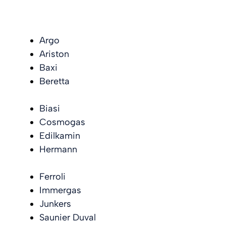
Argo
Ariston
Baxi
Beretta
Biasi
Cosmogas
Edilkamin
Hermann
Ferroli
Immergas
Junkers
Saunier Duval