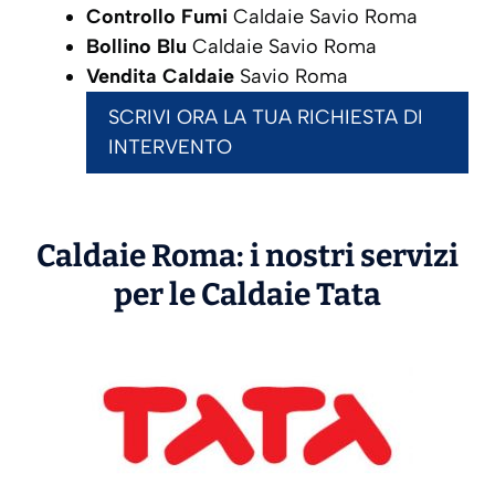
Controllo Fumi
Caldaie Savio Roma
Bollino Blu
Caldaie Savio Roma
Vendita Caldaie
Savio Roma
SCRIVI ORA LA TUA RICHIESTA DI
INTERVENTO
Caldaie Roma: i nostri servizi
per le Caldaie
Tata