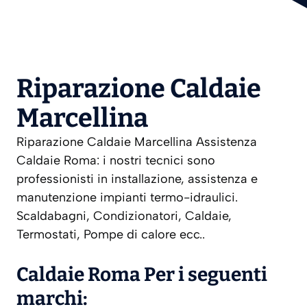
Riparazione Caldaie
Marcellina
Riparazione Caldaie Marcellina Assistenza
Caldaie Roma: i nostri tecnici sono
professionisti in installazione, assistenza e
manutenzione impianti termo-idraulici.
Scaldabagni, Condizionatori, Caldaie,
Termostati, Pompe di calore ecc..
Caldaie Roma Per i seguenti
marchi: