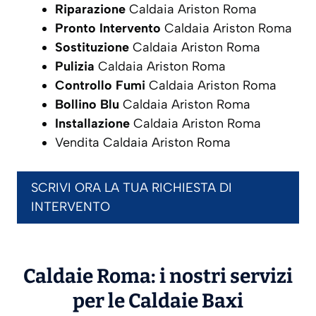
Riparazione
Caldaia Ariston Roma
Pronto Intervento
Caldaia Ariston Roma
Sostituzione
Caldaia Ariston Roma
Pulizia
Caldaia Ariston Roma
Controllo Fumi
Caldaia Ariston Roma
Bollino Blu
Caldaia Ariston Roma
Installazione
Caldaia Ariston Roma
Vendita Caldaia Ariston Roma
SCRIVI ORA LA TUA RICHIESTA DI
INTERVENTO
Caldaie Roma: i nostri servizi
per le Caldaie
Baxi