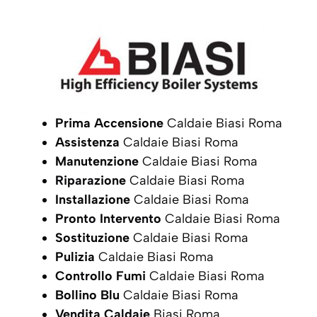
Prima Accensione
Caldaie Biasi Roma
Assistenza
Caldaie Biasi Roma
Manutenzione
Caldaie Biasi Roma
Riparazione
Caldaie Biasi Roma
Installazione
Caldaie Biasi Roma
Pronto Intervento
Caldaie Biasi Roma
Sostituzione
Caldaie Biasi Roma
Pulizia
Caldaie Biasi Roma
Controllo Fumi
Caldaie Biasi Roma
Bollino Blu
Caldaie Biasi Roma
Vendita Caldaie
Biasi Roma