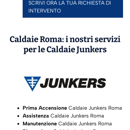
SCRIVI ORA LA TUA RICHIESTA DI
INTERVENTO
Caldaie Roma: i nostri servizi
per le Caldaie
Junkers
Prima Accensione
Caldaie Junkers Roma
Assistenza
Caldaie Junkers Roma
Manutenzione
Caldaie Junkers Roma