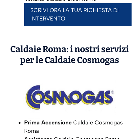
SCRIVI ORA LA TUA RICHIESTA DI
INTERVENTO
Caldaie Roma: i nostri servizi
per le Caldaie
Cosmogas
Prima Accensione
Caldaie Cosmogas
Roma