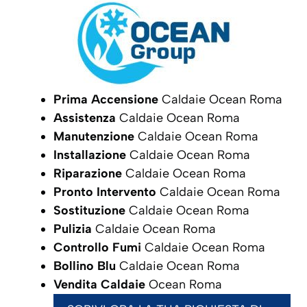
Prima Accensione
Caldaie Ocean Roma
Assistenza
Caldaie Ocean Roma
Manutenzione
Caldaie Ocean Roma
Installazione
Caldaie Ocean Roma
Riparazione
Caldaie Ocean Roma
Pronto Intervento
Caldaie Ocean Roma
Sostituzione
Caldaie Ocean Roma
Pulizia
Caldaie Ocean Roma
Controllo Fumi
Caldaie Ocean Roma
Bollino Blu
Caldaie Ocean Roma
Vendita Caldaie
Ocean Roma