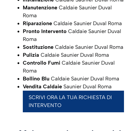
Manutenzione
Caldaie Saunier Duval
Roma
Riparazione
Caldaie Saunier Duval Roma
Pronto Intervento
Caldaie Saunier Duval
Roma
Sostituzione
Caldaie Saunier Duval Roma
Pulizia
Caldaie Saunier Duval Roma
Controllo Fumi
Caldaie Saunier Duval
Roma
Bollino Blu
Caldaie Saunier Duval Roma
Vendita Caldaie
Saunier Duval Roma
SCRIVI ORA LA TUA RICHIESTA DI
INTERVENTO