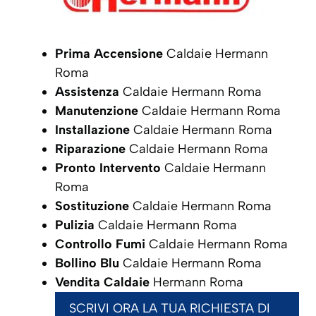
Prima Accensione
Caldaie Hermann
Roma
Assistenza
Caldaie Hermann Roma
Manutenzione
Caldaie Hermann Roma
Installazione
Caldaie Hermann Roma
Riparazione
Caldaie Hermann Roma
Pronto Intervento
Caldaie Hermann
Roma
Sostituzione
Caldaie Hermann Roma
Pulizia
Caldaie Hermann Roma
Controllo Fumi
Caldaie Hermann Roma
Bollino Blu
Caldaie Hermann Roma
Vendita Caldaie
Hermann Roma
SCRIVI ORA LA TUA RICHIESTA DI