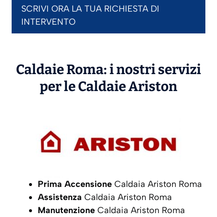
SCRIVI ORA LA TUA RICHIESTA DI
INTERVENTO
Caldaie Roma: i nostri servizi
per le Caldaie
Ariston
Prima Accensione
Caldaia Ariston Roma
Assistenza
Caldaia Ariston Roma
Manutenzione
Caldaia Ariston Roma