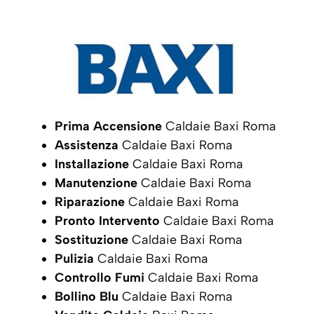
Prima Accensione
Caldaie Baxi Roma
Assistenza
Caldaie Baxi Roma
Installazione
Caldaie Baxi Roma
Manutenzione
Caldaie Baxi Roma
Riparazione
Caldaie Baxi Roma
Pronto Intervento
Caldaie Baxi Roma
Sostituzione
Caldaie Baxi Roma
Pulizia
Caldaie Baxi Roma
Controllo Fumi
Caldaie Baxi Roma
Bollino Blu
Caldaie Baxi Roma