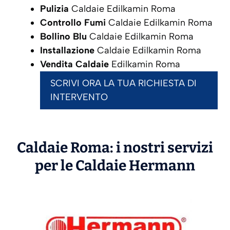
Pulizia
Caldaie Edilkamin Roma
Controllo Fumi
Caldaie Edilkamin Roma
Bollino Blu
Caldaie Edilkamin Roma
Installazione
Caldaie Edilkamin Roma
Vendita Caldaie
Edilkamin Roma
SCRIVI ORA LA TUA RICHIESTA DI
INTERVENTO
Caldaie Roma: i nostri servizi
per le Caldaie
Hermann