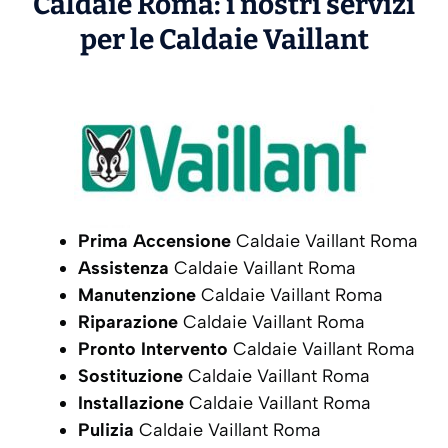
Caldaie Roma: i nostri servizi
per le Caldaie
Vaillant
Prima Accensione
Caldaie Vaillant Roma
Assistenza
Caldaie Vaillant Roma
Manutenzione
Caldaie Vaillant Roma
Riparazione
Caldaie Vaillant Roma
Pronto Intervento
Caldaie Vaillant Roma
Sostituzione
Caldaie Vaillant Roma
Installazione
Caldaie Vaillant Roma
Pulizia
Caldaie Vaillant Roma