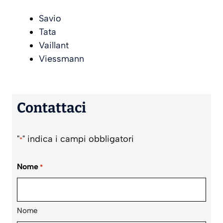
Savio
Tata
Vaillant
Viessmann
Contattaci
"
" indica i campi obbligatori
*
Nome
*
Nome