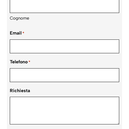
Cognome
Email
*
Telefono
*
Richiesta