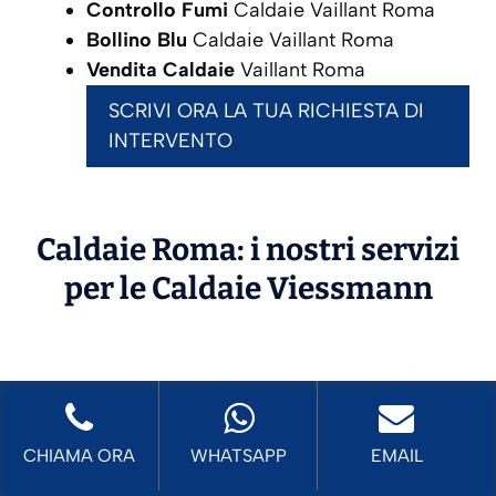
Controllo Fumi
Caldaie Vaillant Roma
Bollino Blu
Caldaie Vaillant Roma
Vendita Caldaie
Vaillant Roma
SCRIVI ORA LA TUA RICHIESTA DI
INTERVENTO
Caldaie Roma: i nostri servizi
per le Caldaie
Viessmann
CHIAMA ORA
WHATSAPP
EMAIL