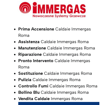
Prima Accensione
Caldaie Immergas
Roma
Assistenza
Caldaie Immergas Roma
Manutenzione
Caldaie Immergas Roma
Riparazione
Caldaie Immergas Roma
Pronto Intervento
Caldaie Immergas
Roma
Sostituzione
Caldaie Immergas Roma
Pulizia
Caldaie Immergas Roma
Controllo Fumi
Caldaie Immergas Roma
Bollino Blu
Caldaie Immergas Roma
Vendita Caldaie
Immergas Roma