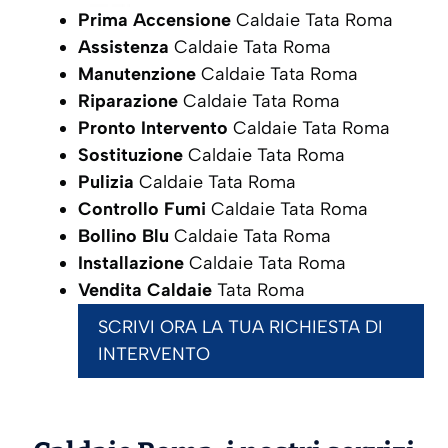
Prima Accensione
Caldaie Tata Roma
Assistenza
Caldaie Tata Roma
Manutenzione
Caldaie Tata Roma
Riparazione
Caldaie Tata Roma
Pronto Intervento
Caldaie Tata Roma
Sostituzione
Caldaie Tata Roma
Pulizia
Caldaie Tata Roma
Controllo Fumi
Caldaie Tata Roma
Bollino Blu
Caldaie Tata Roma
Installazione
Caldaie Tata Roma
Vendita Caldaie
Tata Roma
SCRIVI ORA LA TUA RICHIESTA DI
INTERVENTO