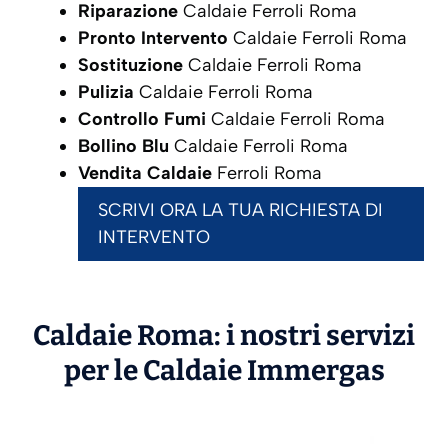
Riparazione
Caldaie Ferroli Roma
Pronto Intervento
Caldaie Ferroli Roma
Sostituzione
Caldaie Ferroli Roma
Pulizia
Caldaie Ferroli Roma
Controllo Fumi
Caldaie Ferroli Roma
Bollino Blu
Caldaie Ferroli Roma
Vendita Caldaie
Ferroli Roma
SCRIVI ORA LA TUA RICHIESTA DI
INTERVENTO
Caldaie Roma: i nostri servizi
per le Caldaie
Immergas