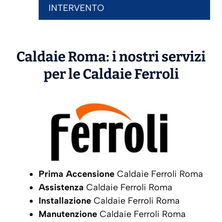
INTERVENTO
Caldaie Roma: i nostri servizi
per le Caldaie
Ferroli
Prima Accensione
Caldaie Ferroli Roma
Assistenza
Caldaie Ferroli Roma
Installazione
Caldaie Ferroli Roma
Manutenzione
Caldaie Ferroli Roma