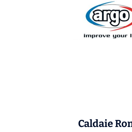
Caldaie Rom