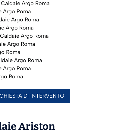
Caldaie Argo Roma
e Argo Roma
daie Argo Roma
ie Argo Roma
Caldaie Argo Roma
ie Argo Roma
go Roma
ldaie Argo Roma
e Argo Roma
rgo Roma
ICHIESTA DI INTERVENTO
daie
Ariston