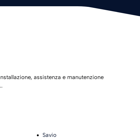
installazione, assistenza e manutenzione
.
Savio