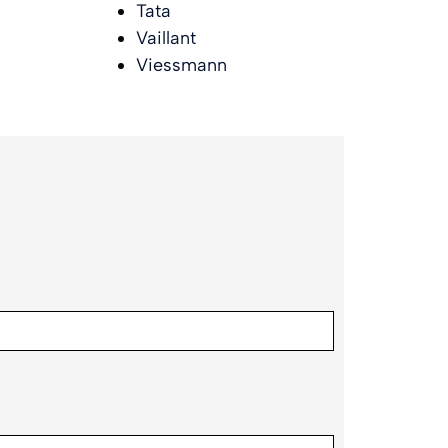
Tata
Vaillant
Viessmann