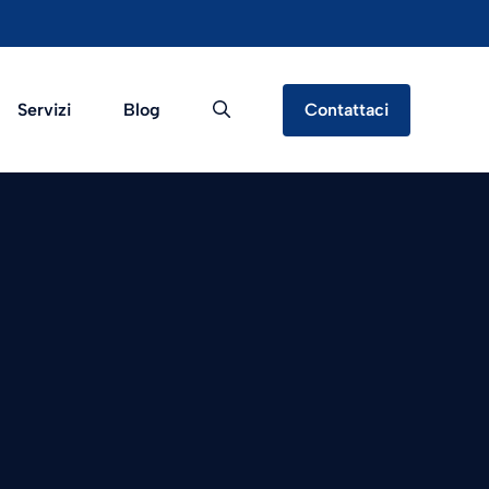
Servizi
Blog
Contattaci