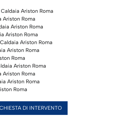
Caldaia Ariston Roma
a Ariston Roma
aia Ariston Roma
ia Ariston Roma
Caldaia Ariston Roma
ia Ariston Roma
iston Roma
ldaia Ariston Roma
a Ariston Roma
ia Ariston Roma
riston Roma
ICHIESTA DI INTERVENTO