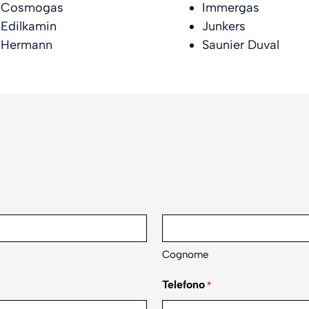
Cosmogas
Immergas
Edilkamin
Junkers
Hermann
Saunier Duval
Cognome
Telefono
*