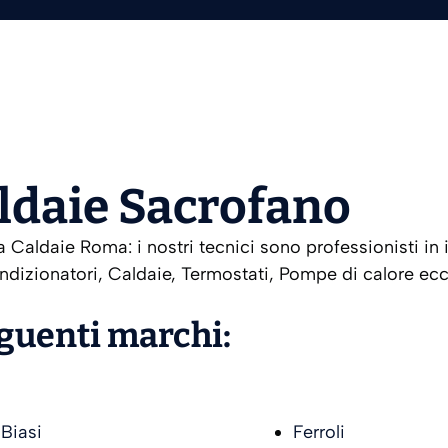
ldaie Sacrofano
Caldaie Roma: i nostri tecnici sono professionisti in 
ndizionatori, Caldaie, Termostati, Pompe di calore ecc.
eguenti marchi:
Biasi
Ferroli