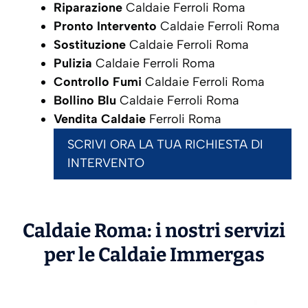
Riparazione
Caldaie Ferroli Roma
Pronto Intervento
Caldaie Ferroli Roma
Sostituzione
Caldaie Ferroli Roma
Pulizia
Caldaie Ferroli Roma
Controllo Fumi
Caldaie Ferroli Roma
Bollino Blu
Caldaie Ferroli Roma
Vendita Caldaie
Ferroli Roma
SCRIVI ORA LA TUA RICHIESTA DI
INTERVENTO
Caldaie Roma: i nostri servizi
per le Caldaie
Immergas