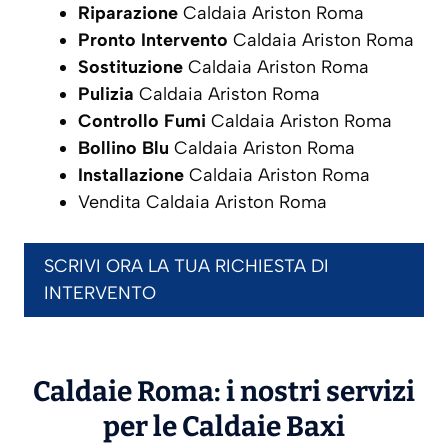
Riparazione
Caldaia Ariston Roma
Pronto Intervento
Caldaia Ariston Roma
Sostituzione
Caldaia Ariston Roma
Pulizia
Caldaia Ariston Roma
Controllo Fumi
Caldaia Ariston Roma
Bollino Blu
Caldaia Ariston Roma
Installazione
Caldaia Ariston Roma
Vendita Caldaia Ariston Roma
SCRIVI ORA LA TUA RICHIESTA DI
INTERVENTO
Caldaie Roma: i nostri servizi
per le Caldaie
Baxi