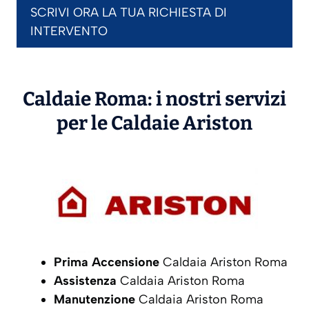
SCRIVI ORA LA TUA RICHIESTA DI
INTERVENTO
Caldaie Roma: i nostri servizi
per le Caldaie
Ariston
Prima Accensione
Caldaia Ariston Roma
Assistenza
Caldaia Ariston Roma
Manutenzione
Caldaia Ariston Roma