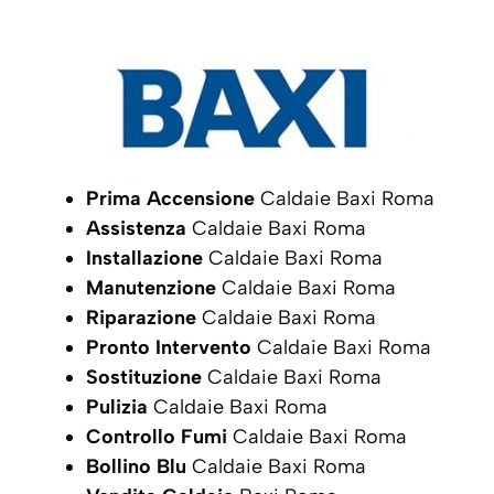
Prima Accensione
Caldaie Baxi Roma
Assistenza
Caldaie Baxi Roma
Installazione
Caldaie Baxi Roma
Manutenzione
Caldaie Baxi Roma
Riparazione
Caldaie Baxi Roma
Pronto Intervento
Caldaie Baxi Roma
Sostituzione
Caldaie Baxi Roma
Pulizia
Caldaie Baxi Roma
Controllo Fumi
Caldaie Baxi Roma
Bollino Blu
Caldaie Baxi Roma