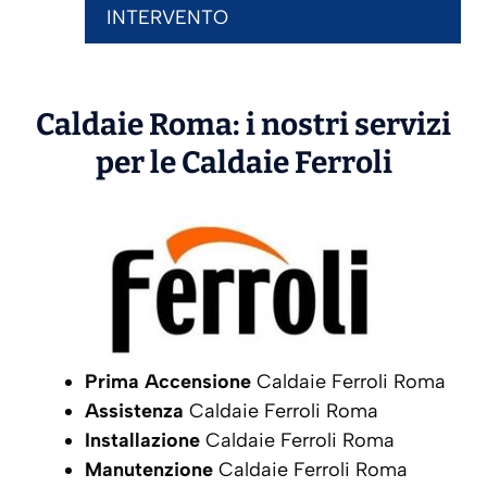
INTERVENTO
Caldaie Roma: i nostri servizi
per le Caldaie
Ferroli
Prima Accensione
Caldaie Ferroli Roma
Assistenza
Caldaie Ferroli Roma
Installazione
Caldaie Ferroli Roma
Manutenzione
Caldaie Ferroli Roma