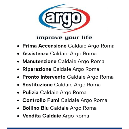
Prima Accensione
Caldaie Argo Roma
Assistenza
Caldaie Argo Roma
Manutenzione
Caldaie Argo Roma
Riparazione
Caldaie Argo Roma
Pronto Intervento
Caldaie Argo Roma
Sostituzione
Caldaie Argo Roma
Pulizia
Caldaie Argo Roma
Controllo Fumi
Caldaie Argo Roma
Bollino Blu
Caldaie Argo Roma
Vendita Caldaie
Argo Roma