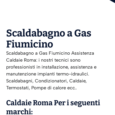
Scaldabagno a Gas
Fiumicino
Scaldabagno a Gas Fiumicino Assistenza
Caldaie Roma: i nostri tecnici sono
professionisti in installazione, assistenza e
manutenzione impianti termo-idraulici.
Scaldabagni, Condizionatori, Caldaie,
Termostati, Pompe di calore ecc..
Caldaie Roma Per i seguenti
marchi: