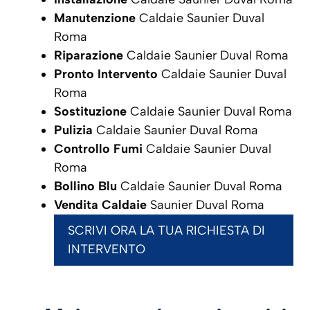
Manutenzione
Caldaie Saunier Duval
Roma
Riparazione
Caldaie Saunier Duval Roma
Pronto Intervento
Caldaie Saunier Duval
Roma
Sostituzione
Caldaie Saunier Duval Roma
Pulizia
Caldaie Saunier Duval Roma
Controllo Fumi
Caldaie Saunier Duval
Roma
Bollino Blu
Caldaie Saunier Duval Roma
Vendita Caldaie
Saunier Duval Roma
SCRIVI ORA LA TUA RICHIESTA DI
INTERVENTO