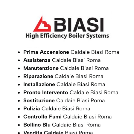
Prima Accensione
Caldaie Biasi Roma
Assistenza
Caldaie Biasi Roma
Manutenzione
Caldaie Biasi Roma
Riparazione
Caldaie Biasi Roma
Installazione
Caldaie Biasi Roma
Pronto Intervento
Caldaie Biasi Roma
Sostituzione
Caldaie Biasi Roma
Pulizia
Caldaie Biasi Roma
Controllo Fumi
Caldaie Biasi Roma
Bollino Blu
Caldaie Biasi Roma
Vendita Caldaie
Biasi Roma