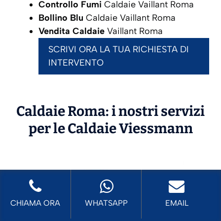
Controllo Fumi
Caldaie Vaillant Roma
Bollino Blu
Caldaie Vaillant Roma
Vendita Caldaie
Vaillant Roma
SCRIVI ORA LA TUA RICHIESTA DI
INTERVENTO
Caldaie Roma: i nostri servizi
per le Caldaie
Viessmann
CHIAMA ORA
WHATSAPP
EMAIL