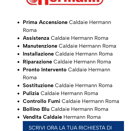
Prima Accensione
Caldaie Hermann
Roma
Assistenza
Caldaie Hermann Roma
Manutenzione
Caldaie Hermann Roma
Installazione
Caldaie Hermann Roma
Riparazione
Caldaie Hermann Roma
Pronto Intervento
Caldaie Hermann
Roma
Sostituzione
Caldaie Hermann Roma
Pulizia
Caldaie Hermann Roma
Controllo Fumi
Caldaie Hermann Roma
Bollino Blu
Caldaie Hermann Roma
Vendita Caldaie
Hermann Roma
SCRIVI ORA LA TUA RICHIESTA DI