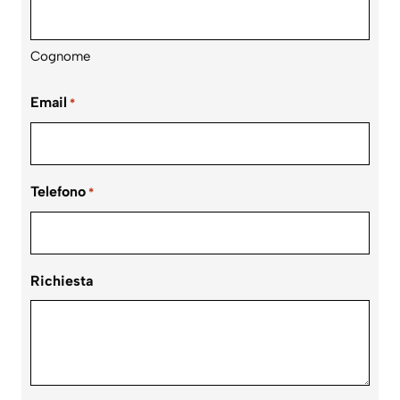
Cognome
Email
*
Telefono
*
Richiesta