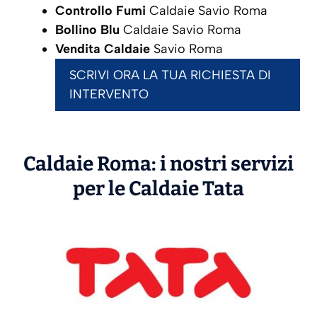
Controllo Fumi
Caldaie Savio Roma
Bollino Blu
Caldaie Savio Roma
Vendita Caldaie
Savio Roma
SCRIVI ORA LA TUA RICHIESTA DI
INTERVENTO
Caldaie Roma: i nostri servizi
per le Caldaie
Tata