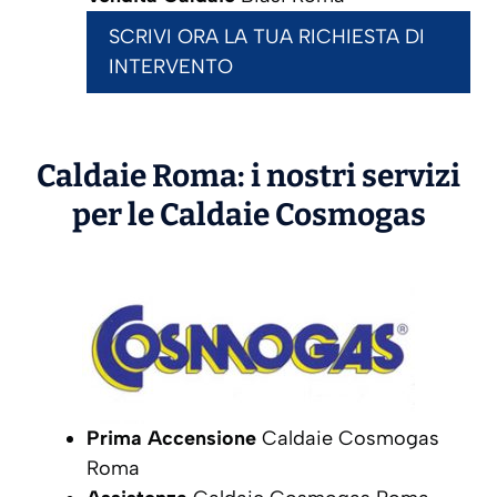
SCRIVI ORA LA TUA RICHIESTA DI
INTERVENTO
Caldaie Roma: i nostri servizi
per le Caldaie
Cosmogas
Prima Accensione
Caldaie Cosmogas
Roma