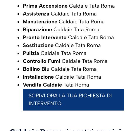
Prima Accensione
Caldaie Tata Roma
Assistenza
Caldaie Tata Roma
Manutenzione
Caldaie Tata Roma
Riparazione
Caldaie Tata Roma
Pronto Intervento
Caldaie Tata Roma
Sostituzione
Caldaie Tata Roma
Pulizia
Caldaie Tata Roma
Controllo Fumi
Caldaie Tata Roma
Bollino Blu
Caldaie Tata Roma
Installazione
Caldaie Tata Roma
Vendita Caldaie
Tata Roma
SCRIVI ORA LA TUA RICHIESTA DI
INTERVENTO