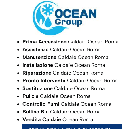
Prima Accensione
Caldaie Ocean Roma
Assistenza
Caldaie Ocean Roma
Manutenzione
Caldaie Ocean Roma
Installazione
Caldaie Ocean Roma
Riparazione
Caldaie Ocean Roma
Pronto Intervento
Caldaie Ocean Roma
Sostituzione
Caldaie Ocean Roma
Pulizia
Caldaie Ocean Roma
Controllo Fumi
Caldaie Ocean Roma
Bollino Blu
Caldaie Ocean Roma
Vendita Caldaie
Ocean Roma