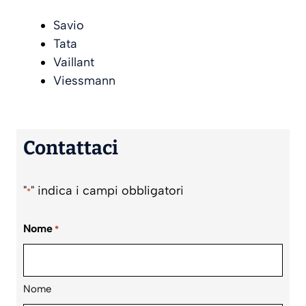
Savio
Tata
Vaillant
Viessmann
Contattaci
"
" indica i campi obbligatori
*
Nome
*
Nome