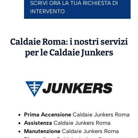
SCRIVI ORA LA TUA RICHIESTA DI
INTERVENTO
Caldaie Roma: i nostri servizi
per le Caldaie
Junkers
Prima Accensione
Caldaie Junkers Roma
Assistenza
Caldaie Junkers Roma
Manutenzione
Caldaie Junkers Roma