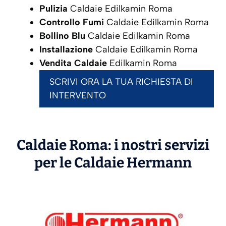
Pulizia
Caldaie Edilkamin Roma
Controllo Fumi
Caldaie Edilkamin Roma
Bollino Blu
Caldaie Edilkamin Roma
Installazione
Caldaie Edilkamin Roma
Vendita Caldaie
Edilkamin Roma
SCRIVI ORA LA TUA RICHIESTA DI
INTERVENTO
Caldaie Roma: i nostri servizi
per le Caldaie
Hermann