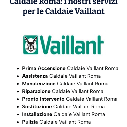
Caldaie Roma: i nostri servizi
per le Caldaie
Vaillant
Prima Accensione
Caldaie Vaillant Roma
Assistenza
Caldaie Vaillant Roma
Manutenzione
Caldaie Vaillant Roma
Riparazione
Caldaie Vaillant Roma
Pronto Intervento
Caldaie Vaillant Roma
Sostituzione
Caldaie Vaillant Roma
Installazione
Caldaie Vaillant Roma
Pulizia
Caldaie Vaillant Roma