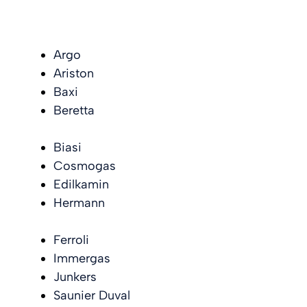
Argo
Ariston
Baxi
Beretta
Biasi
Cosmogas
Edilkamin
Hermann
Ferroli
Immergas
Junkers
Saunier Duval