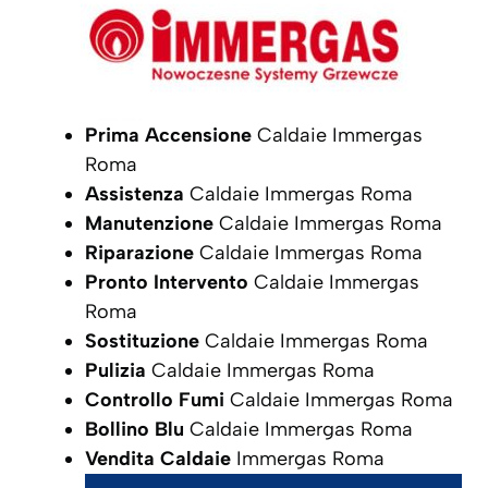
Prima Accensione
Caldaie Immergas
Roma
Assistenza
Caldaie Immergas Roma
Manutenzione
Caldaie Immergas Roma
Riparazione
Caldaie Immergas Roma
Pronto Intervento
Caldaie Immergas
Roma
Sostituzione
Caldaie Immergas Roma
Pulizia
Caldaie Immergas Roma
Controllo Fumi
Caldaie Immergas Roma
Bollino Blu
Caldaie Immergas Roma
Vendita Caldaie
Immergas Roma