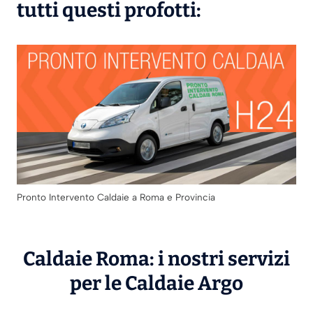
tutti questi profotti:
Pronto Intervento Caldaie a Roma e Provincia
Caldaie Roma: i nostri servizi
per le Caldaie
Argo