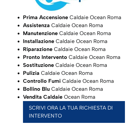
Prima Accensione
Caldaie Ocean Roma
Assistenza
Caldaie Ocean Roma
Manutenzione
Caldaie Ocean Roma
Installazione
Caldaie Ocean Roma
Riparazione
Caldaie Ocean Roma
Pronto Intervento
Caldaie Ocean Roma
Sostituzione
Caldaie Ocean Roma
Pulizia
Caldaie Ocean Roma
Controllo Fumi
Caldaie Ocean Roma
Bollino Blu
Caldaie Ocean Roma
Vendita Caldaie
Ocean Roma
SCRIVI ORA LA TUA RICHIESTA DI
INTERVENTO