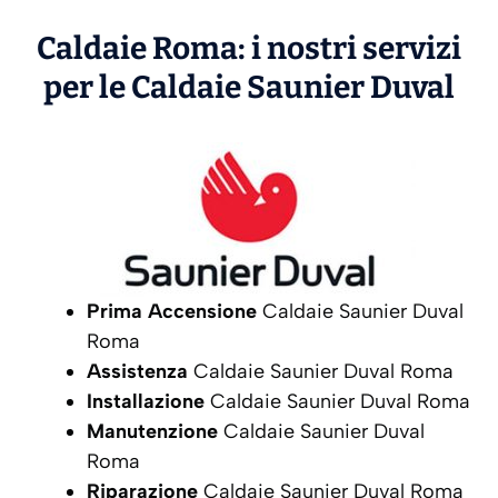
Caldaie Roma: i nostri servizi
per le Caldaie
Saunier Duval
Prima Accensione
Caldaie Saunier Duval
Roma
Assistenza
Caldaie Saunier Duval Roma
Installazione
Caldaie Saunier Duval Roma
Manutenzione
Caldaie Saunier Duval
Roma
Riparazione
Caldaie Saunier Duval Roma