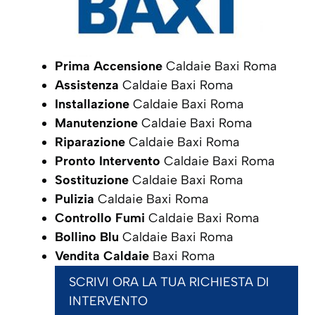
Prima Accensione
Caldaie Baxi Roma
Assistenza
Caldaie Baxi Roma
Installazione
Caldaie Baxi Roma
Manutenzione
Caldaie Baxi Roma
Riparazione
Caldaie Baxi Roma
Pronto Intervento
Caldaie Baxi Roma
Sostituzione
Caldaie Baxi Roma
Pulizia
Caldaie Baxi Roma
Controllo Fumi
Caldaie Baxi Roma
Bollino Blu
Caldaie Baxi Roma
Vendita Caldaie
Baxi Roma
SCRIVI ORA LA TUA RICHIESTA DI
INTERVENTO