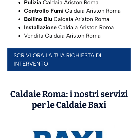
Pulizia
Caldaia Ariston Roma
Controllo Fumi
Caldaia Ariston Roma
Bollino Blu
Caldaia Ariston Roma
Installazione
Caldaia Ariston Roma
Vendita Caldaia Ariston Roma
SCRIVI ORA LA TUA RICHIESTA DI
INTERVENTO
Caldaie Roma: i nostri servizi
per le Caldaie
Baxi