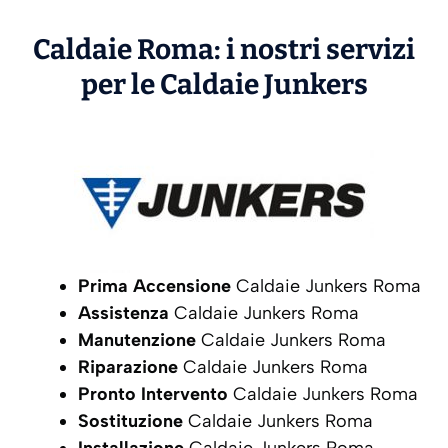
Caldaie Roma: i nostri servizi
per le Caldaie
Junkers
Prima Accensione
Caldaie Junkers Roma
Assistenza
Caldaie Junkers Roma
Manutenzione
Caldaie Junkers Roma
Riparazione
Caldaie Junkers Roma
Pronto Intervento
Caldaie Junkers Roma
Sostituzione
Caldaie Junkers Roma