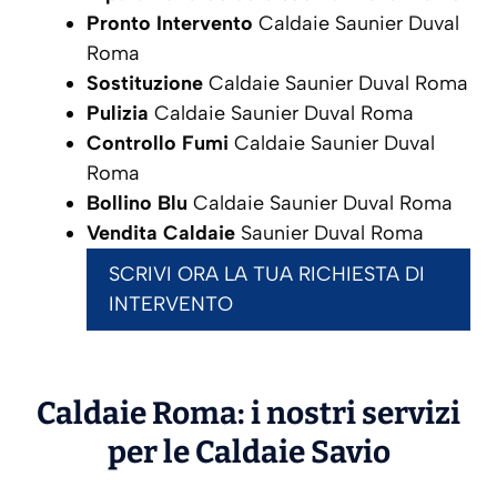
Pronto Intervento
Caldaie Saunier Duval
Roma
Sostituzione
Caldaie Saunier Duval Roma
Pulizia
Caldaie Saunier Duval Roma
Controllo Fumi
Caldaie Saunier Duval
Roma
Bollino Blu
Caldaie Saunier Duval Roma
Vendita Caldaie
Saunier Duval Roma
SCRIVI ORA LA TUA RICHIESTA DI
INTERVENTO
Caldaie Roma: i nostri servizi
per le Caldaie
Savio