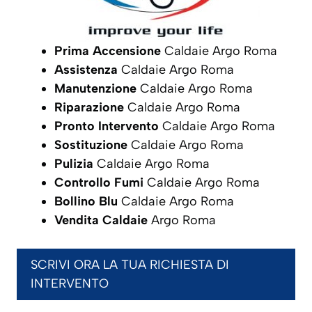
Prima Accensione
Caldaie Argo Roma
Assistenza
Caldaie Argo Roma
Manutenzione
Caldaie Argo Roma
Riparazione
Caldaie Argo Roma
Pronto Intervento
Caldaie Argo Roma
Sostituzione
Caldaie Argo Roma
Pulizia
Caldaie Argo Roma
Controllo Fumi
Caldaie Argo Roma
Bollino Blu
Caldaie Argo Roma
Vendita Caldaie
Argo Roma
SCRIVI ORA LA TUA RICHIESTA DI
INTERVENTO