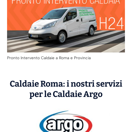
Pronto Intervento Caldaie a Roma e Provincia
Caldaie Roma: i nostri servizi
per le Caldaie
Argo