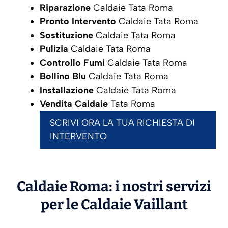
Riparazione
Caldaie Tata Roma
Pronto Intervento
Caldaie Tata Roma
Sostituzione
Caldaie Tata Roma
Pulizia
Caldaie Tata Roma
Controllo Fumi
Caldaie Tata Roma
Bollino Blu
Caldaie Tata Roma
Installazione
Caldaie Tata Roma
Vendita Caldaie
Tata Roma
SCRIVI ORA LA TUA RICHIESTA DI
INTERVENTO
Caldaie Roma: i nostri servizi
per le Caldaie
Vaillant