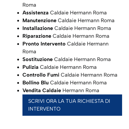
Roma
Assistenza
Caldaie Hermann Roma
Manutenzione
Caldaie Hermann Roma
Installazione
Caldaie Hermann Roma
Riparazione
Caldaie Hermann Roma
Pronto Intervento
Caldaie Hermann
Roma
Sostituzione
Caldaie Hermann Roma
Pulizia
Caldaie Hermann Roma
Controllo Fumi
Caldaie Hermann Roma
Bollino Blu
Caldaie Hermann Roma
Vendita Caldaie
Hermann Roma
SCRIVI ORA LA TUA RICHIESTA DI
INTERVENTO