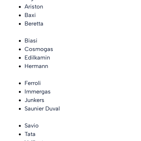
Ariston
Baxi
Beretta
Biasi
Cosmogas
Edilkamin
Hermann
Ferroli
Immergas
Junkers
Saunier Duval
Savio
Tata