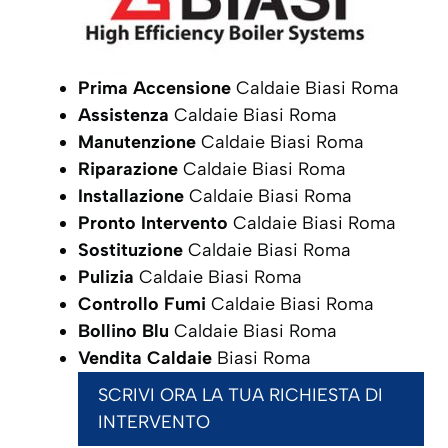
Prima Accensione
Caldaie Biasi Roma
Assistenza
Caldaie Biasi Roma
Manutenzione
Caldaie Biasi Roma
Riparazione
Caldaie Biasi Roma
Installazione
Caldaie Biasi Roma
Pronto Intervento
Caldaie Biasi Roma
Sostituzione
Caldaie Biasi Roma
Pulizia
Caldaie Biasi Roma
Controllo Fumi
Caldaie Biasi Roma
Bollino Blu
Caldaie Biasi Roma
Vendita Caldaie
Biasi Roma
SCRIVI ORA LA TUA RICHIESTA DI
INTERVENTO