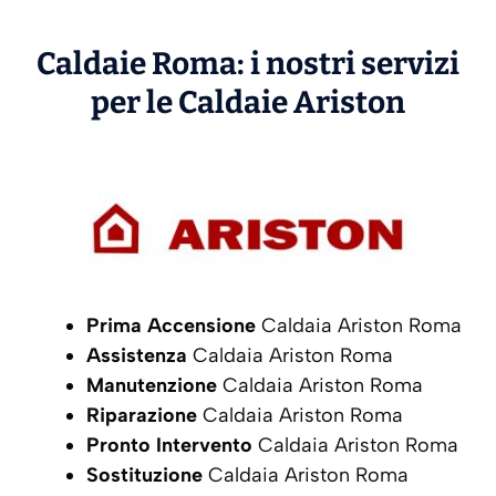
Caldaie Roma: i nostri servizi
per le Caldaie
Ariston
Prima Accensione
Caldaia Ariston Roma
Assistenza
Caldaia Ariston Roma
Manutenzione
Caldaia Ariston Roma
Riparazione
Caldaia Ariston Roma
Pronto Intervento
Caldaia Ariston Roma
Sostituzione
Caldaia Ariston Roma