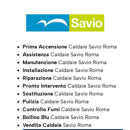
Prima Accensione
Caldaie Savio Roma
Assistenza
Caldaie Savio Roma
Manutenzione
Caldaie Savio Roma
Installazione
Caldaie Savio Roma
Riparazione
Caldaie Savio Roma
Pronto Intervento
Caldaie Savio Roma
Sostituzione
Caldaie Savio Roma
Pulizia
Caldaie Savio Roma
Controllo Fumi
Caldaie Savio Roma
Bollino Blu
Caldaie Savio Roma
Vendita Caldaie
Savio Roma