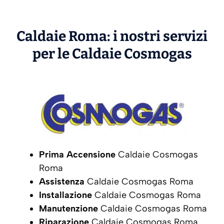
Caldaie Roma: i nostri servizi
per le Caldaie
Cosmogas
Prima Accensione
Caldaie Cosmogas
Roma
Assistenza
Caldaie Cosmogas Roma
Installazione
Caldaie Cosmogas Roma
Manutenzione
Caldaie Cosmogas Roma
Riparazione
Caldaie Cosmogas Roma