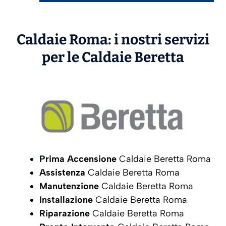
Caldaie Roma: i nostri servizi
per le Caldaie
Beretta
Prima Accensione
Caldaie Beretta Roma
Assistenza
Caldaie Beretta Roma
Manutenzione
Caldaie Beretta Roma
Installazione
Caldaie Beretta Roma
Riparazione
Caldaie Beretta Roma