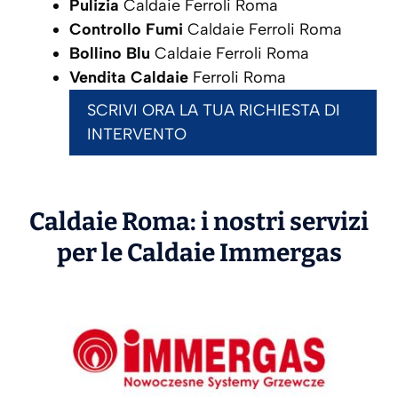
Pulizia
Caldaie Ferroli Roma
Controllo Fumi
Caldaie Ferroli Roma
Bollino Blu
Caldaie Ferroli Roma
Vendita Caldaie
Ferroli Roma
SCRIVI ORA LA TUA RICHIESTA DI
INTERVENTO
Caldaie Roma: i nostri servizi
per le Caldaie
Immergas