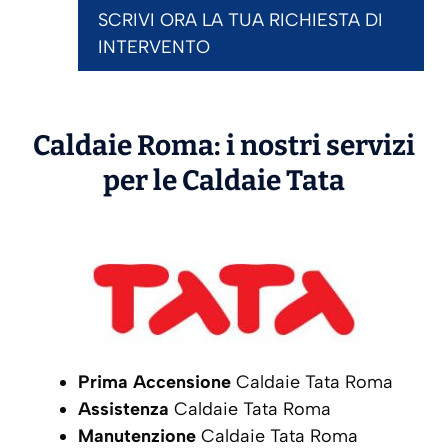
SCRIVI ORA LA TUA RICHIESTA DI
INTERVENTO
Caldaie Roma: i nostri servizi
per le Caldaie
Tata
Prima Accensione
Caldaie Tata Roma
Assistenza
Caldaie Tata Roma
Manutenzione
Caldaie Tata Roma