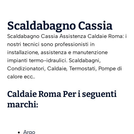
Scaldabagno Cassia
Scaldabagno Cassia Assistenza Caldaie Roma: i
nostri tecnici sono professionisti in
installazione, assistenza e manutenzione
impianti termo-idraulici. Scaldabagni,
Condizionatori, Caldaie, Termostati, Pompe di
calore ecc..
Caldaie Roma Per i seguenti
marchi:
Argo