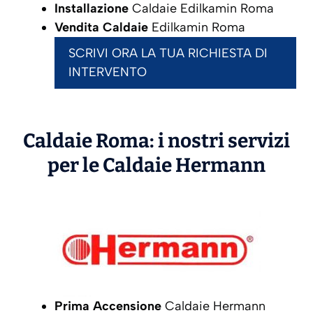
Installazione
Caldaie Edilkamin Roma
Vendita Caldaie
Edilkamin Roma
SCRIVI ORA LA TUA RICHIESTA DI
INTERVENTO
Caldaie Roma: i nostri servizi
per le Caldaie
Hermann
Prima Accensione
Caldaie Hermann