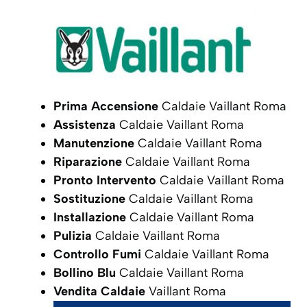
Prima Accensione
Caldaie Vaillant Roma
Assistenza
Caldaie Vaillant Roma
Manutenzione
Caldaie Vaillant Roma
Riparazione
Caldaie Vaillant Roma
Pronto Intervento
Caldaie Vaillant Roma
Sostituzione
Caldaie Vaillant Roma
Installazione
Caldaie Vaillant Roma
Pulizia
Caldaie Vaillant Roma
Controllo Fumi
Caldaie Vaillant Roma
Bollino Blu
Caldaie Vaillant Roma
Vendita Caldaie
Vaillant Roma