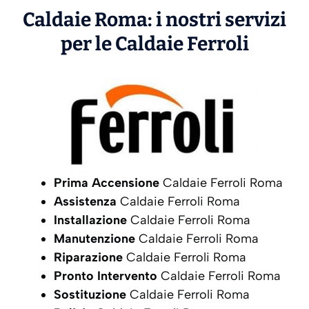
Caldaie Roma: i nostri servizi
per le Caldaie
Ferroli
Prima Accensione
Caldaie Ferroli Roma
Assistenza
Caldaie Ferroli Roma
Installazione
Caldaie Ferroli Roma
Manutenzione
Caldaie Ferroli Roma
Riparazione
Caldaie Ferroli Roma
Pronto Intervento
Caldaie Ferroli Roma
Sostituzione
Caldaie Ferroli Roma