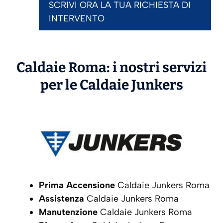
SCRIVI ORA LA TUA RICHIESTA DI
INTERVENTO
Caldaie Roma: i nostri servizi
per le Caldaie
Junkers
Prima Accensione
Caldaie Junkers Roma
Assistenza
Caldaie Junkers Roma
Manutenzione
Caldaie Junkers Roma