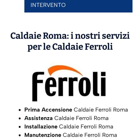
INTERVENTO
Caldaie Roma: i nostri servizi
per le Caldaie
Ferroli
Prima Accensione
Caldaie Ferroli Roma
Assistenza
Caldaie Ferroli Roma
Installazione
Caldaie Ferroli Roma
Manutenzione
Caldaie Ferroli Roma