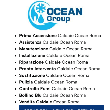
Prima Accensione
Caldaie Ocean Roma
Assistenza
Caldaie Ocean Roma
Manutenzione
Caldaie Ocean Roma
Installazione
Caldaie Ocean Roma
Riparazione
Caldaie Ocean Roma
Pronto Intervento
Caldaie Ocean Roma
Sostituzione
Caldaie Ocean Roma
Pulizia
Caldaie Ocean Roma
Controllo Fumi
Caldaie Ocean Roma
Bollino Blu
Caldaie Ocean Roma
Vendita Caldaie
Ocean Roma