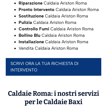
Riparazione
Caldaia Ariston Roma
Pronto Intervento
Caldaia Ariston Roma
Sostituzione
Caldaia Ariston Roma
Pulizia
Caldaia Ariston Roma
Controllo Fumi
Caldaia Ariston Roma
Bollino Blu
Caldaia Ariston Roma
Installazione
Caldaia Ariston Roma
Vendita Caldaia Ariston Roma
SCRIVI ORA LA TUA RICHIESTA DI
INTERVENTO
Caldaie Roma: i nostri servizi
per le Caldaie
Baxi