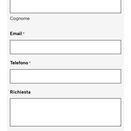
Cognome
Email
*
Telefono
*
Richiesta