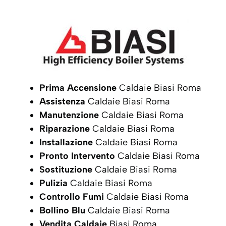
Prima Accensione
Caldaie Biasi Roma
Assistenza
Caldaie Biasi Roma
Manutenzione
Caldaie Biasi Roma
Riparazione
Caldaie Biasi Roma
Installazione
Caldaie Biasi Roma
Pronto Intervento
Caldaie Biasi Roma
Sostituzione
Caldaie Biasi Roma
Pulizia
Caldaie Biasi Roma
Controllo Fumi
Caldaie Biasi Roma
Bollino Blu
Caldaie Biasi Roma
Vendita Caldaie
Biasi Roma