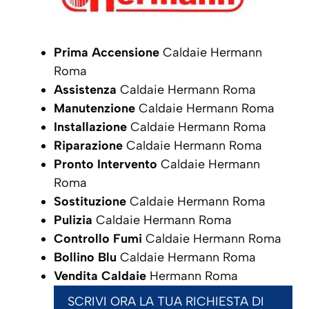
Prima Accensione
Caldaie Hermann
Roma
Assistenza
Caldaie Hermann Roma
Manutenzione
Caldaie Hermann Roma
Installazione
Caldaie Hermann Roma
Riparazione
Caldaie Hermann Roma
Pronto Intervento
Caldaie Hermann
Roma
Sostituzione
Caldaie Hermann Roma
Pulizia
Caldaie Hermann Roma
Controllo Fumi
Caldaie Hermann Roma
Bollino Blu
Caldaie Hermann Roma
Vendita Caldaie
Hermann Roma
SCRIVI ORA LA TUA RICHIESTA DI