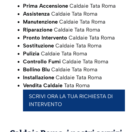
Prima Accensione
Caldaie Tata Roma
Assistenza
Caldaie Tata Roma
Manutenzione
Caldaie Tata Roma
Riparazione
Caldaie Tata Roma
Pronto Intervento
Caldaie Tata Roma
Sostituzione
Caldaie Tata Roma
Pulizia
Caldaie Tata Roma
Controllo Fumi
Caldaie Tata Roma
Bollino Blu
Caldaie Tata Roma
Installazione
Caldaie Tata Roma
Vendita Caldaie
Tata Roma
SCRIVI ORA LA TUA RICHIESTA DI
INTERVENTO