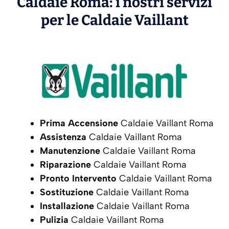
Caldaie Roma: i nostri servizi
per le Caldaie
Vaillant
Prima Accensione
Caldaie Vaillant Roma
Assistenza
Caldaie Vaillant Roma
Manutenzione
Caldaie Vaillant Roma
Riparazione
Caldaie Vaillant Roma
Pronto Intervento
Caldaie Vaillant Roma
Sostituzione
Caldaie Vaillant Roma
Installazione
Caldaie Vaillant Roma
Pulizia
Caldaie Vaillant Roma