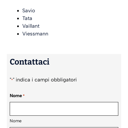
Savio
Tata
Vaillant
Viessmann
Contattaci
"
" indica i campi obbligatori
*
Nome
*
Nome