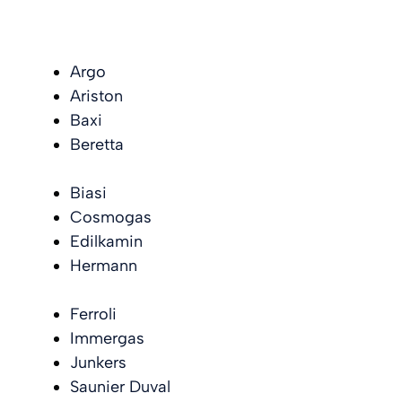
Argo
Ariston
Baxi
Beretta
Biasi
Cosmogas
Edilkamin
Hermann
Ferroli
Immergas
Junkers
Saunier Duval