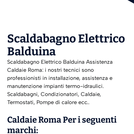
Scaldabagno Elettrico
Balduina
Scaldabagno Elettrico Balduina Assistenza
Caldaie Roma: i nostri tecnici sono
professionisti in installazione, assistenza e
manutenzione impianti termo-idraulici.
Scaldabagni, Condizionatori, Caldaie,
Termostati, Pompe di calore ecc..
Caldaie Roma Per i seguenti
marchi: