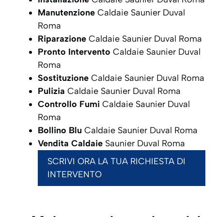
Manutenzione
Caldaie Saunier Duval
Roma
Riparazione
Caldaie Saunier Duval Roma
Pronto Intervento
Caldaie Saunier Duval
Roma
Sostituzione
Caldaie Saunier Duval Roma
Pulizia
Caldaie Saunier Duval Roma
Controllo Fumi
Caldaie Saunier Duval
Roma
Bollino Blu
Caldaie Saunier Duval Roma
Vendita Caldaie
Saunier Duval Roma
SCRIVI ORA LA TUA RICHIESTA DI
INTERVENTO