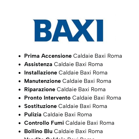
Prima Accensione
Caldaie Baxi Roma
Assistenza
Caldaie Baxi Roma
Installazione
Caldaie Baxi Roma
Manutenzione
Caldaie Baxi Roma
Riparazione
Caldaie Baxi Roma
Pronto Intervento
Caldaie Baxi Roma
Sostituzione
Caldaie Baxi Roma
Pulizia
Caldaie Baxi Roma
Controllo Fumi
Caldaie Baxi Roma
Bollino Blu
Caldaie Baxi Roma