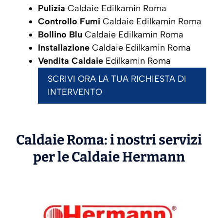
Pulizia
Caldaie Edilkamin Roma
Controllo Fumi
Caldaie Edilkamin Roma
Bollino Blu
Caldaie Edilkamin Roma
Installazione
Caldaie Edilkamin Roma
Vendita Caldaie
Edilkamin Roma
SCRIVI ORA LA TUA RICHIESTA DI
INTERVENTO
Caldaie Roma: i nostri servizi
per le Caldaie
Hermann