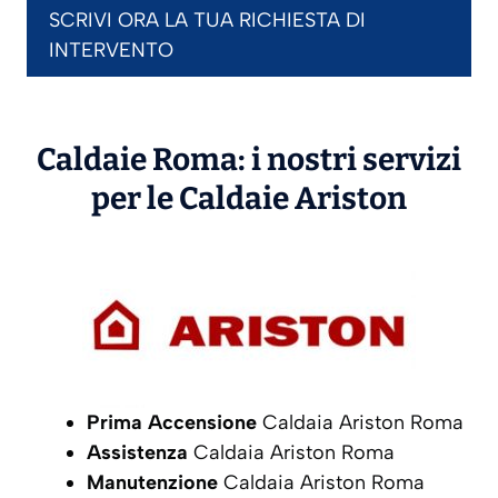
SCRIVI ORA LA TUA RICHIESTA DI
INTERVENTO
Caldaie Roma: i nostri servizi
per le Caldaie
Ariston
Prima Accensione
Caldaia Ariston Roma
Assistenza
Caldaia Ariston Roma
Manutenzione
Caldaia Ariston Roma