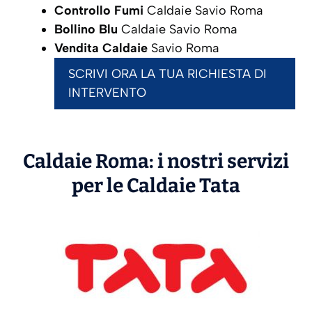
Controllo Fumi
Caldaie Savio Roma
Bollino Blu
Caldaie Savio Roma
Vendita Caldaie
Savio Roma
SCRIVI ORA LA TUA RICHIESTA DI
INTERVENTO
Caldaie Roma: i nostri servizi
per le Caldaie
Tata