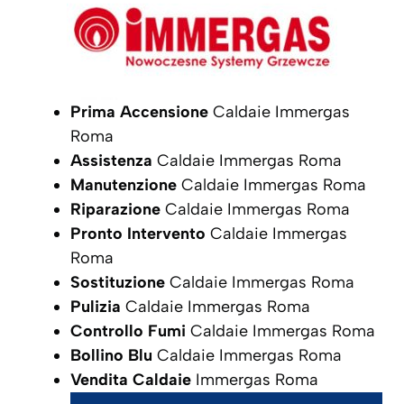
Prima Accensione
Caldaie Immergas
Roma
Assistenza
Caldaie Immergas Roma
Manutenzione
Caldaie Immergas Roma
Riparazione
Caldaie Immergas Roma
Pronto Intervento
Caldaie Immergas
Roma
Sostituzione
Caldaie Immergas Roma
Pulizia
Caldaie Immergas Roma
Controllo Fumi
Caldaie Immergas Roma
Bollino Blu
Caldaie Immergas Roma
Vendita Caldaie
Immergas Roma