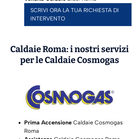
SCRIVI ORA LA TUA RICHIESTA DI
INTERVENTO
Caldaie Roma: i nostri servizi
per le Caldaie
Cosmogas
Prima Accensione
Caldaie Cosmogas
Roma