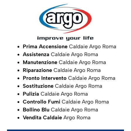
Prima Accensione
Caldaie Argo Roma
Assistenza
Caldaie Argo Roma
Manutenzione
Caldaie Argo Roma
Riparazione
Caldaie Argo Roma
Pronto Intervento
Caldaie Argo Roma
Sostituzione
Caldaie Argo Roma
Pulizia
Caldaie Argo Roma
Controllo Fumi
Caldaie Argo Roma
Bollino Blu
Caldaie Argo Roma
Vendita Caldaie
Argo Roma