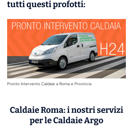
tutti questi profotti:
Pronto Intervento Caldaie a Roma e Provincia
Caldaie Roma: i nostri servizi
per le Caldaie
Argo