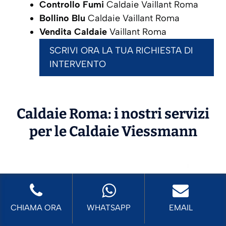
Controllo Fumi
Caldaie Vaillant Roma
Bollino Blu
Caldaie Vaillant Roma
Vendita Caldaie
Vaillant Roma
SCRIVI ORA LA TUA RICHIESTA DI
INTERVENTO
Caldaie Roma: i nostri servizi
per le Caldaie
Viessmann
CHIAMA ORA
WHATSAPP
EMAIL