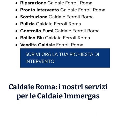
Riparazione
Caldaie Ferroli Roma
Pronto Intervento
Caldaie Ferroli Roma
Sostituzione
Caldaie Ferroli Roma
Pulizia
Caldaie Ferroli Roma
Controllo Fumi
Caldaie Ferroli Roma
Bollino Blu
Caldaie Ferroli Roma
Vendita Caldaie
Ferroli Roma
SCRIVI ORA LA TUA RICHIESTA DI
INTERVENTO
Caldaie Roma: i nostri servizi
per le Caldaie
Immergas