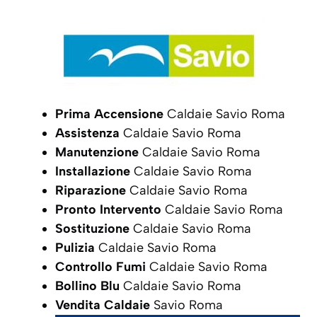
Prima Accensione
Caldaie Savio Roma
Assistenza
Caldaie Savio Roma
Manutenzione
Caldaie Savio Roma
Installazione
Caldaie Savio Roma
Riparazione
Caldaie Savio Roma
Pronto Intervento
Caldaie Savio Roma
Sostituzione
Caldaie Savio Roma
Pulizia
Caldaie Savio Roma
Controllo Fumi
Caldaie Savio Roma
Bollino Blu
Caldaie Savio Roma
Vendita Caldaie
Savio Roma