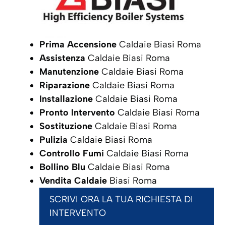
Prima Accensione
Caldaie Biasi Roma
Assistenza
Caldaie Biasi Roma
Manutenzione
Caldaie Biasi Roma
Riparazione
Caldaie Biasi Roma
Installazione
Caldaie Biasi Roma
Pronto Intervento
Caldaie Biasi Roma
Sostituzione
Caldaie Biasi Roma
Pulizia
Caldaie Biasi Roma
Controllo Fumi
Caldaie Biasi Roma
Bollino Blu
Caldaie Biasi Roma
Vendita Caldaie
Biasi Roma
SCRIVI ORA LA TUA RICHIESTA DI
INTERVENTO