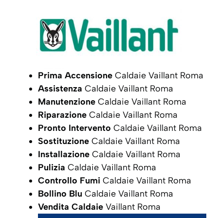
Prima Accensione
Caldaie Vaillant Roma
Assistenza
Caldaie Vaillant Roma
Manutenzione
Caldaie Vaillant Roma
Riparazione
Caldaie Vaillant Roma
Pronto Intervento
Caldaie Vaillant Roma
Sostituzione
Caldaie Vaillant Roma
Installazione
Caldaie Vaillant Roma
Pulizia
Caldaie Vaillant Roma
Controllo Fumi
Caldaie Vaillant Roma
Bollino Blu
Caldaie Vaillant Roma
Vendita Caldaie
Vaillant Roma