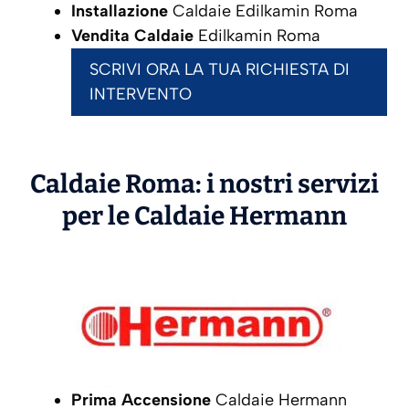
Installazione
Caldaie Edilkamin Roma
Vendita Caldaie
Edilkamin Roma
SCRIVI ORA LA TUA RICHIESTA DI
INTERVENTO
Caldaie Roma: i nostri servizi
per le Caldaie
Hermann
Prima Accensione
Caldaie Hermann