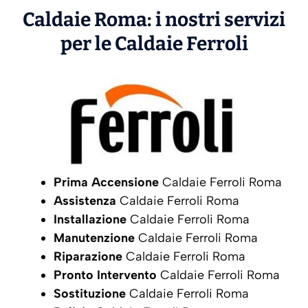
Caldaie Roma: i nostri servizi
per le Caldaie
Ferroli
Prima Accensione
Caldaie Ferroli Roma
Assistenza
Caldaie Ferroli Roma
Installazione
Caldaie Ferroli Roma
Manutenzione
Caldaie Ferroli Roma
Riparazione
Caldaie Ferroli Roma
Pronto Intervento
Caldaie Ferroli Roma
Sostituzione
Caldaie Ferroli Roma