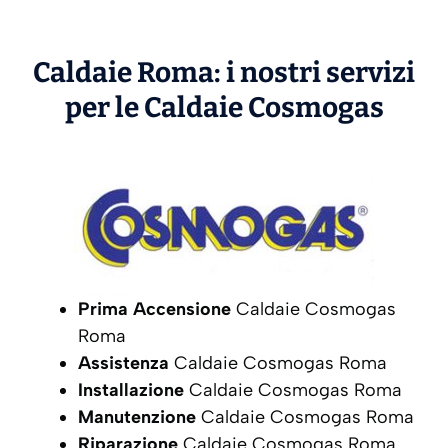
Caldaie Roma: i nostri servizi
per le Caldaie
Cosmogas
Prima Accensione
Caldaie Cosmogas
Roma
Assistenza
Caldaie Cosmogas Roma
Installazione
Caldaie Cosmogas Roma
Manutenzione
Caldaie Cosmogas Roma
Riparazione
Caldaie Cosmogas Roma