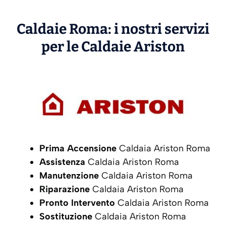
Caldaie Roma: i nostri servizi
per le Caldaie
Ariston
Prima Accensione
Caldaia Ariston Roma
Assistenza
Caldaia Ariston Roma
Manutenzione
Caldaia Ariston Roma
Riparazione
Caldaia Ariston Roma
Pronto Intervento
Caldaia Ariston Roma
Sostituzione
Caldaia Ariston Roma