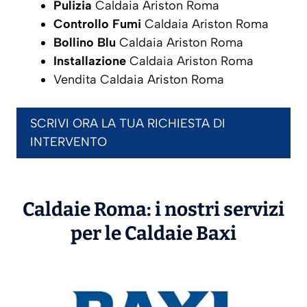
Pulizia
Caldaia Ariston Roma
Controllo Fumi
Caldaia Ariston Roma
Bollino Blu
Caldaia Ariston Roma
Installazione
Caldaia Ariston Roma
Vendita Caldaia Ariston Roma
SCRIVI ORA LA TUA RICHIESTA DI
INTERVENTO
Caldaie Roma: i nostri servizi
per le Caldaie
Baxi