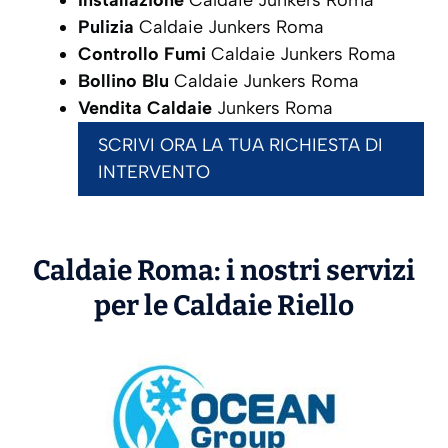
Installazione
Caldaie Junkers Roma
Pulizia
Caldaie Junkers Roma
Controllo Fumi
Caldaie Junkers Roma
Bollino Blu
Caldaie Junkers Roma
Vendita Caldaie
Junkers Roma
SCRIVI ORA LA TUA RICHIESTA DI
INTERVENTO
Caldaie Roma: i nostri servizi
per le Caldaie
Riello