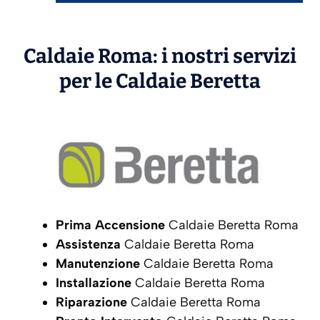
Caldaie Roma: i nostri servizi
per le Caldaie
Beretta
Prima Accensione
Caldaie Beretta Roma
Assistenza
Caldaie Beretta Roma
Manutenzione
Caldaie Beretta Roma
Installazione
Caldaie Beretta Roma
Riparazione
Caldaie Beretta Roma