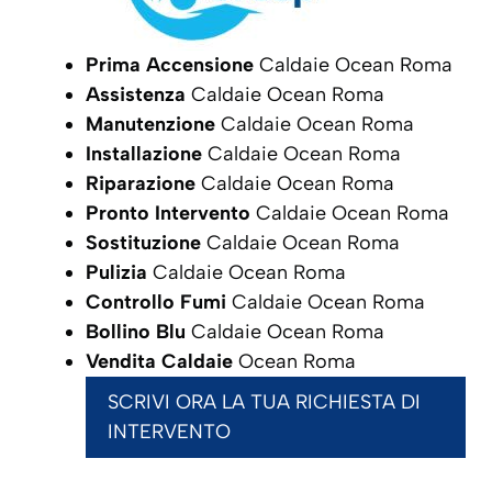
Prima Accensione
Caldaie Ocean Roma
Assistenza
Caldaie Ocean Roma
Manutenzione
Caldaie Ocean Roma
Installazione
Caldaie Ocean Roma
Riparazione
Caldaie Ocean Roma
Pronto Intervento
Caldaie Ocean Roma
Sostituzione
Caldaie Ocean Roma
Pulizia
Caldaie Ocean Roma
Controllo Fumi
Caldaie Ocean Roma
Bollino Blu
Caldaie Ocean Roma
Vendita Caldaie
Ocean Roma
SCRIVI ORA LA TUA RICHIESTA DI
INTERVENTO