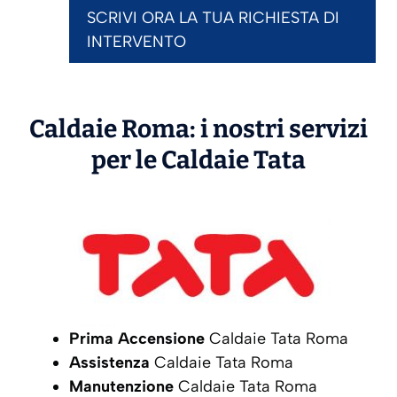
SCRIVI ORA LA TUA RICHIESTA DI
INTERVENTO
Caldaie Roma: i nostri servizi
per le Caldaie
Tata
Prima Accensione
Caldaie Tata Roma
Assistenza
Caldaie Tata Roma
Manutenzione
Caldaie Tata Roma