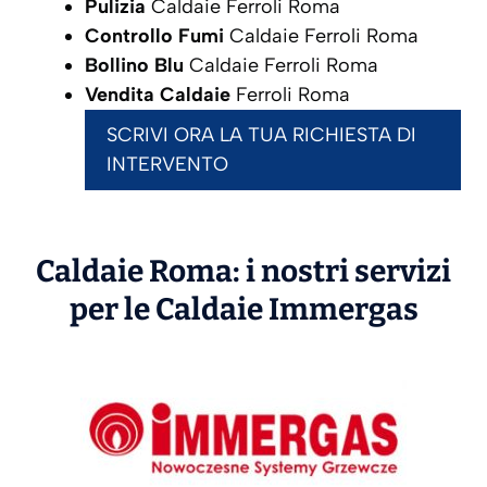
Pulizia
Caldaie Ferroli Roma
Controllo Fumi
Caldaie Ferroli Roma
Bollino Blu
Caldaie Ferroli Roma
Vendita Caldaie
Ferroli Roma
SCRIVI ORA LA TUA RICHIESTA DI
INTERVENTO
Caldaie Roma: i nostri servizi
per le Caldaie
Immergas