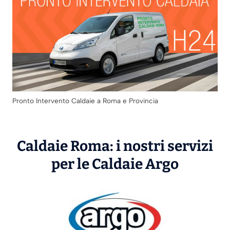
Pronto Intervento Caldaie a Roma e Provincia
Caldaie Roma: i nostri servizi
per le Caldaie
Argo