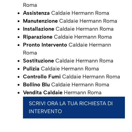
Roma
Assistenza
Caldaie Hermann Roma
Manutenzione
Caldaie Hermann Roma
Installazione
Caldaie Hermann Roma
Riparazione
Caldaie Hermann Roma
Pronto Intervento
Caldaie Hermann
Roma
Sostituzione
Caldaie Hermann Roma
Pulizia
Caldaie Hermann Roma
Controllo Fumi
Caldaie Hermann Roma
Bollino Blu
Caldaie Hermann Roma
Vendita Caldaie
Hermann Roma
SCRIVI ORA LA TUA RICHIESTA DI
INTERVENTO