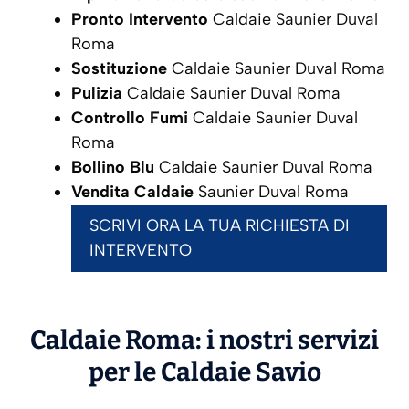
Pronto Intervento
Caldaie Saunier Duval
Roma
Sostituzione
Caldaie Saunier Duval Roma
Pulizia
Caldaie Saunier Duval Roma
Controllo Fumi
Caldaie Saunier Duval
Roma
Bollino Blu
Caldaie Saunier Duval Roma
Vendita Caldaie
Saunier Duval Roma
SCRIVI ORA LA TUA RICHIESTA DI
INTERVENTO
Caldaie Roma: i nostri servizi
per le Caldaie
Savio