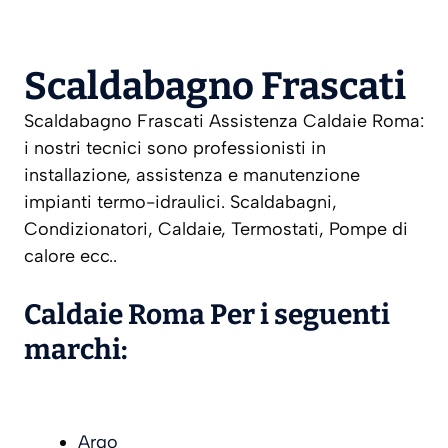
Scaldabagno Frascati
Scaldabagno Frascati Assistenza Caldaie Roma:
i nostri tecnici sono professionisti in
installazione, assistenza e manutenzione
impianti termo-idraulici. Scaldabagni,
Condizionatori, Caldaie, Termostati, Pompe di
calore ecc..
Caldaie Roma Per i seguenti
marchi:
Argo