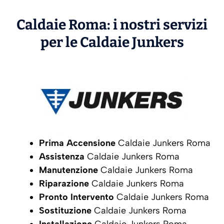
Caldaie Roma: i nostri servizi
per le Caldaie
Junkers
Prima Accensione
Caldaie Junkers Roma
Assistenza
Caldaie Junkers Roma
Manutenzione
Caldaie Junkers Roma
Riparazione
Caldaie Junkers Roma
Pronto Intervento
Caldaie Junkers Roma
Sostituzione
Caldaie Junkers Roma