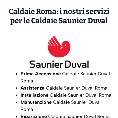
Caldaie Roma: i nostri servizi
per le Caldaie
Saunier Duval
Prima Accensione
Caldaie Saunier Duval
Roma
Assistenza
Caldaie Saunier Duval Roma
Installazione
Caldaie Saunier Duval Roma
Manutenzione
Caldaie Saunier Duval
Roma
Riparazione
Caldaie Saunier Duval Roma