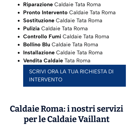
Riparazione
Caldaie Tata Roma
Pronto Intervento
Caldaie Tata Roma
Sostituzione
Caldaie Tata Roma
Pulizia
Caldaie Tata Roma
Controllo Fumi
Caldaie Tata Roma
Bollino Blu
Caldaie Tata Roma
Installazione
Caldaie Tata Roma
Vendita Caldaie
Tata Roma
SCRIVI ORA LA TUA RICHIESTA DI
INTERVENTO
Caldaie Roma: i nostri servizi
per le Caldaie
Vaillant