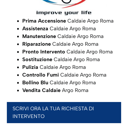
Prima Accensione
Caldaie Argo Roma
Assistenza
Caldaie Argo Roma
Manutenzione
Caldaie Argo Roma
Riparazione
Caldaie Argo Roma
Pronto Intervento
Caldaie Argo Roma
Sostituzione
Caldaie Argo Roma
Pulizia
Caldaie Argo Roma
Controllo Fumi
Caldaie Argo Roma
Bollino Blu
Caldaie Argo Roma
Vendita Caldaie
Argo Roma
SCRIVI ORA LA TUA RICHIESTA DI
INTERVENTO