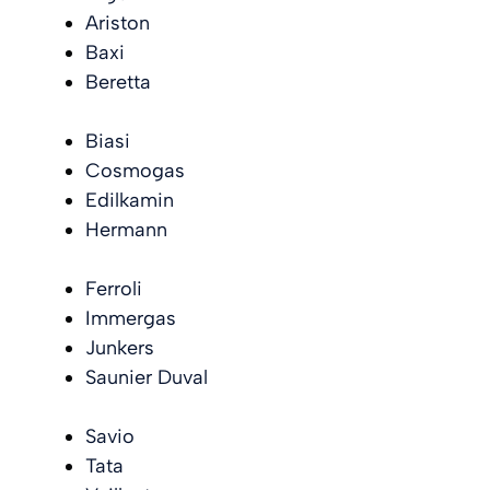
Ariston
Baxi
Beretta
Biasi
Cosmogas
Edilkamin
Hermann
Ferroli
Immergas
Junkers
Saunier Duval
Savio
Tata