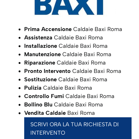
Prima Accensione
Caldaie Baxi Roma
Assistenza
Caldaie Baxi Roma
Installazione
Caldaie Baxi Roma
Manutenzione
Caldaie Baxi Roma
Riparazione
Caldaie Baxi Roma
Pronto Intervento
Caldaie Baxi Roma
Sostituzione
Caldaie Baxi Roma
Pulizia
Caldaie Baxi Roma
Controllo Fumi
Caldaie Baxi Roma
Bollino Blu
Caldaie Baxi Roma
Vendita Caldaie
Baxi Roma
SCRIVI ORA LA TUA RICHIESTA DI
INTERVENTO