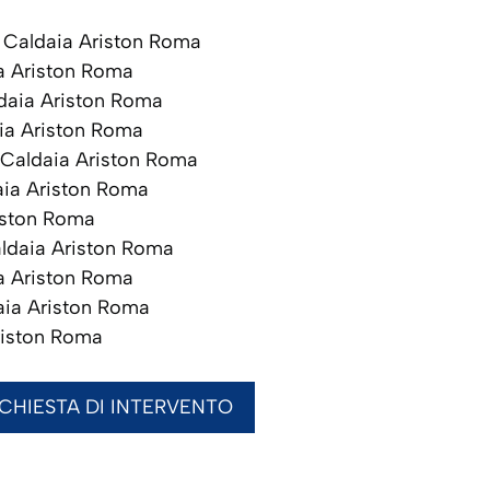
Caldaia Ariston Roma
a Ariston Roma
aia Ariston Roma
ia Ariston Roma
Caldaia Ariston Roma
ia Ariston Roma
iston Roma
ldaia Ariston Roma
a Ariston Roma
ia Ariston Roma
riston Roma
ICHIESTA DI INTERVENTO