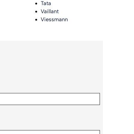
Tata
Vaillant
Viessmann