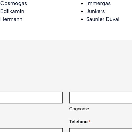
Cosmogas
Immergas
Edilkamin
Junkers
Hermann
Saunier Duval
Cognome
Telefono
*