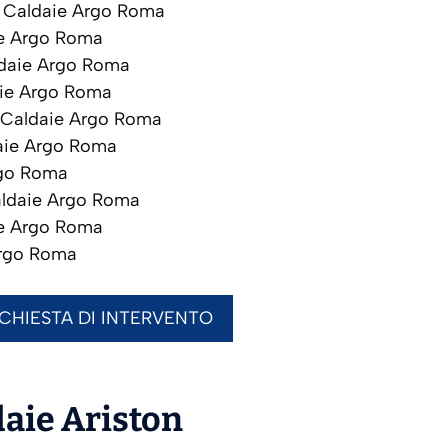
Caldaie Argo Roma
e Argo Roma
daie Argo Roma
ie Argo Roma
Caldaie Argo Roma
ie Argo Roma
go Roma
ldaie Argo Roma
e Argo Roma
rgo Roma
ICHIESTA DI INTERVENTO
daie
Ariston