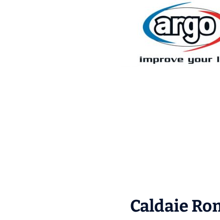
Caldaie Rom