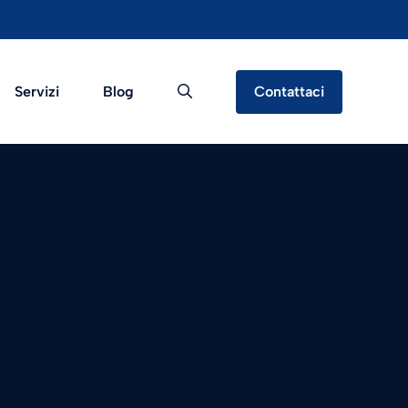
Servizi
Blog
Contattaci