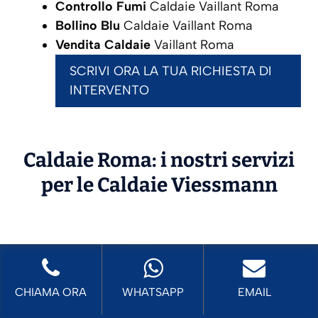
Controllo Fumi
Caldaie Vaillant Roma
Bollino Blu
Caldaie Vaillant Roma
Vendita Caldaie
Vaillant Roma
SCRIVI ORA LA TUA RICHIESTA DI
INTERVENTO
Caldaie Roma: i nostri servizi
per le Caldaie
Viessmann
CHIAMA ORA
WHATSAPP
EMAIL