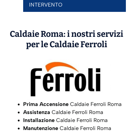
INTERVENTO
Caldaie Roma: i nostri servizi
per le Caldaie
Ferroli
Prima Accensione
Caldaie Ferroli Roma
Assistenza
Caldaie Ferroli Roma
Installazione
Caldaie Ferroli Roma
Manutenzione
Caldaie Ferroli Roma