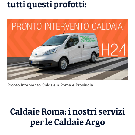
tutti questi profotti:
Pronto Intervento Caldaie a Roma e Provincia
Caldaie Roma: i nostri servizi
per le Caldaie
Argo