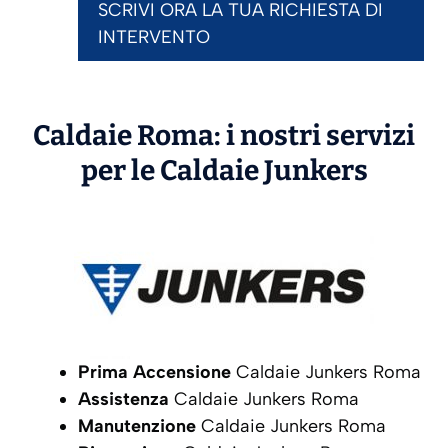
SCRIVI ORA LA TUA RICHIESTA DI
INTERVENTO
Caldaie Roma: i nostri servizi
per le Caldaie
Junkers
Prima Accensione
Caldaie Junkers Roma
Assistenza
Caldaie Junkers Roma
Manutenzione
Caldaie Junkers Roma