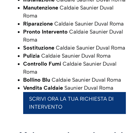
Manutenzione
Caldaie Saunier Duval
Roma
Riparazione
Caldaie Saunier Duval Roma
Pronto Intervento
Caldaie Saunier Duval
Roma
Sostituzione
Caldaie Saunier Duval Roma
Pulizia
Caldaie Saunier Duval Roma
Controllo Fumi
Caldaie Saunier Duval
Roma
Bollino Blu
Caldaie Saunier Duval Roma
Vendita Caldaie
Saunier Duval Roma
SCRIVI ORA LA TUA RICHIESTA DI
INTERVENTO