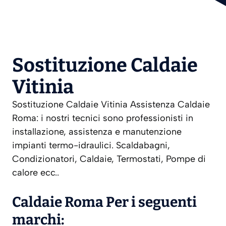
Sostituzione Caldaie
Vitinia
Sostituzione Caldaie Vitinia Assistenza Caldaie
Roma: i nostri tecnici sono professionisti in
installazione, assistenza e manutenzione
impianti termo-idraulici. Scaldabagni,
Condizionatori, Caldaie, Termostati, Pompe di
calore ecc..
Caldaie Roma Per i seguenti
marchi: