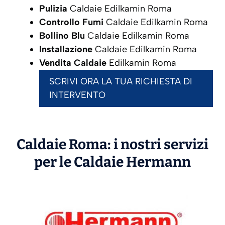
Pulizia
Caldaie Edilkamin Roma
Controllo Fumi
Caldaie Edilkamin Roma
Bollino Blu
Caldaie Edilkamin Roma
Installazione
Caldaie Edilkamin Roma
Vendita Caldaie
Edilkamin Roma
SCRIVI ORA LA TUA RICHIESTA DI
INTERVENTO
Caldaie Roma: i nostri servizi
per le Caldaie
Hermann