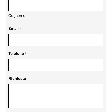
Cognome
Email
*
Telefono
*
Richiesta