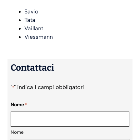
Savio
Tata
Vaillant
Viessmann
Contattaci
"
" indica i campi obbligatori
*
Nome
*
Nome