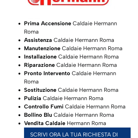
Prima Accensione
Caldaie Hermann
Roma
Assistenza
Caldaie Hermann Roma
Manutenzione
Caldaie Hermann Roma
Installazione
Caldaie Hermann Roma
Riparazione
Caldaie Hermann Roma
Pronto Intervento
Caldaie Hermann
Roma
Sostituzione
Caldaie Hermann Roma
Pulizia
Caldaie Hermann Roma
Controllo Fumi
Caldaie Hermann Roma
Bollino Blu
Caldaie Hermann Roma
Vendita Caldaie
Hermann Roma
SCRIVI ORA LA TUA RICHIESTA DI