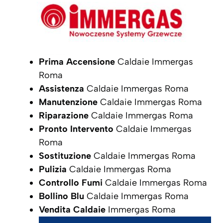
Prima Accensione
Caldaie Immergas
Roma
Assistenza
Caldaie Immergas Roma
Manutenzione
Caldaie Immergas Roma
Riparazione
Caldaie Immergas Roma
Pronto Intervento
Caldaie Immergas
Roma
Sostituzione
Caldaie Immergas Roma
Pulizia
Caldaie Immergas Roma
Controllo Fumi
Caldaie Immergas Roma
Bollino Blu
Caldaie Immergas Roma
Vendita Caldaie
Immergas Roma