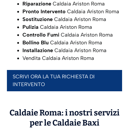
Riparazione
Caldaia Ariston Roma
Pronto Intervento
Caldaia Ariston Roma
Sostituzione
Caldaia Ariston Roma
Pulizia
Caldaia Ariston Roma
Controllo Fumi
Caldaia Ariston Roma
Bollino Blu
Caldaia Ariston Roma
Installazione
Caldaia Ariston Roma
Vendita Caldaia Ariston Roma
SCRIVI ORA LA TUA RICHIESTA DI
INTERVENTO
Caldaie Roma: i nostri servizi
per le Caldaie
Baxi