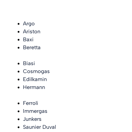
Argo
Ariston
Baxi
Beretta
Biasi
Cosmogas
Edilkamin
Hermann
Ferroli
Immergas
Junkers
Saunier Duval