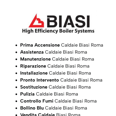
Prima Accensione
Caldaie Biasi Roma
Assistenza
Caldaie Biasi Roma
Manutenzione
Caldaie Biasi Roma
Riparazione
Caldaie Biasi Roma
Installazione
Caldaie Biasi Roma
Pronto Intervento
Caldaie Biasi Roma
Sostituzione
Caldaie Biasi Roma
Pulizia
Caldaie Biasi Roma
Controllo Fumi
Caldaie Biasi Roma
Bollino Blu
Caldaie Biasi Roma
Vendita Caldaie
Biasi Roma