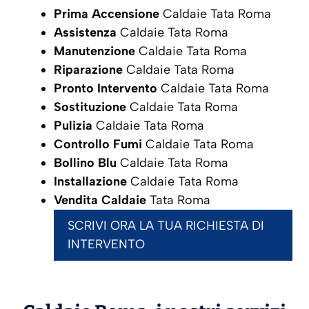
Prima Accensione
Caldaie Tata Roma
Assistenza
Caldaie Tata Roma
Manutenzione
Caldaie Tata Roma
Riparazione
Caldaie Tata Roma
Pronto Intervento
Caldaie Tata Roma
Sostituzione
Caldaie Tata Roma
Pulizia
Caldaie Tata Roma
Controllo Fumi
Caldaie Tata Roma
Bollino Blu
Caldaie Tata Roma
Installazione
Caldaie Tata Roma
Vendita Caldaie
Tata Roma
SCRIVI ORA LA TUA RICHIESTA DI
INTERVENTO