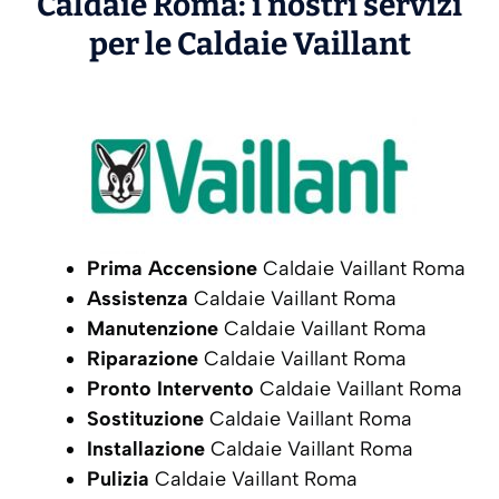
Caldaie Roma: i nostri servizi
per le Caldaie
Vaillant
Prima Accensione
Caldaie Vaillant Roma
Assistenza
Caldaie Vaillant Roma
Manutenzione
Caldaie Vaillant Roma
Riparazione
Caldaie Vaillant Roma
Pronto Intervento
Caldaie Vaillant Roma
Sostituzione
Caldaie Vaillant Roma
Installazione
Caldaie Vaillant Roma
Pulizia
Caldaie Vaillant Roma