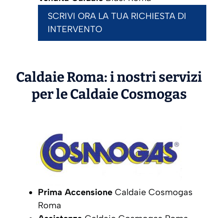
SCRIVI ORA LA TUA RICHIESTA DI
INTERVENTO
Caldaie Roma: i nostri servizi
per le Caldaie
Cosmogas
Prima Accensione
Caldaie Cosmogas
Roma