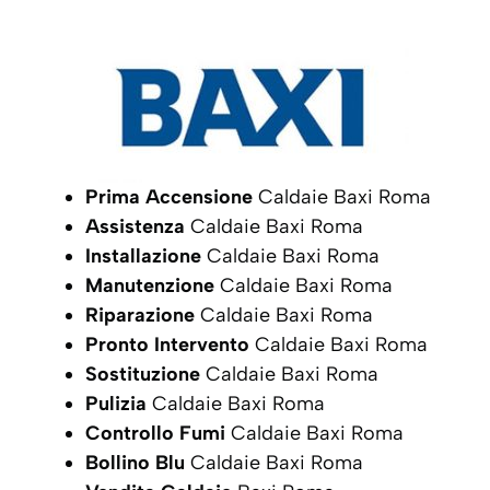
Prima Accensione
Caldaie Baxi Roma
Assistenza
Caldaie Baxi Roma
Installazione
Caldaie Baxi Roma
Manutenzione
Caldaie Baxi Roma
Riparazione
Caldaie Baxi Roma
Pronto Intervento
Caldaie Baxi Roma
Sostituzione
Caldaie Baxi Roma
Pulizia
Caldaie Baxi Roma
Controllo Fumi
Caldaie Baxi Roma
Bollino Blu
Caldaie Baxi Roma