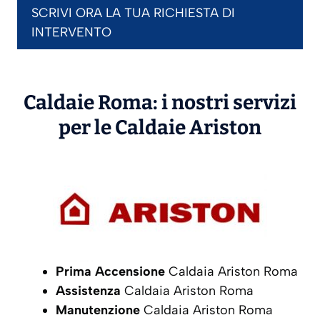
SCRIVI ORA LA TUA RICHIESTA DI
INTERVENTO
Caldaie Roma: i nostri servizi
per le Caldaie
Ariston
Prima Accensione
Caldaia Ariston Roma
Assistenza
Caldaia Ariston Roma
Manutenzione
Caldaia Ariston Roma