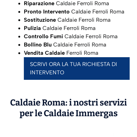
Riparazione
Caldaie Ferroli Roma
Pronto Intervento
Caldaie Ferroli Roma
Sostituzione
Caldaie Ferroli Roma
Pulizia
Caldaie Ferroli Roma
Controllo Fumi
Caldaie Ferroli Roma
Bollino Blu
Caldaie Ferroli Roma
Vendita Caldaie
Ferroli Roma
SCRIVI ORA LA TUA RICHIESTA DI
INTERVENTO
Caldaie Roma: i nostri servizi
per le Caldaie
Immergas