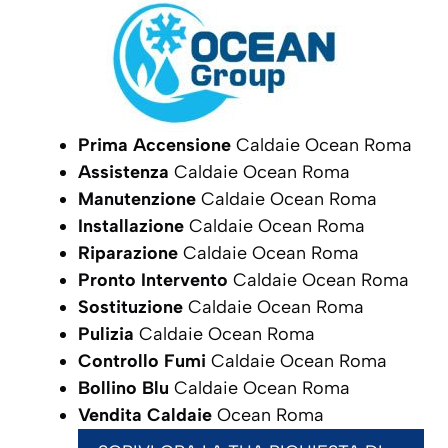
Prima Accensione
Caldaie Ocean Roma
Assistenza
Caldaie Ocean Roma
Manutenzione
Caldaie Ocean Roma
Installazione
Caldaie Ocean Roma
Riparazione
Caldaie Ocean Roma
Pronto Intervento
Caldaie Ocean Roma
Sostituzione
Caldaie Ocean Roma
Pulizia
Caldaie Ocean Roma
Controllo Fumi
Caldaie Ocean Roma
Bollino Blu
Caldaie Ocean Roma
Vendita Caldaie
Ocean Roma