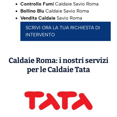
Controllo Fumi
Caldaie Savio Roma
Bollino Blu
Caldaie Savio Roma
Vendita Caldaie
Savio Roma
SCRIVI ORA LA TUA RICHIESTA DI
INTERVENTO
Caldaie Roma: i nostri servizi
per le Caldaie
Tata