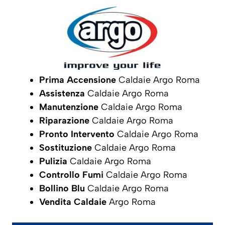
Prima Accensione
Caldaie Argo Roma
Assistenza
Caldaie Argo Roma
Manutenzione
Caldaie Argo Roma
Riparazione
Caldaie Argo Roma
Pronto Intervento
Caldaie Argo Roma
Sostituzione
Caldaie Argo Roma
Pulizia
Caldaie Argo Roma
Controllo Fumi
Caldaie Argo Roma
Bollino Blu
Caldaie Argo Roma
Vendita Caldaie
Argo Roma