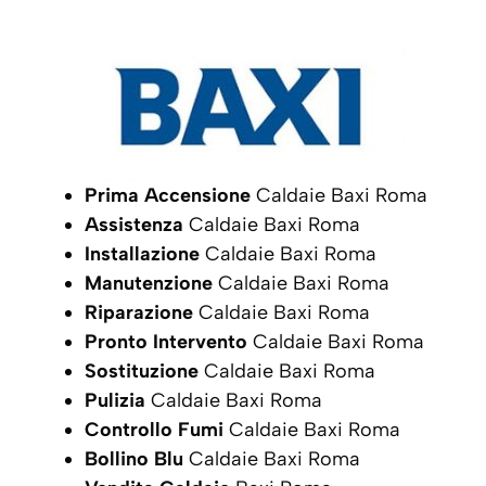
Prima Accensione
Caldaie Baxi Roma
Assistenza
Caldaie Baxi Roma
Installazione
Caldaie Baxi Roma
Manutenzione
Caldaie Baxi Roma
Riparazione
Caldaie Baxi Roma
Pronto Intervento
Caldaie Baxi Roma
Sostituzione
Caldaie Baxi Roma
Pulizia
Caldaie Baxi Roma
Controllo Fumi
Caldaie Baxi Roma
Bollino Blu
Caldaie Baxi Roma