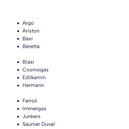
Argo
Ariston
Baxi
Beretta
Biasi
Cosmogas
Edilkamin
Hermann
Ferroli
Immergas
Junkers
Saunier Duval