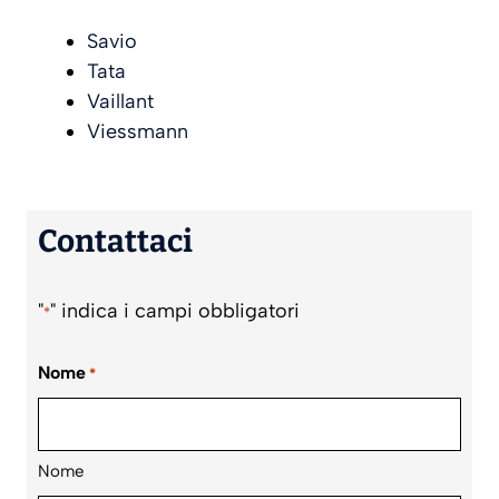
Savio
Tata
Vaillant
Viessmann
Contattaci
"
" indica i campi obbligatori
*
Nome
*
Nome