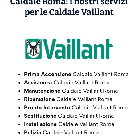
Caldaie Roma: i nostri servizi
per le Caldaie
Vaillant
Prima Accensione
Caldaie Vaillant Roma
Assistenza
Caldaie Vaillant Roma
Manutenzione
Caldaie Vaillant Roma
Riparazione
Caldaie Vaillant Roma
Pronto Intervento
Caldaie Vaillant Roma
Sostituzione
Caldaie Vaillant Roma
Installazione
Caldaie Vaillant Roma
Pulizia
Caldaie Vaillant Roma