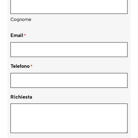
Cognome
Email
*
Telefono
*
Richiesta