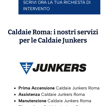
SCRIVI ORA LA TUA RICHIESTA DI
INTERVENTO
Caldaie Roma: i nostri servizi
per le Caldaie
Junkers
Prima Accensione
Caldaie Junkers Roma
Assistenza
Caldaie Junkers Roma
Manutenzione
Caldaie Junkers Roma