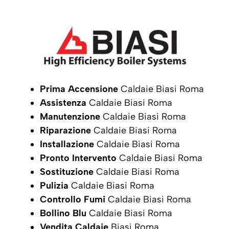
Prima Accensione
Caldaie Biasi Roma
Assistenza
Caldaie Biasi Roma
Manutenzione
Caldaie Biasi Roma
Riparazione
Caldaie Biasi Roma
Installazione
Caldaie Biasi Roma
Pronto Intervento
Caldaie Biasi Roma
Sostituzione
Caldaie Biasi Roma
Pulizia
Caldaie Biasi Roma
Controllo Fumi
Caldaie Biasi Roma
Bollino Blu
Caldaie Biasi Roma
Vendita Caldaie
Biasi Roma