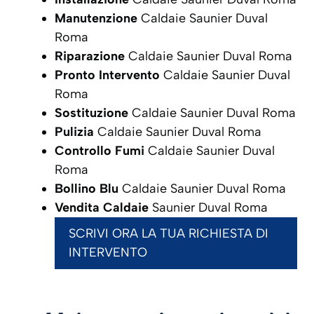
Manutenzione
Caldaie Saunier Duval
Roma
Riparazione
Caldaie Saunier Duval Roma
Pronto Intervento
Caldaie Saunier Duval
Roma
Sostituzione
Caldaie Saunier Duval Roma
Pulizia
Caldaie Saunier Duval Roma
Controllo Fumi
Caldaie Saunier Duval
Roma
Bollino Blu
Caldaie Saunier Duval Roma
Vendita Caldaie
Saunier Duval Roma
SCRIVI ORA LA TUA RICHIESTA DI
INTERVENTO