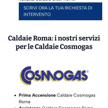
SCRIVI ORA LA TUA RICHIESTA DI
INTERVENTO
Caldaie Roma: i nostri servizi
per le Caldaie
Cosmogas
Prima Accensione
Caldaie Cosmogas
Roma