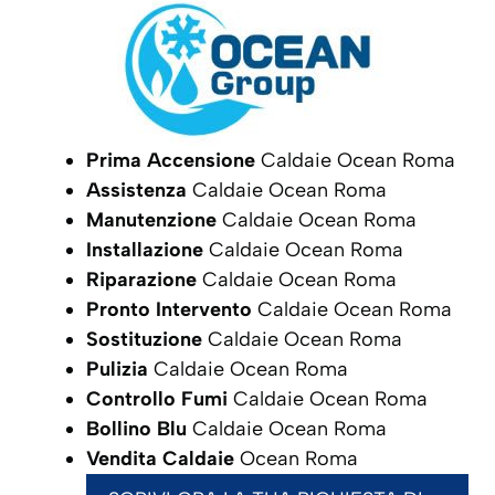
Prima Accensione
Caldaie Ocean Roma
Assistenza
Caldaie Ocean Roma
Manutenzione
Caldaie Ocean Roma
Installazione
Caldaie Ocean Roma
Riparazione
Caldaie Ocean Roma
Pronto Intervento
Caldaie Ocean Roma
Sostituzione
Caldaie Ocean Roma
Pulizia
Caldaie Ocean Roma
Controllo Fumi
Caldaie Ocean Roma
Bollino Blu
Caldaie Ocean Roma
Vendita Caldaie
Ocean Roma