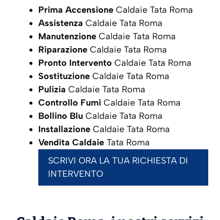
Prima Accensione
Caldaie Tata Roma
Assistenza
Caldaie Tata Roma
Manutenzione
Caldaie Tata Roma
Riparazione
Caldaie Tata Roma
Pronto Intervento
Caldaie Tata Roma
Sostituzione
Caldaie Tata Roma
Pulizia
Caldaie Tata Roma
Controllo Fumi
Caldaie Tata Roma
Bollino Blu
Caldaie Tata Roma
Installazione
Caldaie Tata Roma
Vendita Caldaie
Tata Roma
SCRIVI ORA LA TUA RICHIESTA DI
INTERVENTO