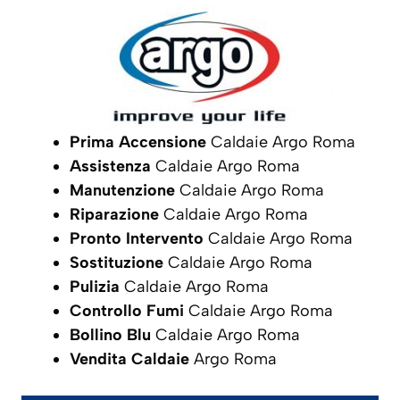
Prima Accensione
Caldaie Argo Roma
Assistenza
Caldaie Argo Roma
Manutenzione
Caldaie Argo Roma
Riparazione
Caldaie Argo Roma
Pronto Intervento
Caldaie Argo Roma
Sostituzione
Caldaie Argo Roma
Pulizia
Caldaie Argo Roma
Controllo Fumi
Caldaie Argo Roma
Bollino Blu
Caldaie Argo Roma
Vendita Caldaie
Argo Roma