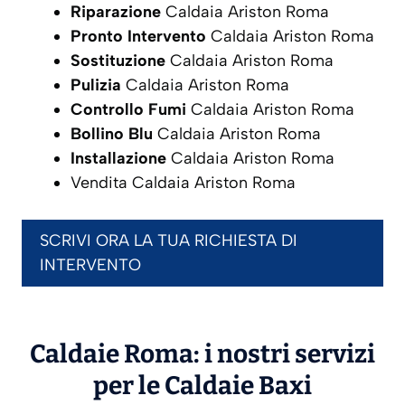
Riparazione
Caldaia Ariston Roma
Pronto Intervento
Caldaia Ariston Roma
Sostituzione
Caldaia Ariston Roma
Pulizia
Caldaia Ariston Roma
Controllo Fumi
Caldaia Ariston Roma
Bollino Blu
Caldaia Ariston Roma
Installazione
Caldaia Ariston Roma
Vendita Caldaia Ariston Roma
SCRIVI ORA LA TUA RICHIESTA DI
INTERVENTO
Caldaie Roma: i nostri servizi
per le Caldaie
Baxi