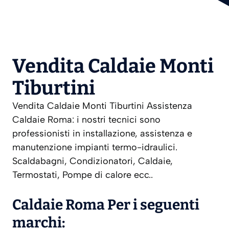
Vendita Caldaie Monti
Tiburtini
Vendita Caldaie Monti Tiburtini Assistenza
Caldaie Roma: i nostri tecnici sono
professionisti in installazione, assistenza e
manutenzione impianti termo-idraulici.
Scaldabagni, Condizionatori, Caldaie,
Termostati, Pompe di calore ecc..
Caldaie Roma Per i seguenti
marchi: