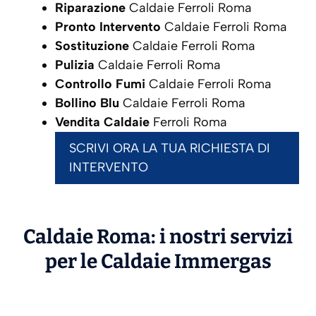
Riparazione
Caldaie Ferroli Roma
Pronto Intervento
Caldaie Ferroli Roma
Sostituzione
Caldaie Ferroli Roma
Pulizia
Caldaie Ferroli Roma
Controllo Fumi
Caldaie Ferroli Roma
Bollino Blu
Caldaie Ferroli Roma
Vendita Caldaie
Ferroli Roma
SCRIVI ORA LA TUA RICHIESTA DI
INTERVENTO
Caldaie Roma: i nostri servizi
per le Caldaie
Immergas