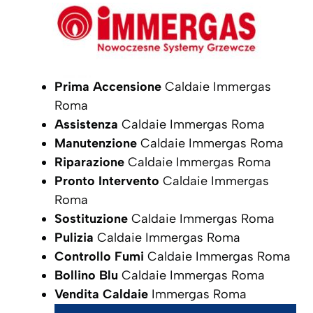
Prima Accensione
Caldaie Immergas
Roma
Assistenza
Caldaie Immergas Roma
Manutenzione
Caldaie Immergas Roma
Riparazione
Caldaie Immergas Roma
Pronto Intervento
Caldaie Immergas
Roma
Sostituzione
Caldaie Immergas Roma
Pulizia
Caldaie Immergas Roma
Controllo Fumi
Caldaie Immergas Roma
Bollino Blu
Caldaie Immergas Roma
Vendita Caldaie
Immergas Roma