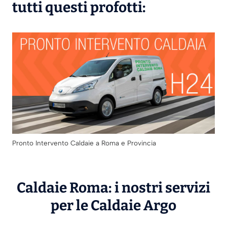
tutti questi profotti:
Pronto Intervento Caldaie a Roma e Provincia
Caldaie Roma: i nostri servizi
per le Caldaie
Argo