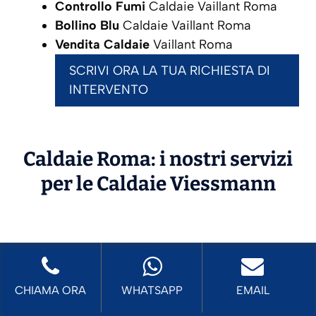
Controllo Fumi
Caldaie Vaillant Roma
Bollino Blu
Caldaie Vaillant Roma
Vendita Caldaie
Vaillant Roma
SCRIVI ORA LA TUA RICHIESTA DI
INTERVENTO
Caldaie Roma: i nostri servizi
per le Caldaie
Viessmann
CHIAMA ORA
WHATSAPP
EMAIL