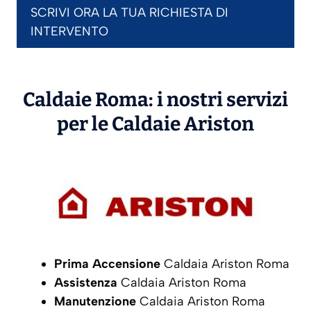
SCRIVI ORA LA TUA RICHIESTA DI
INTERVENTO
Caldaie Roma: i nostri servizi
per le Caldaie
Ariston
Prima Accensione
Caldaia Ariston Roma
Assistenza
Caldaia Ariston Roma
Manutenzione
Caldaia Ariston Roma