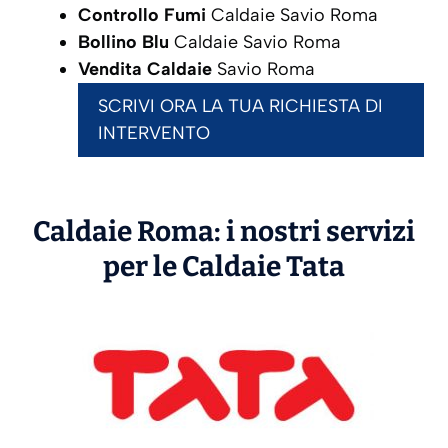
Controllo Fumi
Caldaie Savio Roma
Bollino Blu
Caldaie Savio Roma
Vendita Caldaie
Savio Roma
SCRIVI ORA LA TUA RICHIESTA DI
INTERVENTO
Caldaie Roma: i nostri servizi
per le Caldaie
Tata