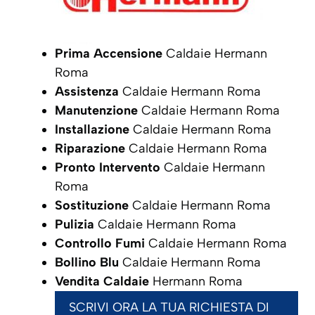
Prima Accensione
Caldaie Hermann
Roma
Assistenza
Caldaie Hermann Roma
Manutenzione
Caldaie Hermann Roma
Installazione
Caldaie Hermann Roma
Riparazione
Caldaie Hermann Roma
Pronto Intervento
Caldaie Hermann
Roma
Sostituzione
Caldaie Hermann Roma
Pulizia
Caldaie Hermann Roma
Controllo Fumi
Caldaie Hermann Roma
Bollino Blu
Caldaie Hermann Roma
Vendita Caldaie
Hermann Roma
SCRIVI ORA LA TUA RICHIESTA DI