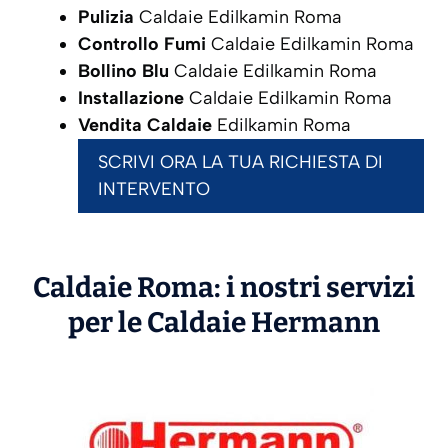
Pulizia
Caldaie Edilkamin Roma
Controllo Fumi
Caldaie Edilkamin Roma
Bollino Blu
Caldaie Edilkamin Roma
Installazione
Caldaie Edilkamin Roma
Vendita Caldaie
Edilkamin Roma
SCRIVI ORA LA TUA RICHIESTA DI
INTERVENTO
Caldaie Roma: i nostri servizi
per le Caldaie
Hermann