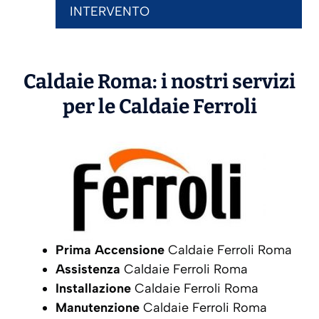
INTERVENTO
Caldaie Roma: i nostri servizi
per le Caldaie
Ferroli
Prima Accensione
Caldaie Ferroli Roma
Assistenza
Caldaie Ferroli Roma
Installazione
Caldaie Ferroli Roma
Manutenzione
Caldaie Ferroli Roma