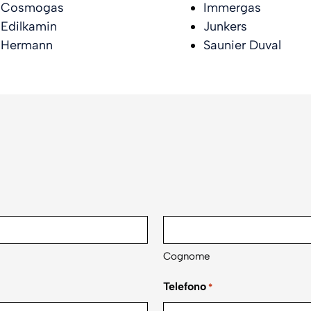
Cosmogas
Immergas
Edilkamin
Junkers
Hermann
Saunier Duval
Cognome
Telefono
*