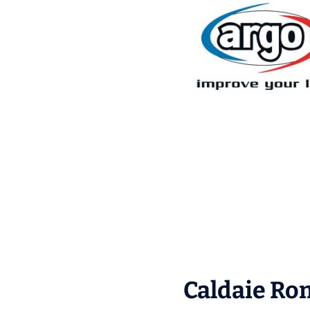
Caldaie Rom