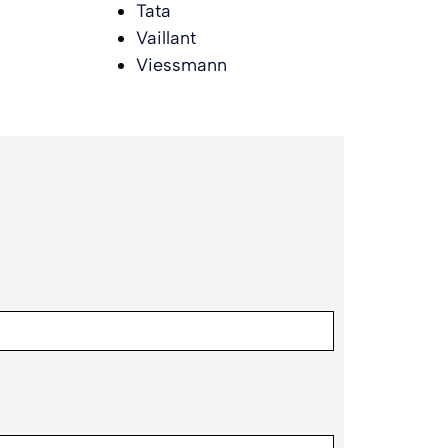
Tata
Vaillant
Viessmann