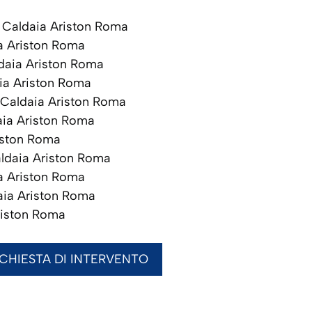
Caldaia Ariston Roma
a Ariston Roma
aia Ariston Roma
ia Ariston Roma
Caldaia Ariston Roma
ia Ariston Roma
iston Roma
ldaia Ariston Roma
a Ariston Roma
ia Ariston Roma
riston Roma
ICHIESTA DI INTERVENTO