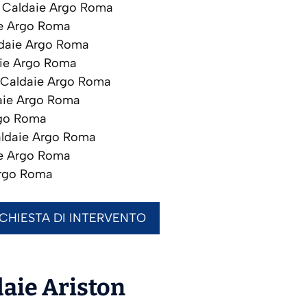
Caldaie Argo Roma
e Argo Roma
daie Argo Roma
ie Argo Roma
Caldaie Argo Roma
ie Argo Roma
go Roma
ldaie Argo Roma
e Argo Roma
rgo Roma
ICHIESTA DI INTERVENTO
daie
Ariston