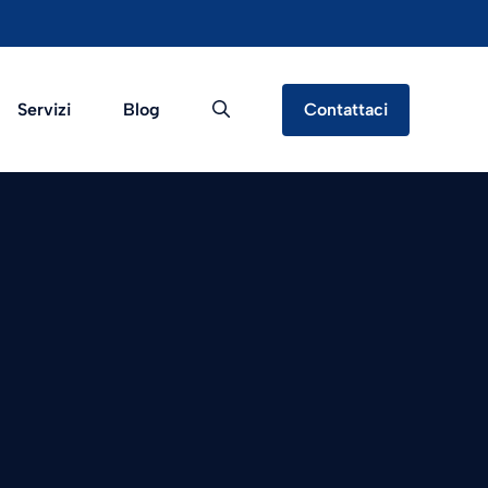
Servizi
Blog
Contattaci