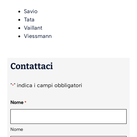
Savio
Tata
Vaillant
Viessmann
Contattaci
"
" indica i campi obbligatori
*
Nome
*
Nome