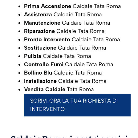
Prima Accensione
Caldaie Tata Roma
Assistenza
Caldaie Tata Roma
Manutenzione
Caldaie Tata Roma
Riparazione
Caldaie Tata Roma
Pronto Intervento
Caldaie Tata Roma
Sostituzione
Caldaie Tata Roma
Pulizia
Caldaie Tata Roma
Controllo Fumi
Caldaie Tata Roma
Bollino Blu
Caldaie Tata Roma
Installazione
Caldaie Tata Roma
Vendita Caldaie
Tata Roma
SCRIVI ORA LA TUA RICHIESTA DI
INTERVENTO