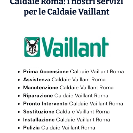
Caldaie Roma: i nostri servizi
per le Caldaie
Vaillant
Prima Accensione
Caldaie Vaillant Roma
Assistenza
Caldaie Vaillant Roma
Manutenzione
Caldaie Vaillant Roma
Riparazione
Caldaie Vaillant Roma
Pronto Intervento
Caldaie Vaillant Roma
Sostituzione
Caldaie Vaillant Roma
Installazione
Caldaie Vaillant Roma
Pulizia
Caldaie Vaillant Roma