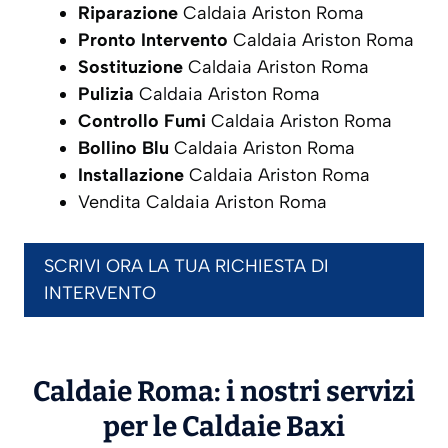
Riparazione
Caldaia Ariston Roma
Pronto Intervento
Caldaia Ariston Roma
Sostituzione
Caldaia Ariston Roma
Pulizia
Caldaia Ariston Roma
Controllo Fumi
Caldaia Ariston Roma
Bollino Blu
Caldaia Ariston Roma
Installazione
Caldaia Ariston Roma
Vendita Caldaia Ariston Roma
SCRIVI ORA LA TUA RICHIESTA DI
INTERVENTO
Caldaie Roma: i nostri servizi
per le Caldaie
Baxi