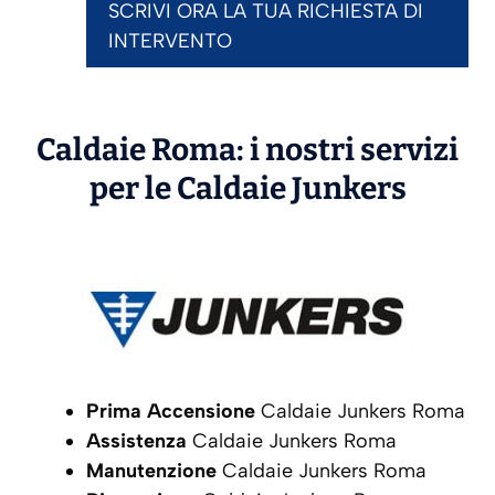
SCRIVI ORA LA TUA RICHIESTA DI
INTERVENTO
Caldaie Roma: i nostri servizi
per le Caldaie
Junkers
Prima Accensione
Caldaie Junkers Roma
Assistenza
Caldaie Junkers Roma
Manutenzione
Caldaie Junkers Roma