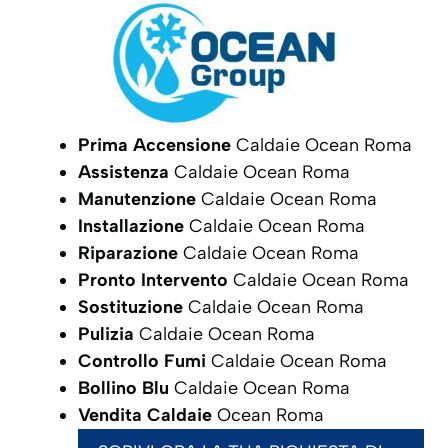
Prima Accensione
Caldaie Ocean Roma
Assistenza
Caldaie Ocean Roma
Manutenzione
Caldaie Ocean Roma
Installazione
Caldaie Ocean Roma
Riparazione
Caldaie Ocean Roma
Pronto Intervento
Caldaie Ocean Roma
Sostituzione
Caldaie Ocean Roma
Pulizia
Caldaie Ocean Roma
Controllo Fumi
Caldaie Ocean Roma
Bollino Blu
Caldaie Ocean Roma
Vendita Caldaie
Ocean Roma