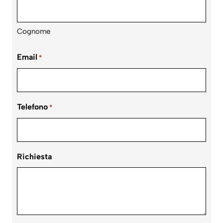
Cognome
Email
*
Telefono
*
Richiesta