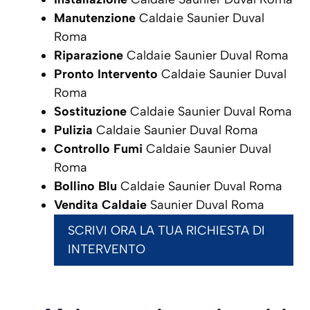
Manutenzione
Caldaie Saunier Duval
Roma
Riparazione
Caldaie Saunier Duval Roma
Pronto Intervento
Caldaie Saunier Duval
Roma
Sostituzione
Caldaie Saunier Duval Roma
Pulizia
Caldaie Saunier Duval Roma
Controllo Fumi
Caldaie Saunier Duval
Roma
Bollino Blu
Caldaie Saunier Duval Roma
Vendita Caldaie
Saunier Duval Roma
SCRIVI ORA LA TUA RICHIESTA DI
INTERVENTO