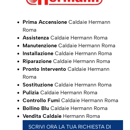
Prima Accensione
Caldaie Hermann
Roma
Assistenza
Caldaie Hermann Roma
Manutenzione
Caldaie Hermann Roma
Installazione
Caldaie Hermann Roma
Riparazione
Caldaie Hermann Roma
Pronto Intervento
Caldaie Hermann
Roma
Sostituzione
Caldaie Hermann Roma
Pulizia
Caldaie Hermann Roma
Controllo Fumi
Caldaie Hermann Roma
Bollino Blu
Caldaie Hermann Roma
Vendita Caldaie
Hermann Roma
SCRIVI ORA LA TUA RICHIESTA DI