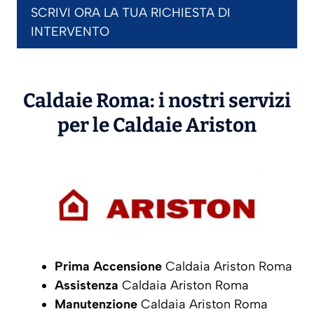
SCRIVI ORA LA TUA RICHIESTA DI
INTERVENTO
Caldaie Roma: i nostri servizi
per le Caldaie
Ariston
Prima Accensione
Caldaia Ariston Roma
Assistenza
Caldaia Ariston Roma
Manutenzione
Caldaia Ariston Roma