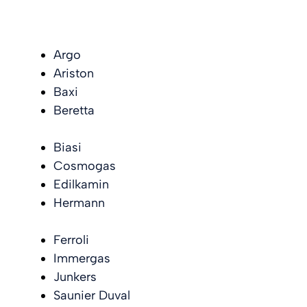
Argo
Ariston
Baxi
Beretta
Biasi
Cosmogas
Edilkamin
Hermann
Ferroli
Immergas
Junkers
Saunier Duval