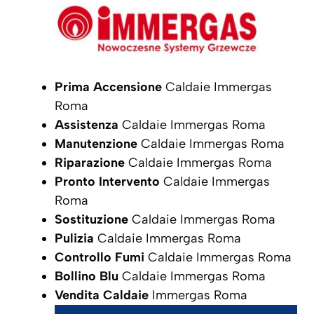
Prima Accensione
Caldaie Immergas
Roma
Assistenza
Caldaie Immergas Roma
Manutenzione
Caldaie Immergas Roma
Riparazione
Caldaie Immergas Roma
Pronto Intervento
Caldaie Immergas
Roma
Sostituzione
Caldaie Immergas Roma
Pulizia
Caldaie Immergas Roma
Controllo Fumi
Caldaie Immergas Roma
Bollino Blu
Caldaie Immergas Roma
Vendita Caldaie
Immergas Roma