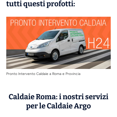
tutti questi profotti:
Pronto Intervento Caldaie a Roma e Provincia
Caldaie Roma: i nostri servizi
per le Caldaie
Argo