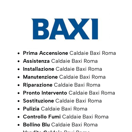
Prima Accensione
Caldaie Baxi Roma
Assistenza
Caldaie Baxi Roma
Installazione
Caldaie Baxi Roma
Manutenzione
Caldaie Baxi Roma
Riparazione
Caldaie Baxi Roma
Pronto Intervento
Caldaie Baxi Roma
Sostituzione
Caldaie Baxi Roma
Pulizia
Caldaie Baxi Roma
Controllo Fumi
Caldaie Baxi Roma
Bollino Blu
Caldaie Baxi Roma