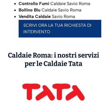
Controllo Fumi
Caldaie Savio Roma
Bollino Blu
Caldaie Savio Roma
Vendita Caldaie
Savio Roma
SCRIVI ORA LA TUA RICHIESTA DI
INTERVENTO
Caldaie Roma: i nostri servizi
per le Caldaie
Tata