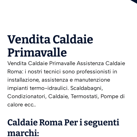
Vendita Caldaie
Primavalle
Vendita Caldaie Primavalle Assistenza Caldaie
Roma: i nostri tecnici sono professionisti in
installazione, assistenza e manutenzione
impianti termo-idraulici. Scaldabagni,
Condizionatori, Caldaie, Termostati, Pompe di
calore ecc..
Caldaie Roma Per i seguenti
marchi: