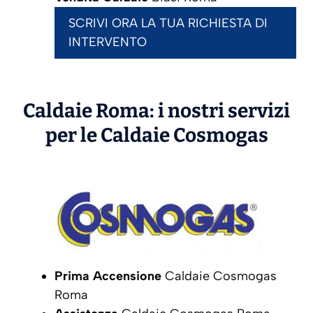
SCRIVI ORA LA TUA RICHIESTA DI
INTERVENTO
Caldaie Roma: i nostri servizi
per le Caldaie
Cosmogas
Prima Accensione
Caldaie Cosmogas
Roma