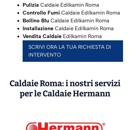
Pulizia
Caldaie Edilkamin Roma
Controllo Fumi
Caldaie Edilkamin Roma
Bollino Blu
Caldaie Edilkamin Roma
Installazione
Caldaie Edilkamin Roma
Vendita Caldaie
Edilkamin Roma
SCRIVI ORA LA TUA RICHIESTA DI
INTERVENTO
Caldaie Roma: i nostri servizi
per le Caldaie
Hermann