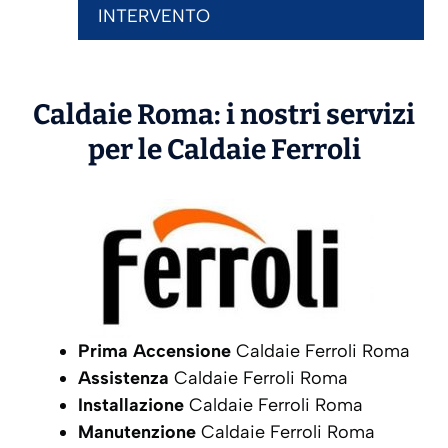
INTERVENTO
Caldaie Roma: i nostri servizi
per le Caldaie
Ferroli
Prima Accensione
Caldaie Ferroli Roma
Assistenza
Caldaie Ferroli Roma
Installazione
Caldaie Ferroli Roma
Manutenzione
Caldaie Ferroli Roma