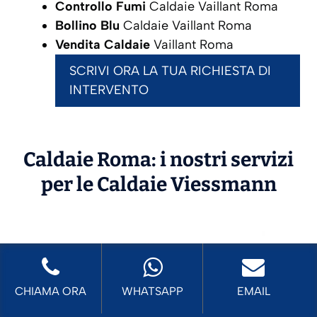
Controllo Fumi
Caldaie Vaillant Roma
Bollino Blu
Caldaie Vaillant Roma
Vendita Caldaie
Vaillant Roma
SCRIVI ORA LA TUA RICHIESTA DI
INTERVENTO
Caldaie Roma: i nostri servizi
per le Caldaie
Viessmann
CHIAMA ORA
WHATSAPP
EMAIL