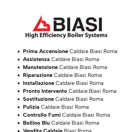
Prima Accensione
Caldaie Biasi Roma
Assistenza
Caldaie Biasi Roma
Manutenzione
Caldaie Biasi Roma
Riparazione
Caldaie Biasi Roma
Installazione
Caldaie Biasi Roma
Pronto Intervento
Caldaie Biasi Roma
Sostituzione
Caldaie Biasi Roma
Pulizia
Caldaie Biasi Roma
Controllo Fumi
Caldaie Biasi Roma
Bollino Blu
Caldaie Biasi Roma
Vendita Caldaie
Biasi Roma