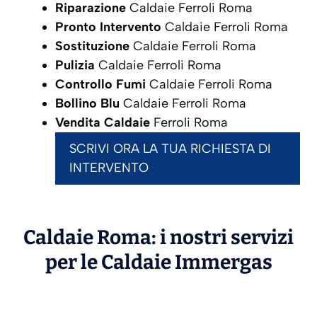
Riparazione
Caldaie Ferroli Roma
Pronto Intervento
Caldaie Ferroli Roma
Sostituzione
Caldaie Ferroli Roma
Pulizia
Caldaie Ferroli Roma
Controllo Fumi
Caldaie Ferroli Roma
Bollino Blu
Caldaie Ferroli Roma
Vendita Caldaie
Ferroli Roma
SCRIVI ORA LA TUA RICHIESTA DI
INTERVENTO
Caldaie Roma: i nostri servizi
per le Caldaie
Immergas