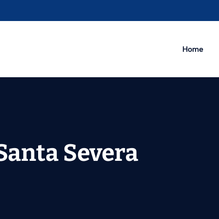
Home
 Santa Severa