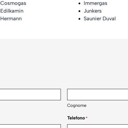
Cosmogas
Immergas
Edilkamin
Junkers
Hermann
Saunier Duval
Cognome
Telefono
*