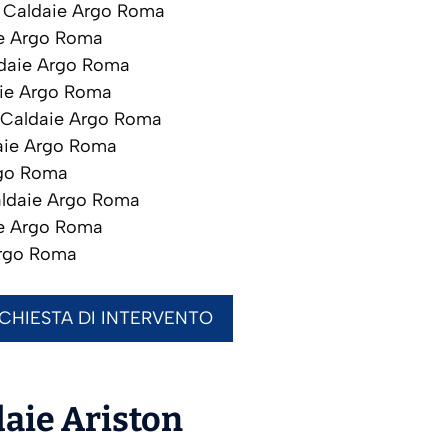
Caldaie Argo Roma
e Argo Roma
daie Argo Roma
ie Argo Roma
Caldaie Argo Roma
ie Argo Roma
go Roma
ldaie Argo Roma
e Argo Roma
rgo Roma
ICHIESTA DI INTERVENTO
daie
Ariston