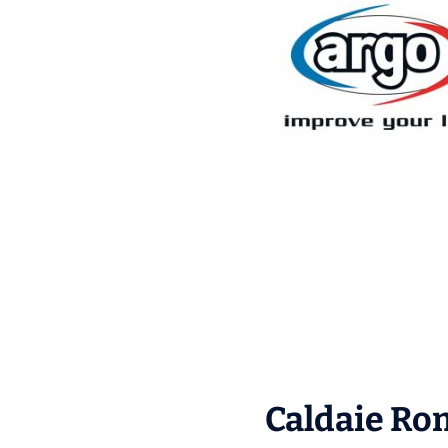
Caldaie Rom