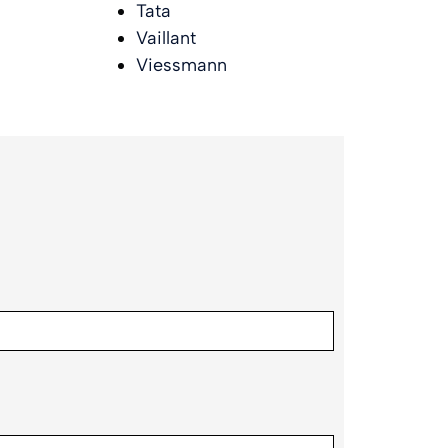
Tata
Vaillant
Viessmann