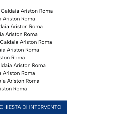
Caldaia Ariston Roma
a Ariston Roma
aia Ariston Roma
ia Ariston Roma
Caldaia Ariston Roma
ia Ariston Roma
iston Roma
ldaia Ariston Roma
a Ariston Roma
ia Ariston Roma
riston Roma
ICHIESTA DI INTERVENTO