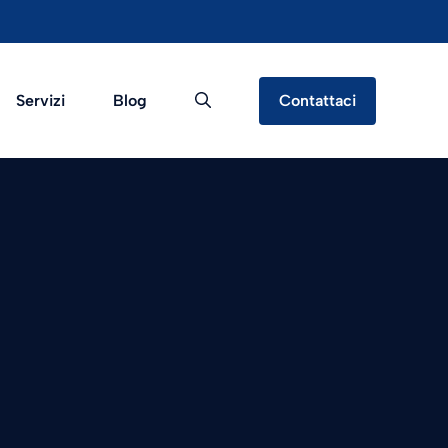
Servizi
Blog
Contattaci