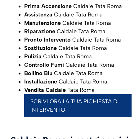
Prima Accensione
Caldaie Tata Roma
Assistenza
Caldaie Tata Roma
Manutenzione
Caldaie Tata Roma
Riparazione
Caldaie Tata Roma
Pronto Intervento
Caldaie Tata Roma
Sostituzione
Caldaie Tata Roma
Pulizia
Caldaie Tata Roma
Controllo Fumi
Caldaie Tata Roma
Bollino Blu
Caldaie Tata Roma
Installazione
Caldaie Tata Roma
Vendita Caldaie
Tata Roma
SCRIVI ORA LA TUA RICHIESTA DI
INTERVENTO