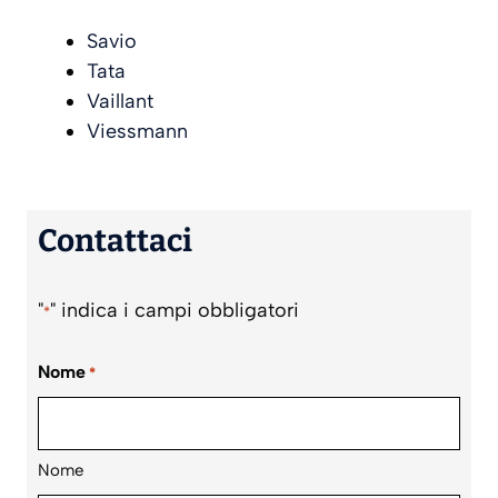
Savio
Tata
Vaillant
Viessmann
Contattaci
"
" indica i campi obbligatori
*
Nome
*
Nome