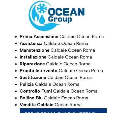
Prima Accensione
Caldaie Ocean Roma
Assistenza
Caldaie Ocean Roma
Manutenzione
Caldaie Ocean Roma
Installazione
Caldaie Ocean Roma
Riparazione
Caldaie Ocean Roma
Pronto Intervento
Caldaie Ocean Roma
Sostituzione
Caldaie Ocean Roma
Pulizia
Caldaie Ocean Roma
Controllo Fumi
Caldaie Ocean Roma
Bollino Blu
Caldaie Ocean Roma
Vendita Caldaie
Ocean Roma