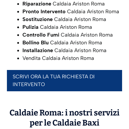
Riparazione
Caldaia Ariston Roma
Pronto Intervento
Caldaia Ariston Roma
Sostituzione
Caldaia Ariston Roma
Pulizia
Caldaia Ariston Roma
Controllo Fumi
Caldaia Ariston Roma
Bollino Blu
Caldaia Ariston Roma
Installazione
Caldaia Ariston Roma
Vendita Caldaia Ariston Roma
SCRIVI ORA LA TUA RICHIESTA DI
INTERVENTO
Caldaie Roma: i nostri servizi
per le Caldaie
Baxi