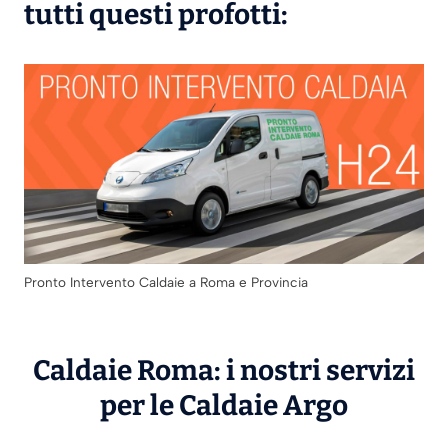
tutti questi profotti:
Pronto Intervento Caldaie a Roma e Provincia
Caldaie Roma: i nostri servizi
per le Caldaie
Argo