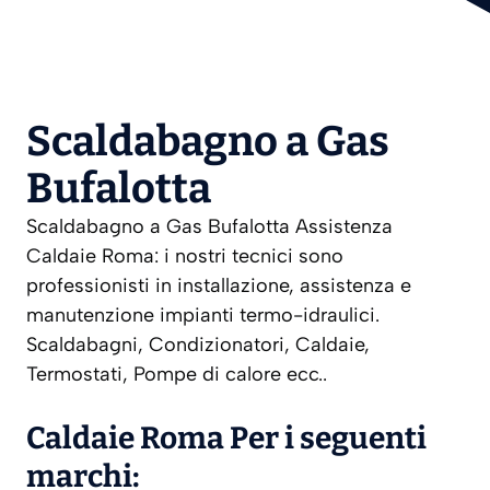
Scaldabagno a Gas
Bufalotta
Scaldabagno a Gas Bufalotta Assistenza
Caldaie Roma: i nostri tecnici sono
professionisti in installazione, assistenza e
manutenzione impianti termo-idraulici.
Scaldabagni, Condizionatori, Caldaie,
Termostati, Pompe di calore ecc..
Caldaie Roma Per i seguenti
marchi: