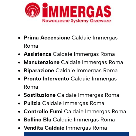
Prima Accensione
Caldaie Immergas
Roma
Assistenza
Caldaie Immergas Roma
Manutenzione
Caldaie Immergas Roma
Riparazione
Caldaie Immergas Roma
Pronto Intervento
Caldaie Immergas
Roma
Sostituzione
Caldaie Immergas Roma
Pulizia
Caldaie Immergas Roma
Controllo Fumi
Caldaie Immergas Roma
Bollino Blu
Caldaie Immergas Roma
Vendita Caldaie
Immergas Roma