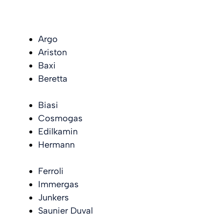
Argo
Ariston
Baxi
Beretta
Biasi
Cosmogas
Edilkamin
Hermann
Ferroli
Immergas
Junkers
Saunier Duval