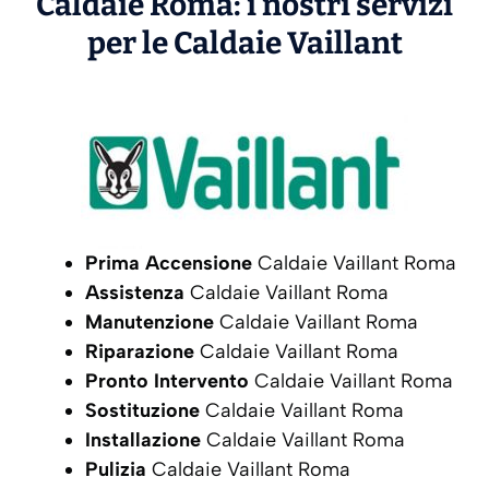
Caldaie Roma: i nostri servizi
per le Caldaie
Vaillant
Prima Accensione
Caldaie Vaillant Roma
Assistenza
Caldaie Vaillant Roma
Manutenzione
Caldaie Vaillant Roma
Riparazione
Caldaie Vaillant Roma
Pronto Intervento
Caldaie Vaillant Roma
Sostituzione
Caldaie Vaillant Roma
Installazione
Caldaie Vaillant Roma
Pulizia
Caldaie Vaillant Roma