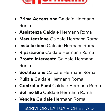
Prima Accensione
Caldaie Hermann
Roma
Assistenza
Caldaie Hermann Roma
Manutenzione
Caldaie Hermann Roma
Installazione
Caldaie Hermann Roma
Riparazione
Caldaie Hermann Roma
Pronto Intervento
Caldaie Hermann
Roma
Sostituzione
Caldaie Hermann Roma
Pulizia
Caldaie Hermann Roma
Controllo Fumi
Caldaie Hermann Roma
Bollino Blu
Caldaie Hermann Roma
Vendita Caldaie
Hermann Roma
SCRIVI ORA LA TUA RICHIESTA DI