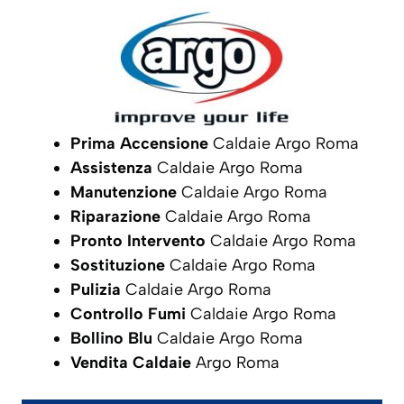
Prima Accensione
Caldaie Argo Roma
Assistenza
Caldaie Argo Roma
Manutenzione
Caldaie Argo Roma
Riparazione
Caldaie Argo Roma
Pronto Intervento
Caldaie Argo Roma
Sostituzione
Caldaie Argo Roma
Pulizia
Caldaie Argo Roma
Controllo Fumi
Caldaie Argo Roma
Bollino Blu
Caldaie Argo Roma
Vendita Caldaie
Argo Roma