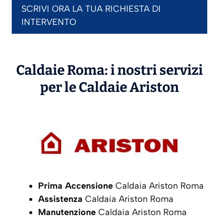
SCRIVI ORA LA TUA RICHIESTA DI
INTERVENTO
Caldaie Roma: i nostri servizi
per le Caldaie
Ariston
Prima Accensione
Caldaia Ariston Roma
Assistenza
Caldaia Ariston Roma
Manutenzione
Caldaia Ariston Roma