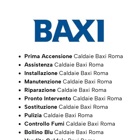
Prima Accensione
Caldaie Baxi Roma
Assistenza
Caldaie Baxi Roma
Installazione
Caldaie Baxi Roma
Manutenzione
Caldaie Baxi Roma
Riparazione
Caldaie Baxi Roma
Pronto Intervento
Caldaie Baxi Roma
Sostituzione
Caldaie Baxi Roma
Pulizia
Caldaie Baxi Roma
Controllo Fumi
Caldaie Baxi Roma
Bollino Blu
Caldaie Baxi Roma