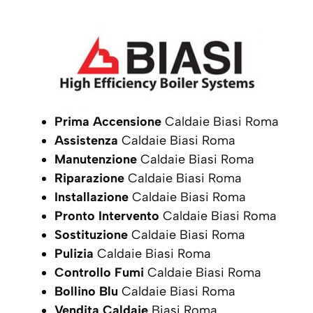
Prima Accensione
Caldaie Biasi Roma
Assistenza
Caldaie Biasi Roma
Manutenzione
Caldaie Biasi Roma
Riparazione
Caldaie Biasi Roma
Installazione
Caldaie Biasi Roma
Pronto Intervento
Caldaie Biasi Roma
Sostituzione
Caldaie Biasi Roma
Pulizia
Caldaie Biasi Roma
Controllo Fumi
Caldaie Biasi Roma
Bollino Blu
Caldaie Biasi Roma
Vendita Caldaie
Biasi Roma