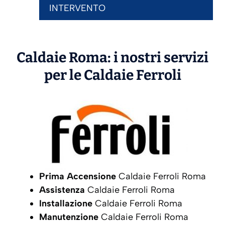
INTERVENTO
Caldaie Roma: i nostri servizi
per le Caldaie
Ferroli
Prima Accensione
Caldaie Ferroli Roma
Assistenza
Caldaie Ferroli Roma
Installazione
Caldaie Ferroli Roma
Manutenzione
Caldaie Ferroli Roma