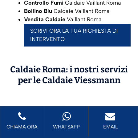
Controllo Fumi
Caldaie Vaillant Roma
Bollino Blu
Caldaie Vaillant Roma
Vendita Caldaie
Vaillant Roma
SCRIVI ORA LA TUA RICHIESTA DI
INTERVENTO
Caldaie Roma: i nostri servizi
per le Caldaie
Viessmann
CHIAMA ORA
WHATSAPP
EMAIL