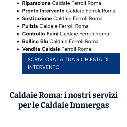
Riparazione
Caldaie Ferroli Roma
Pronto Intervento
Caldaie Ferroli Roma
Sostituzione
Caldaie Ferroli Roma
Pulizia
Caldaie Ferroli Roma
Controllo Fumi
Caldaie Ferroli Roma
Bollino Blu
Caldaie Ferroli Roma
Vendita Caldaie
Ferroli Roma
SCRIVI ORA LA TUA RICHIESTA DI
INTERVENTO
Caldaie Roma: i nostri servizi
per le Caldaie
Immergas