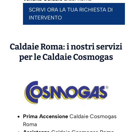
SCRIVI ORA LA TUA RICHIESTA DI
INTERVENTO
Caldaie Roma: i nostri servizi
per le Caldaie
Cosmogas
Prima Accensione
Caldaie Cosmogas
Roma