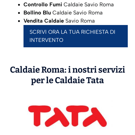
Controllo Fumi
Caldaie Savio Roma
Bollino Blu
Caldaie Savio Roma
Vendita Caldaie
Savio Roma
SCRIVI ORA LA TUA RICHIESTA DI
INTERVENTO
Caldaie Roma: i nostri servizi
per le Caldaie
Tata