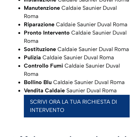
Manutenzione
Caldaie Saunier Duval
Roma
Riparazione
Caldaie Saunier Duval Roma
Pronto Intervento
Caldaie Saunier Duval
Roma
Sostituzione
Caldaie Saunier Duval Roma
Pulizia
Caldaie Saunier Duval Roma
Controllo Fumi
Caldaie Saunier Duval
Roma
Bollino Blu
Caldaie Saunier Duval Roma
Vendita Caldaie
Saunier Duval Roma
SCRIVI ORA LA TUA RICHIESTA DI
INTERVENTO