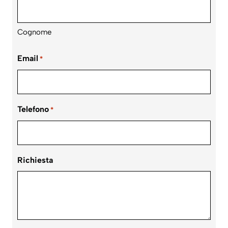
Cognome
Email
*
Telefono
*
Richiesta