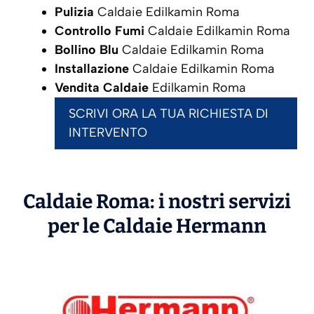
Pulizia
Caldaie Edilkamin Roma
Controllo Fumi
Caldaie Edilkamin Roma
Bollino Blu
Caldaie Edilkamin Roma
Installazione
Caldaie Edilkamin Roma
Vendita Caldaie
Edilkamin Roma
SCRIVI ORA LA TUA RICHIESTA DI
INTERVENTO
Caldaie Roma: i nostri servizi
per le Caldaie
Hermann