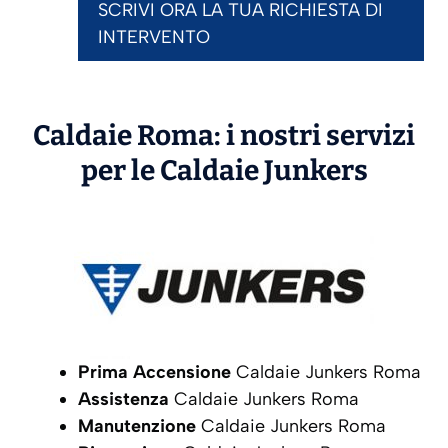
SCRIVI ORA LA TUA RICHIESTA DI
INTERVENTO
Caldaie Roma: i nostri servizi
per le Caldaie
Junkers
Prima Accensione
Caldaie Junkers Roma
Assistenza
Caldaie Junkers Roma
Manutenzione
Caldaie Junkers Roma