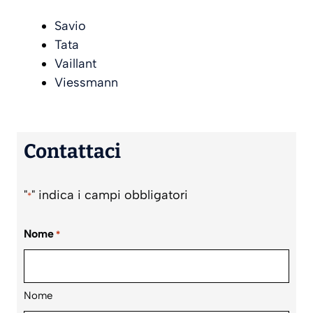
Savio
Tata
Vaillant
Viessmann
Contattaci
"
" indica i campi obbligatori
*
Nome
*
Nome