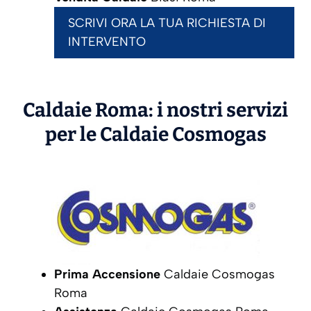
SCRIVI ORA LA TUA RICHIESTA DI
INTERVENTO
Caldaie Roma: i nostri servizi
per le Caldaie
Cosmogas
Prima Accensione
Caldaie Cosmogas
Roma