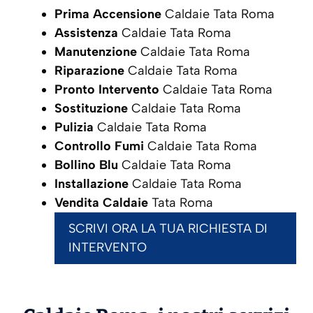
Prima Accensione
Caldaie Tata Roma
Assistenza
Caldaie Tata Roma
Manutenzione
Caldaie Tata Roma
Riparazione
Caldaie Tata Roma
Pronto Intervento
Caldaie Tata Roma
Sostituzione
Caldaie Tata Roma
Pulizia
Caldaie Tata Roma
Controllo Fumi
Caldaie Tata Roma
Bollino Blu
Caldaie Tata Roma
Installazione
Caldaie Tata Roma
Vendita Caldaie
Tata Roma
SCRIVI ORA LA TUA RICHIESTA DI
INTERVENTO