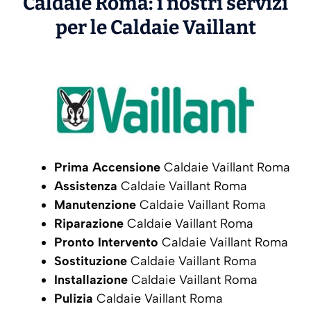
Caldaie Roma: i nostri servizi
per le Caldaie
Vaillant
Prima Accensione
Caldaie Vaillant Roma
Assistenza
Caldaie Vaillant Roma
Manutenzione
Caldaie Vaillant Roma
Riparazione
Caldaie Vaillant Roma
Pronto Intervento
Caldaie Vaillant Roma
Sostituzione
Caldaie Vaillant Roma
Installazione
Caldaie Vaillant Roma
Pulizia
Caldaie Vaillant Roma