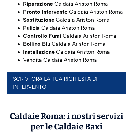
Riparazione
Caldaia Ariston Roma
Pronto Intervento
Caldaia Ariston Roma
Sostituzione
Caldaia Ariston Roma
Pulizia
Caldaia Ariston Roma
Controllo Fumi
Caldaia Ariston Roma
Bollino Blu
Caldaia Ariston Roma
Installazione
Caldaia Ariston Roma
Vendita Caldaia Ariston Roma
SCRIVI ORA LA TUA RICHIESTA DI
INTERVENTO
Caldaie Roma: i nostri servizi
per le Caldaie
Baxi