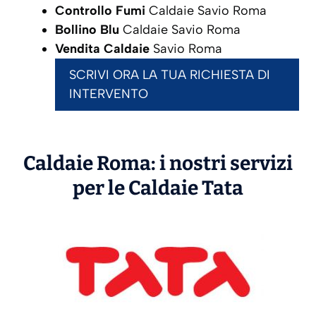
Controllo Fumi
Caldaie Savio Roma
Bollino Blu
Caldaie Savio Roma
Vendita Caldaie
Savio Roma
SCRIVI ORA LA TUA RICHIESTA DI
INTERVENTO
Caldaie Roma: i nostri servizi
per le Caldaie
Tata