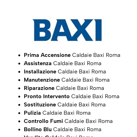
Prima Accensione
Caldaie Baxi Roma
Assistenza
Caldaie Baxi Roma
Installazione
Caldaie Baxi Roma
Manutenzione
Caldaie Baxi Roma
Riparazione
Caldaie Baxi Roma
Pronto Intervento
Caldaie Baxi Roma
Sostituzione
Caldaie Baxi Roma
Pulizia
Caldaie Baxi Roma
Controllo Fumi
Caldaie Baxi Roma
Bollino Blu
Caldaie Baxi Roma