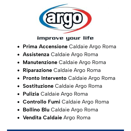
Prima Accensione
Caldaie Argo Roma
Assistenza
Caldaie Argo Roma
Manutenzione
Caldaie Argo Roma
Riparazione
Caldaie Argo Roma
Pronto Intervento
Caldaie Argo Roma
Sostituzione
Caldaie Argo Roma
Pulizia
Caldaie Argo Roma
Controllo Fumi
Caldaie Argo Roma
Bollino Blu
Caldaie Argo Roma
Vendita Caldaie
Argo Roma