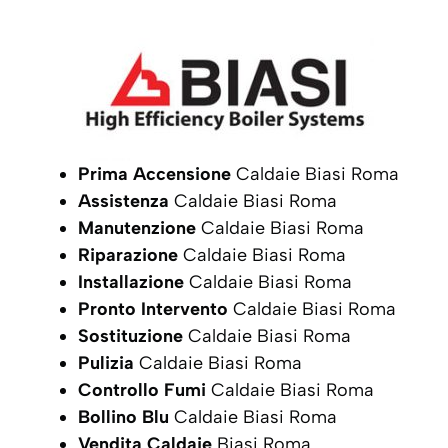
Prima Accensione
Caldaie Biasi Roma
Assistenza
Caldaie Biasi Roma
Manutenzione
Caldaie Biasi Roma
Riparazione
Caldaie Biasi Roma
Installazione
Caldaie Biasi Roma
Pronto Intervento
Caldaie Biasi Roma
Sostituzione
Caldaie Biasi Roma
Pulizia
Caldaie Biasi Roma
Controllo Fumi
Caldaie Biasi Roma
Bollino Blu
Caldaie Biasi Roma
Vendita Caldaie
Biasi Roma