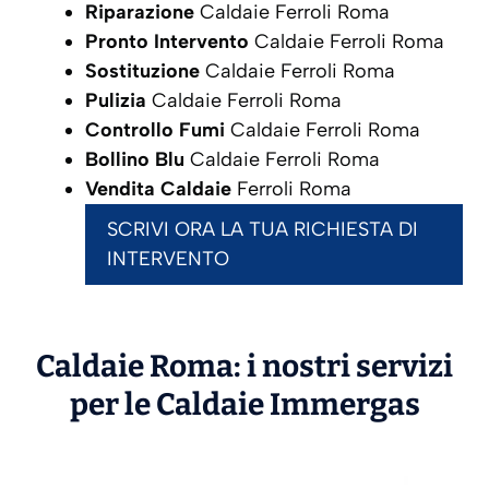
Riparazione
Caldaie Ferroli Roma
Pronto Intervento
Caldaie Ferroli Roma
Sostituzione
Caldaie Ferroli Roma
Pulizia
Caldaie Ferroli Roma
Controllo Fumi
Caldaie Ferroli Roma
Bollino Blu
Caldaie Ferroli Roma
Vendita Caldaie
Ferroli Roma
SCRIVI ORA LA TUA RICHIESTA DI
INTERVENTO
Caldaie Roma: i nostri servizi
per le Caldaie
Immergas