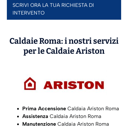
SCRIVI ORA LA TUA RICHIESTA DI
INTERVENTO
Caldaie Roma: i nostri servizi
per le Caldaie
Ariston
Prima Accensione
Caldaia Ariston Roma
Assistenza
Caldaia Ariston Roma
Manutenzione
Caldaia Ariston Roma