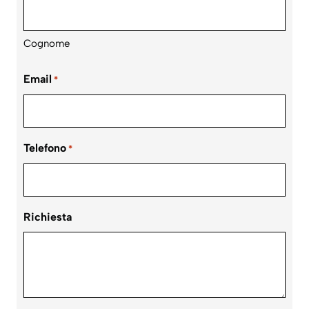
Cognome
Email
*
Telefono
*
Richiesta