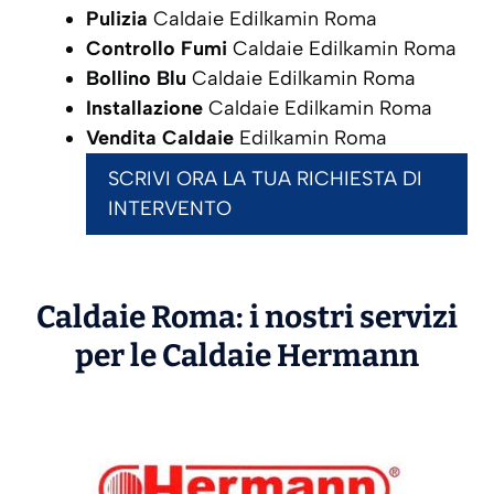
Pulizia
Caldaie Edilkamin Roma
Controllo Fumi
Caldaie Edilkamin Roma
Bollino Blu
Caldaie Edilkamin Roma
Installazione
Caldaie Edilkamin Roma
Vendita Caldaie
Edilkamin Roma
SCRIVI ORA LA TUA RICHIESTA DI
INTERVENTO
Caldaie Roma: i nostri servizi
per le Caldaie
Hermann