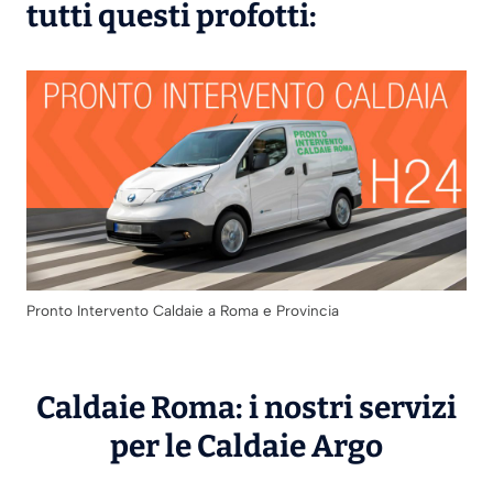
tutti questi profotti:
Pronto Intervento Caldaie a Roma e Provincia
Caldaie Roma: i nostri servizi
per le Caldaie
Argo