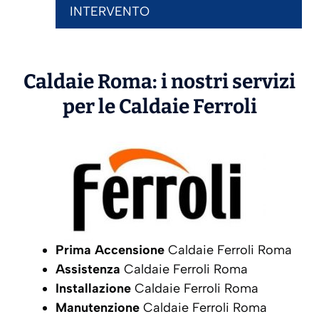
INTERVENTO
Caldaie Roma: i nostri servizi
per le Caldaie
Ferroli
Prima Accensione
Caldaie Ferroli Roma
Assistenza
Caldaie Ferroli Roma
Installazione
Caldaie Ferroli Roma
Manutenzione
Caldaie Ferroli Roma