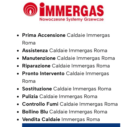
Prima Accensione
Caldaie Immergas
Roma
Assistenza
Caldaie Immergas Roma
Manutenzione
Caldaie Immergas Roma
Riparazione
Caldaie Immergas Roma
Pronto Intervento
Caldaie Immergas
Roma
Sostituzione
Caldaie Immergas Roma
Pulizia
Caldaie Immergas Roma
Controllo Fumi
Caldaie Immergas Roma
Bollino Blu
Caldaie Immergas Roma
Vendita Caldaie
Immergas Roma