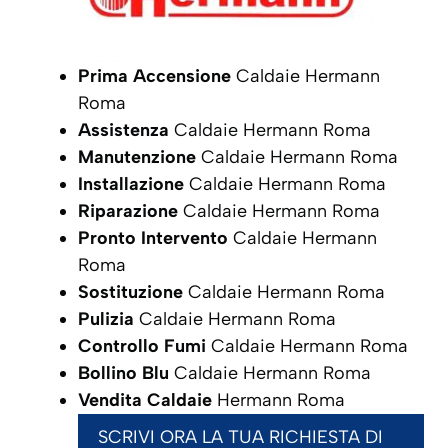
Prima Accensione
Caldaie Hermann
Roma
Assistenza
Caldaie Hermann Roma
Manutenzione
Caldaie Hermann Roma
Installazione
Caldaie Hermann Roma
Riparazione
Caldaie Hermann Roma
Pronto Intervento
Caldaie Hermann
Roma
Sostituzione
Caldaie Hermann Roma
Pulizia
Caldaie Hermann Roma
Controllo Fumi
Caldaie Hermann Roma
Bollino Blu
Caldaie Hermann Roma
Vendita Caldaie
Hermann Roma
SCRIVI ORA LA TUA RICHIESTA DI