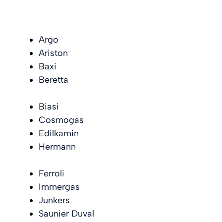
Argo
Ariston
Baxi
Beretta
Biasi
Cosmogas
Edilkamin
Hermann
Ferroli
Immergas
Junkers
Saunier Duval