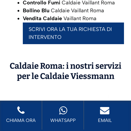
Controllo Fumi
Caldaie Vaillant Roma
Bollino Blu
Caldaie Vaillant Roma
Vendita Caldaie
Vaillant Roma
SCRIVI ORA LA TUA RICHIESTA DI
INTERVENTO
Caldaie Roma: i nostri servizi
per le Caldaie
Viessmann
CHIAMA ORA
WHATSAPP
EMAIL