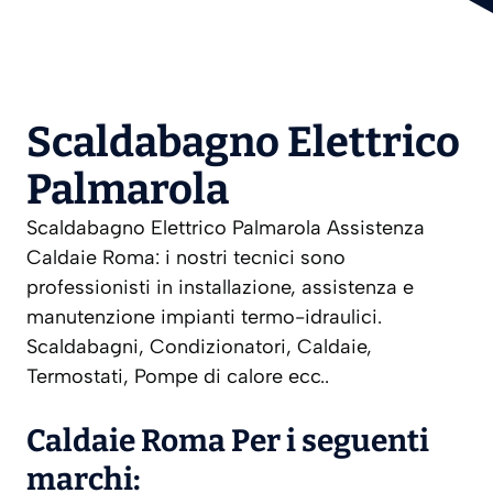
Scaldabagno Elettrico
Palmarola
Scaldabagno Elettrico Palmarola Assistenza
Caldaie Roma: i nostri tecnici sono
professionisti in installazione, assistenza e
manutenzione impianti termo-idraulici.
Scaldabagni, Condizionatori, Caldaie,
Termostati, Pompe di calore ecc..
Caldaie Roma Per i seguenti
marchi: