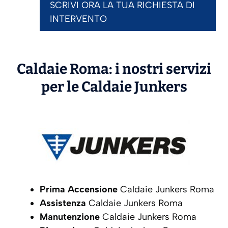
SCRIVI ORA LA TUA RICHIESTA DI
INTERVENTO
Caldaie Roma: i nostri servizi
per le Caldaie
Junkers
Prima Accensione
Caldaie Junkers Roma
Assistenza
Caldaie Junkers Roma
Manutenzione
Caldaie Junkers Roma