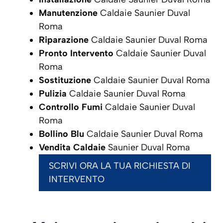
Manutenzione
Caldaie Saunier Duval
Roma
Riparazione
Caldaie Saunier Duval Roma
Pronto Intervento
Caldaie Saunier Duval
Roma
Sostituzione
Caldaie Saunier Duval Roma
Pulizia
Caldaie Saunier Duval Roma
Controllo Fumi
Caldaie Saunier Duval
Roma
Bollino Blu
Caldaie Saunier Duval Roma
Vendita Caldaie
Saunier Duval Roma
SCRIVI ORA LA TUA RICHIESTA DI
INTERVENTO