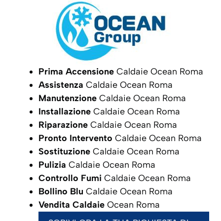
Prima Accensione
Caldaie Ocean Roma
Assistenza
Caldaie Ocean Roma
Manutenzione
Caldaie Ocean Roma
Installazione
Caldaie Ocean Roma
Riparazione
Caldaie Ocean Roma
Pronto Intervento
Caldaie Ocean Roma
Sostituzione
Caldaie Ocean Roma
Pulizia
Caldaie Ocean Roma
Controllo Fumi
Caldaie Ocean Roma
Bollino Blu
Caldaie Ocean Roma
Vendita Caldaie
Ocean Roma